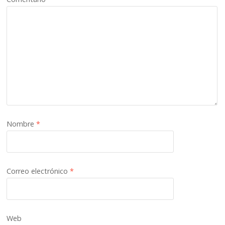
Nombre
*
Correo electrónico
*
Web