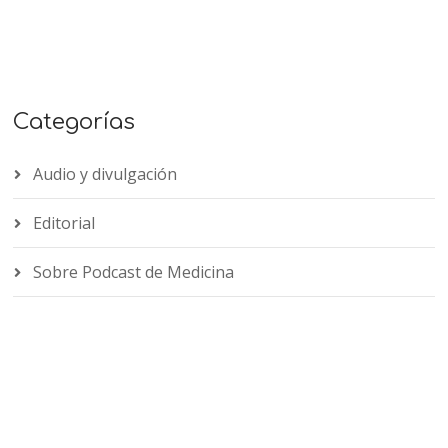
Categorías
Audio y divulgación
Editorial
Sobre Podcast de Medicina