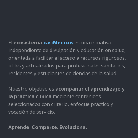
El
ecosistema
casiMedicos
es una iniciativa
independiente de divulgación y educación en salud,
orientada a facilitar el acceso a recursos rigurosos,
útiles y actualizados para profesionales sanitarios,
residentes y estudiantes de ciencias de la salud.
Nuestro objetivo es
acompañar el aprendizaje y
la práctica clínica
mediante contenidos
seleccionados con criterio, enfoque práctico y
vocación de servicio.
Aprende. Comparte. Evoluciona.