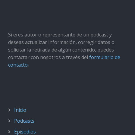
Si eres autor o representante de un podcast y
deseas actualizar información, corregir datos o
solicitar la retirada de algún contenido, puedes
contactar con nosotros a través del
formulario de
contacto
.
Inicio
Podcasts
Episodios