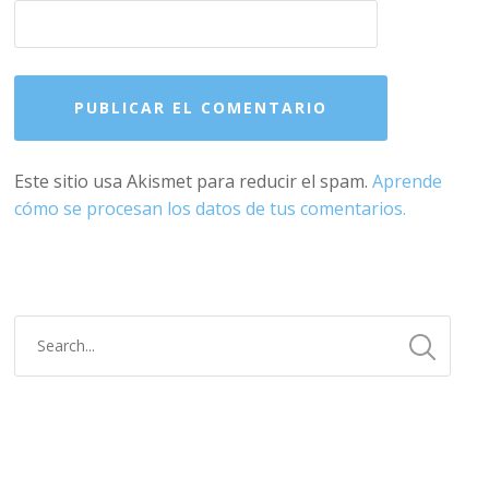
Este sitio usa Akismet para reducir el spam.
Aprende
cómo se procesan los datos de tus comentarios.