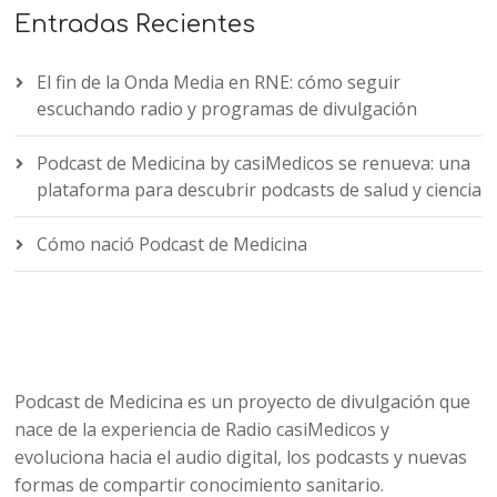
Entradas Recientes
El fin de la Onda Media en RNE: cómo seguir
escuchando radio y programas de divulgación
Podcast de Medicina by casiMedicos se renueva: una
plataforma para descubrir podcasts de salud y ciencia
Cómo nació Podcast de Medicina
Podcast de Medicina es un proyecto de divulgación que
nace de la experiencia de Radio casiMedicos y
evoluciona hacia el audio digital, los podcasts y nuevas
formas de compartir conocimiento sanitario.