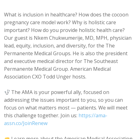
What is inclusion in healthcare? How does the cocoon
pregnancy care model work? Why is holistic care
important? How do you provide holistic health care?
Our guest is Nkem Chukwumerije, MD, MPH, physician
lead, equity, inclusion, and diversity, for the The
Permanente Medical Groups. He is also the president
and executive medical director for The Southeast
Permanente Medical Group. American Medical
Association CXO Todd Unger hosts.
The AMA is your powerful ally, focused on
addressing the issues important to you, so you can
focus on what matters most — patients. We will meet
this challenge together. Join us:
https://ama-
assn.co/JoinRenew
Learn more about the American Medical Association