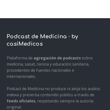
Podcast de Medicina · by
casiMedicos
Plataforma de
agregación de podcasts
sobre
medicina, salud, ciencia y educación sanitaria,
procedentes de fuentes nacionales e
internacionales.
Podcast de Medicina no produce ni aloja los audios:
indexa y presenta contenido público a través de
feeds oficiales
, respetando siempre la autoría
original.