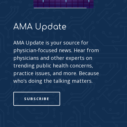
AMA Update
AMA Update is your source for
physician-focused news. Hear from
physicians and other experts on
trending public health concerns,
practice issues, and more. Because
who’s doing the talking matters.
SUBSCRIBE