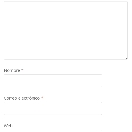
Nombre
*
Correo electrónico
*
Web