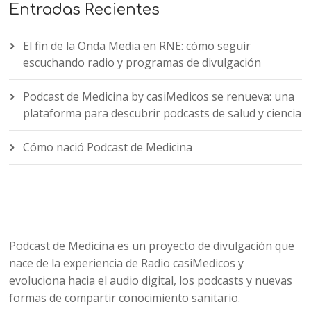
Entradas Recientes
El fin de la Onda Media en RNE: cómo seguir
escuchando radio y programas de divulgación
Podcast de Medicina by casiMedicos se renueva: una
plataforma para descubrir podcasts de salud y ciencia
Cómo nació Podcast de Medicina
Podcast de Medicina es un proyecto de divulgación que
nace de la experiencia de Radio casiMedicos y
evoluciona hacia el audio digital, los podcasts y nuevas
formas de compartir conocimiento sanitario.