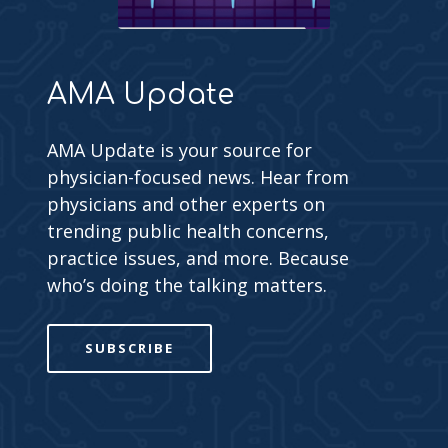
AMA Update
AMA Update is your source for
physician-focused news. Hear from
physicians and other experts on
trending public health concerns,
practice issues, and more. Because
who’s doing the talking matters.
SUBSCRIBE