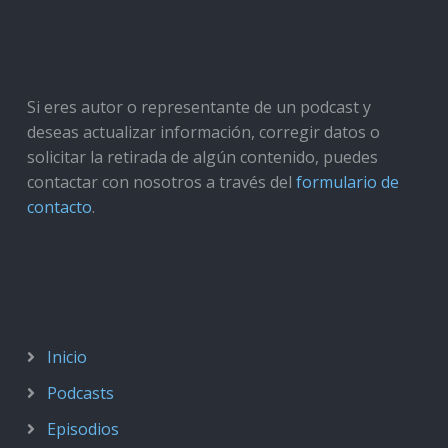
Si eres autor o representante de un podcast y
deseas actualizar información, corregir datos o
solicitar la retirada de algún contenido, puedes
contactar con nosotros a través del
formulario de
contacto
.
Inicio
Podcasts
Episodios