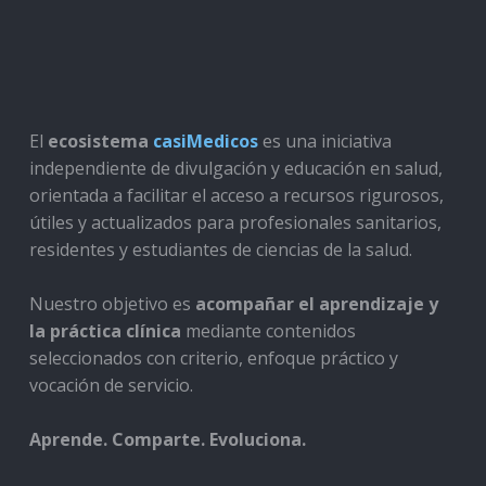
El
ecosistema
casiMedicos
es una iniciativa
independiente de divulgación y educación en salud,
orientada a facilitar el acceso a recursos rigurosos,
útiles y actualizados para profesionales sanitarios,
residentes y estudiantes de ciencias de la salud.
Nuestro objetivo es
acompañar el aprendizaje y
la práctica clínica
mediante contenidos
seleccionados con criterio, enfoque práctico y
vocación de servicio.
Aprende. Comparte. Evoluciona.