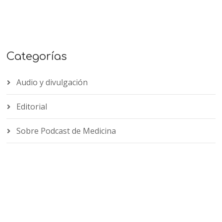
Categorías
Audio y divulgación
Editorial
Sobre Podcast de Medicina