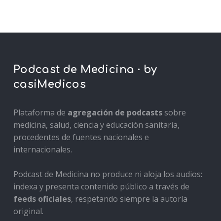
Podcast de Medicina · by
casiMedicos
Plataforma de
agregación de podcasts
sobre
medicina, salud, ciencia y educación sanitaria,
procedentes de fuentes nacionales e
internacionales.
Podcast de Medicina no produce ni aloja los audios:
indexa y presenta contenido público a través de
feeds oficiales
, respetando siempre la autoría
original.