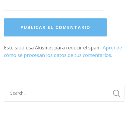
Este sitio usa Akismet para reducir el spam.
Aprende
cómo se procesan los datos de tus comentarios.