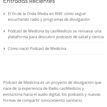
Entradas Recientes
El fin de la Onda Media en RNE: cómo seguir
escuchando radio y programas de divulgación
Podcast de Medicina by casiMedicos se renueva: una
plataforma para descubrir podcasts de salud y ciencia
Cómo nació Podcast de Medicina
Podcast de Medicina es un proyecto de divulgación que
nace de la experiencia de Radio casiMedicos y
evoluciona hacia el audio digital, los podcasts y nuevas
formas de compartir conocimiento sanitario.