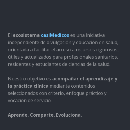
El
ecosistema
casiMedicos
es una iniciativa
independiente de divulgación y educación en salud,
orientada a facilitar el acceso a recursos rigurosos,
útiles y actualizados para profesionales sanitarios,
residentes y estudiantes de ciencias de la salud.
Nuestro objetivo es
acompañar el aprendizaje y
la práctica clínica
mediante contenidos
seleccionados con criterio, enfoque práctico y
vocación de servicio.
Aprende. Comparte. Evoluciona.