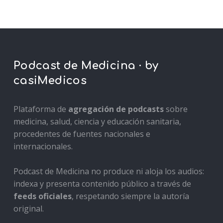
Podcast de Medicina · by
casiMedicos
Plataforma de
agregación de podcasts
sobre
medicina, salud, ciencia y educación sanitaria,
procedentes de fuentes nacionales e
internacionales.
Podcast de Medicina no produce ni aloja los audios:
indexa y presenta contenido público a través de
feeds oficiales
, respetando siempre la autoría
original.