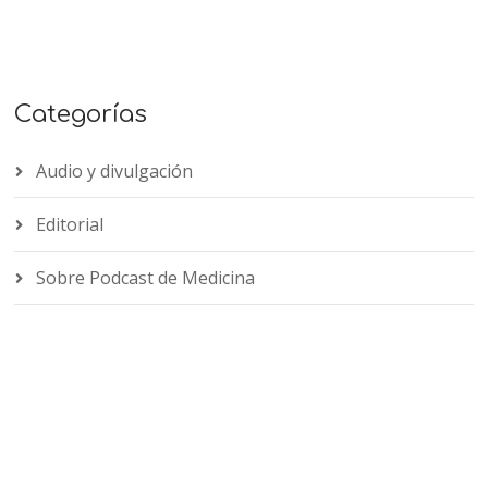
Categorías
Audio y divulgación
Editorial
Sobre Podcast de Medicina