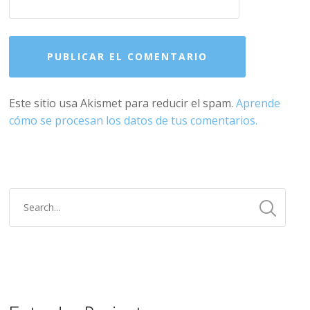
Este sitio usa Akismet para reducir el spam.
Aprende
cómo se procesan los datos de tus comentarios.