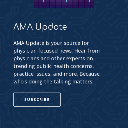
AMA Update
AMA Update is your source for
physician-focused news. Hear from
physicians and other experts on
trending public health concerns,
practice issues, and more. Because
who’s doing the talking matters.
SUBSCRIBE