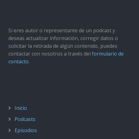
Si eres autor o representante de un podcast y
deseas actualizar información, corregir datos o
solicitar la retirada de algún contenido, puedes
contactar con nosotros a través del
formulario de
contacto
.
Inicio
Podcasts
Episodios