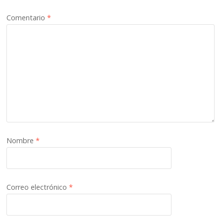
Comentario
*
Nombre
*
Correo electrónico
*