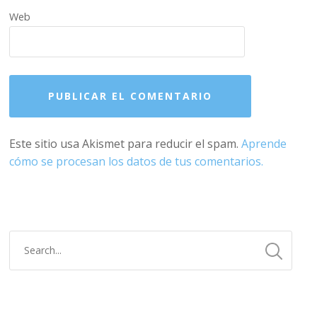
Web
Este sitio usa Akismet para reducir el spam.
Aprende
cómo se procesan los datos de tus comentarios.