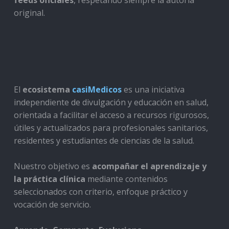
feeds oficiales
, respetando siempre la autoría
original.
El
ecosistema
casiMedicos
es una iniciativa
independiente de divulgación y educación en salud,
orientada a facilitar el acceso a recursos rigurosos,
útiles y actualizados para profesionales sanitarios,
residentes y estudiantes de ciencias de la salud.
Nuestro objetivo es
acompañar el aprendizaje y
la práctica clínica
mediante contenidos
seleccionados con criterio, enfoque práctico y
vocación de servicio.