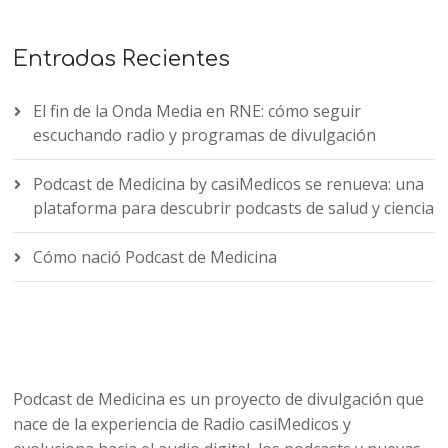
Entradas Recientes
El fin de la Onda Media en RNE: cómo seguir
escuchando radio y programas de divulgación
Podcast de Medicina by casiMedicos se renueva: una
plataforma para descubrir podcasts de salud y ciencia
Cómo nació Podcast de Medicina
Podcast de Medicina es un proyecto de divulgación que
nace de la experiencia de Radio casiMedicos y