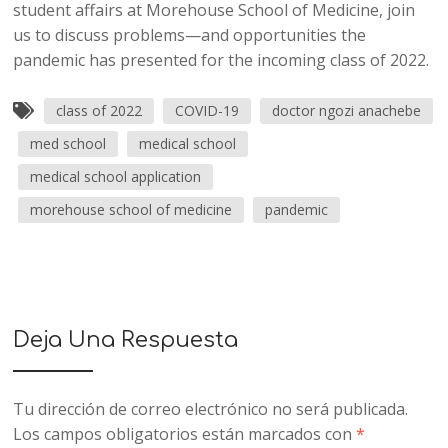
student affairs at Morehouse School of Medicine, join
us to discuss problems—and opportunities the
pandemic has presented for the incoming class of 2022.
class of 2022
COVID-19
doctor ngozi anachebe
med school
medical school
medical school application
morehouse school of medicine
pandemic
Deja Una Respuesta
Tu dirección de correo electrónico no será publicada.
Los campos obligatorios están marcados con
*