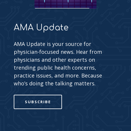
AMA Update
AMA Update is your source for
physician-focused news. Hear from
physicians and other experts on
trending public health concerns,
practice issues, and more. Because
who’s doing the talking matters.
SUBSCRIBE