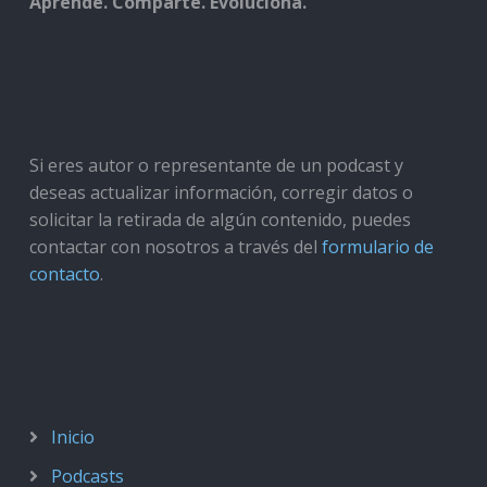
Aprende. Comparte. Evoluciona.
Si eres autor o representante de un podcast y
deseas actualizar información, corregir datos o
solicitar la retirada de algún contenido, puedes
contactar con nosotros a través del
formulario de
contacto
.
Inicio
Podcasts