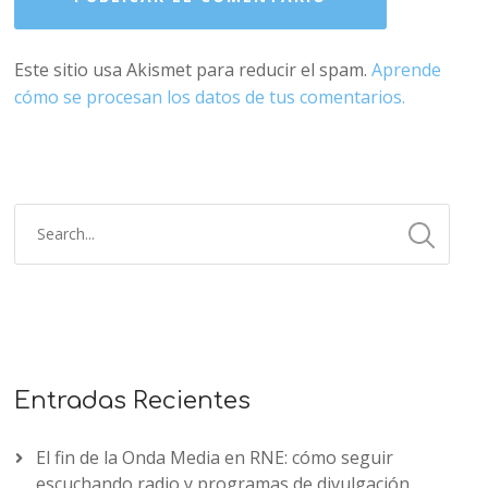
Este sitio usa Akismet para reducir el spam.
Aprende
cómo se procesan los datos de tus comentarios.
Entradas Recientes
El fin de la Onda Media en RNE: cómo seguir
escuchando radio y programas de divulgación