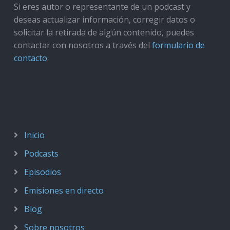
Si eres autor o representante de un podcast y
deseas actualizar información, corregir datos o
solicitar la retirada de algún contenido, puedes
contactar con nosotros a través del
formulario de
contacto
.
Inicio
Podcasts
Episodios
Emisiones en directo
Blog
Sobre nosotros