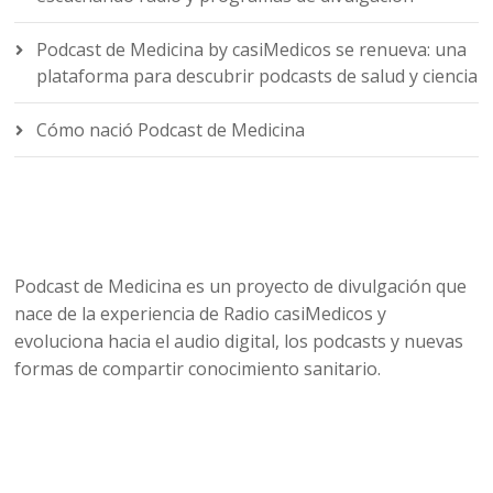
Podcast de Medicina by casiMedicos se renueva: una
plataforma para descubrir podcasts de salud y ciencia
Cómo nació Podcast de Medicina
Podcast de Medicina es un proyecto de divulgación que
nace de la experiencia de Radio casiMedicos y
evoluciona hacia el audio digital, los podcasts y nuevas
formas de compartir conocimiento sanitario.