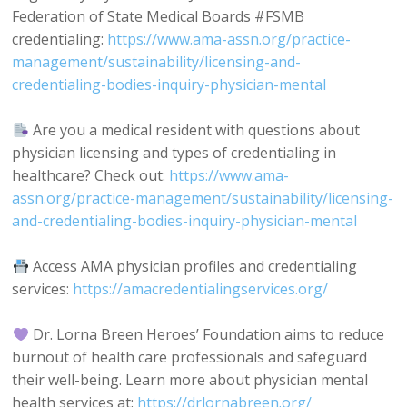
Federation of State Medical Boards #FSMB
credentialing:
https://www.ama-assn.org/practice-
management/sustainability/licensing-and-
credentialing-bodies-inquiry-physician-mental
Are you a medical resident with questions about
physician licensing and types of credentialing in
healthcare? Check out:
https://www.ama-
assn.org/practice-management/sustainability/licensing-
and-credentialing-bodies-inquiry-physician-mental
Access AMA physician profiles and credentialing
services:
https://amacredentialingservices.org/
Dr. Lorna Breen Heroes’ Foundation aims to reduce
burnout of health care professionals and safeguard
their well-being. Learn more about physician mental
health services at:
https://drlornabreen.org/