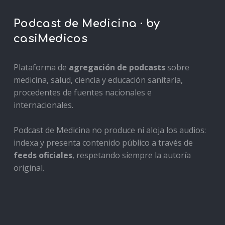
Podcast de Medicina · by
casiMedicos
Plataforma de
agregación de podcasts
sobre
medicina, salud, ciencia y educación sanitaria,
procedentes de fuentes nacionales e
internacionales.
Podcast de Medicina no produce ni aloja los audios:
indexa y presenta contenido público a través de
feeds oficiales
, respetando siempre la autoría
original.