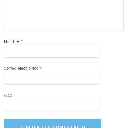
Nombre
*
Correo electrónico
*
Web