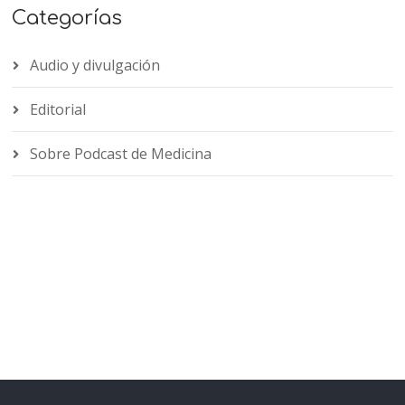
Categorías
Audio y divulgación
Editorial
Sobre Podcast de Medicina