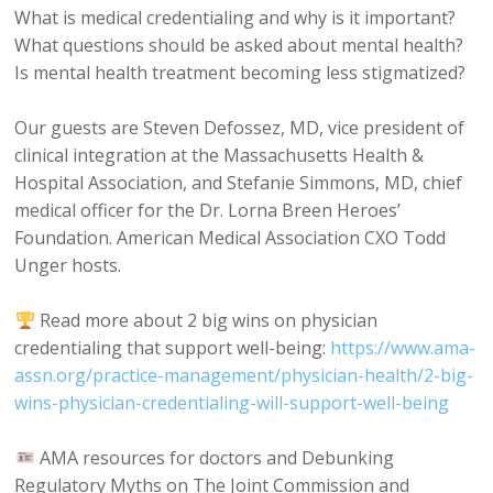
What is medical credentialing and why is it important?
What questions should be asked about mental health?
Is mental health treatment becoming less stigmatized?
Our guests are Steven Defossez, MD, vice president of
clinical integration at the Massachusetts Health &
Hospital Association, and Stefanie Simmons, MD, chief
medical officer for the Dr. Lorna Breen Heroes’
Foundation. American Medical Association CXO Todd
Unger hosts.
Read more about 2 big wins on physician
credentialing that support well-being:
https://www.ama-
assn.org/practice-management/physician-health/2-big-
wins-physician-credentialing-will-support-well-being
AMA resources for doctors and Debunking
Regulatory Myths on The Joint Commission and