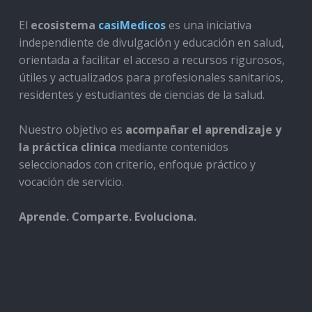
El
ecosistema
casiMedicos
es una iniciativa
independiente de divulgación y educación en salud,
orientada a facilitar el acceso a recursos rigurosos,
útiles y actualizados para profesionales sanitarios,
residentes y estudiantes de ciencias de la salud.
Nuestro objetivo es
acompañar el aprendizaje y
la práctica clínica
mediante contenidos
seleccionados con criterio, enfoque práctico y
vocación de servicio.
Aprende. Comparte. Evoluciona.