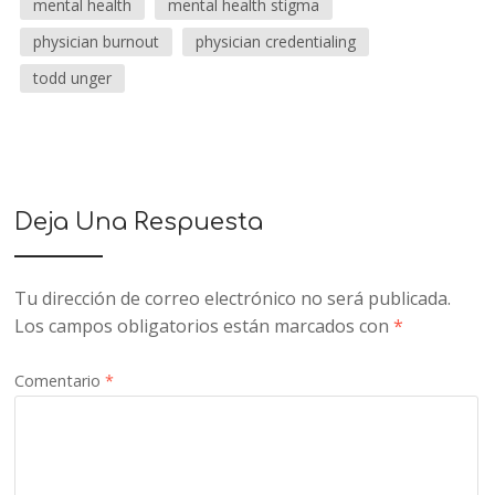
mental health
mental health stigma
physician burnout
physician credentialing
todd unger
Deja Una Respuesta
Tu dirección de correo electrónico no será publicada.
Los campos obligatorios están marcados con
*
Comentario
*