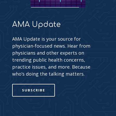
AMA Update
AMA Update is your source for
physician-focused news. Hear from
physicians and other experts on
trending public health concerns,
practice issues, and more. Because
who’s doing the talking matters.
SUBSCRIBE