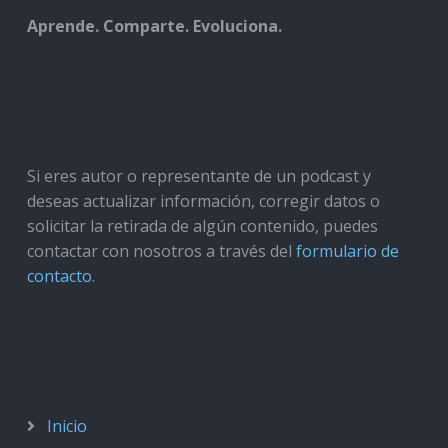
Aprende. Comparte. Evoluciona.
Si eres autor o representante de un podcast y
deseas actualizar información, corregir datos o
solicitar la retirada de algún contenido, puedes
contactar con nosotros a través del
formulario de
contacto
.
Inicio