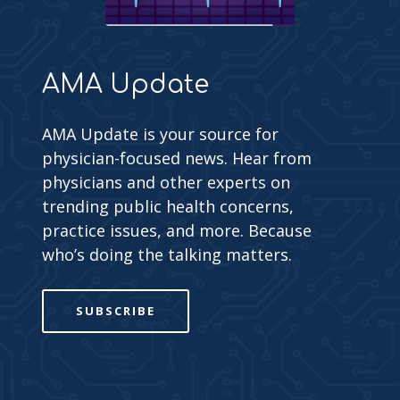
AMA Update
AMA Update is your source for
physician-focused news. Hear from
physicians and other experts on
trending public health concerns,
practice issues, and more. Because
who’s doing the talking matters.
SUBSCRIBE