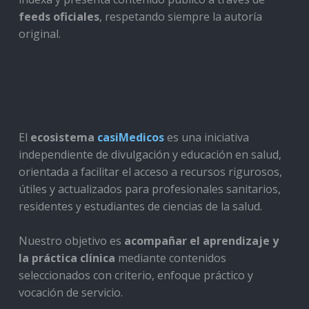
feeds oficiales
, respetando siempre la autoría
original.
El
ecosistema
casiMedicos
es una iniciativa
independiente de divulgación y educación en salud,
orientada a facilitar el acceso a recursos rigurosos,
útiles y actualizados para profesionales sanitarios,
residentes y estudiantes de ciencias de la salud.
Nuestro objetivo es
acompañar el aprendizaje y
la práctica clínica
mediante contenidos
seleccionados con criterio, enfoque práctico y
vocación de servicio.