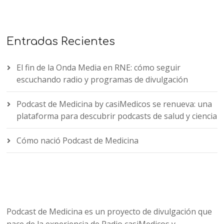
Entradas Recientes
El fin de la Onda Media en RNE: cómo seguir
escuchando radio y programas de divulgación
Podcast de Medicina by casiMedicos se renueva: una
plataforma para descubrir podcasts de salud y ciencia
Cómo nació Podcast de Medicina
Podcast de Medicina es un proyecto de divulgación que