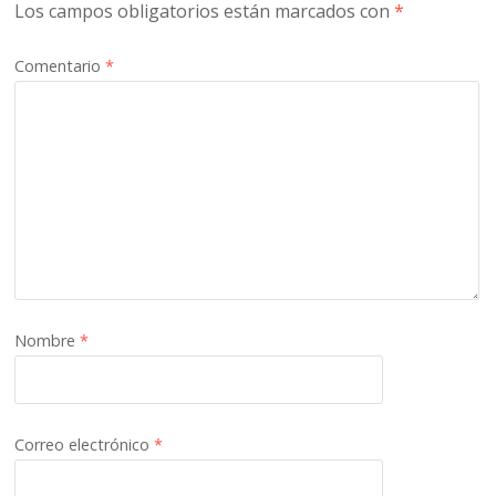
Los campos obligatorios están marcados con
*
Comentario
*
Nombre
*
Correo electrónico
*