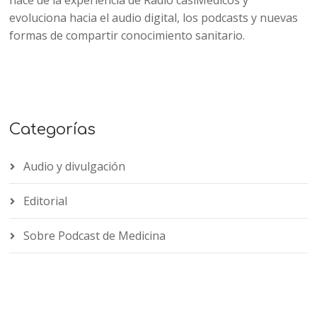
nace de la experiencia de Radio casiMedicos y
evoluciona hacia el audio digital, los podcasts y nuevas
formas de compartir conocimiento sanitario.
Categorías
Audio y divulgación
Editorial
Sobre Podcast de Medicina