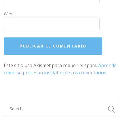
Web
Este sitio usa Akismet para reducir el spam.
Aprende
cómo se procesan los datos de tus comentarios.