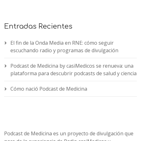
Entradas Recientes
El fin de la Onda Media en RNE: cómo seguir
escuchando radio y programas de divulgación
Podcast de Medicina by casiMedicos se renueva: una
plataforma para descubrir podcasts de salud y ciencia
Cómo nació Podcast de Medicina
Podcast de Medicina es un proyecto de divulgación que