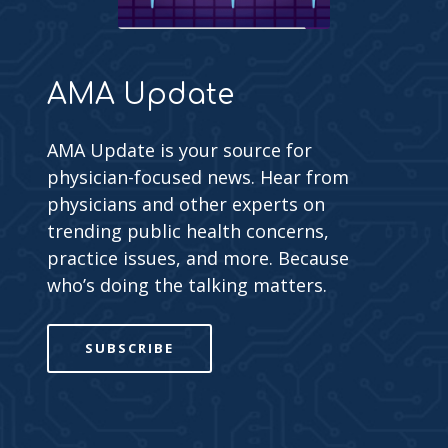
AMA Update
AMA Update is your source for
physician-focused news. Hear from
physicians and other experts on
trending public health concerns,
practice issues, and more. Because
who’s doing the talking matters.
SUBSCRIBE