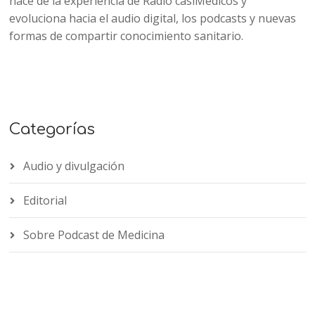
nace de la experiencia de Radio casiMedicos y
evoluciona hacia el audio digital, los podcasts y nuevas
formas de compartir conocimiento sanitario.
Categorías
Audio y divulgación
Editorial
Sobre Podcast de Medicina