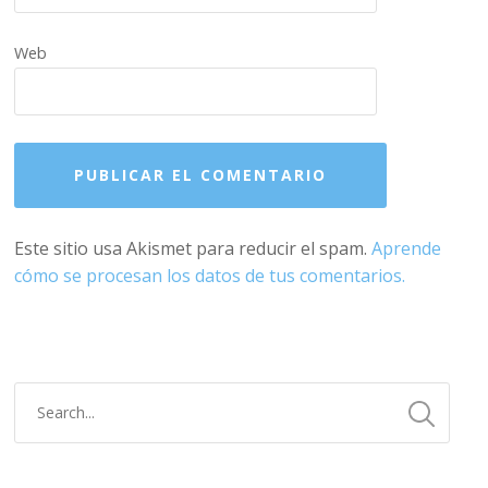
Web
Este sitio usa Akismet para reducir el spam.
Aprende
cómo se procesan los datos de tus comentarios.