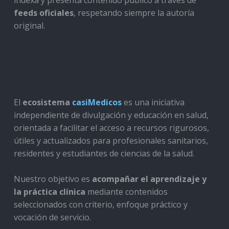
indexa y presenta contenido público a través de
feeds oficiales
, respetando siempre la autoría
original.
El
ecosistema
casiMedicos
es una iniciativa
independiente de divulgación y educación en salud,
orientada a facilitar el acceso a recursos rigurosos,
útiles y actualizados para profesionales sanitarios,
residentes y estudiantes de ciencias de la salud.
Nuestro objetivo es
acompañar el aprendizaje y
la práctica clínica
mediante contenidos
seleccionados con criterio, enfoque práctico y
vocación de servicio.