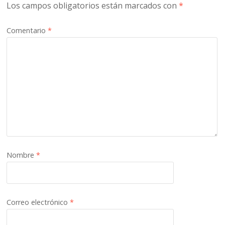
Los campos obligatorios están marcados con
*
Comentario
*
Nombre
*
Correo electrónico
*