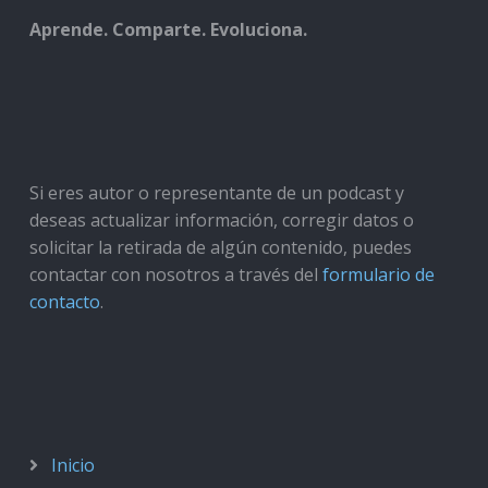
Aprende. Comparte. Evoluciona.
Si eres autor o representante de un podcast y
deseas actualizar información, corregir datos o
solicitar la retirada de algún contenido, puedes
contactar con nosotros a través del
formulario de
contacto
.
Inicio