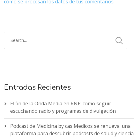
cómo se procesan los datos de tus comentarios.
Entradas Recientes
El fin de la Onda Media en RNE: cómo seguir
escuchando radio y programas de divulgación
Podcast de Medicina by casiMedicos se renueva: una
plataforma para descubrir podcasts de salud y ciencia