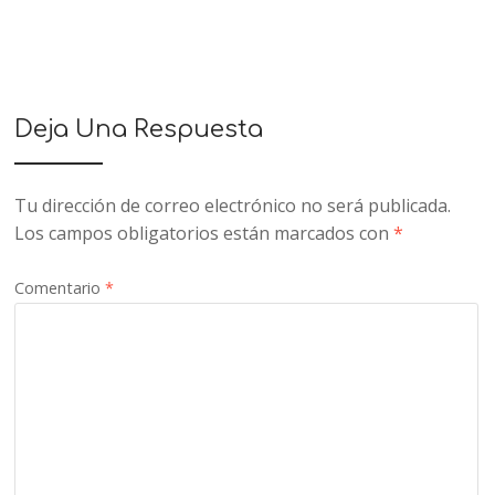
Deja Una Respuesta
Tu dirección de correo electrónico no será publicada.
Los campos obligatorios están marcados con
*
Comentario
*