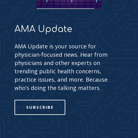
AMA Update
AMA Update is your source for
physician-focused news. Hear from
physicians and other experts on
trending public health concerns,
practice issues, and more. Because
who’s doing the talking matters.
SUBSCRIBE