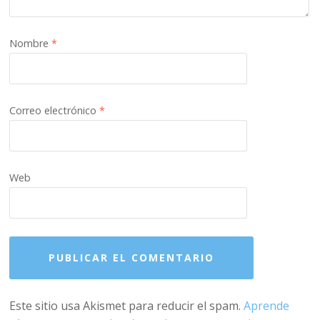
Nombre
*
Correo electrónico
*
Web
Este sitio usa Akismet para reducir el spam.
Aprende