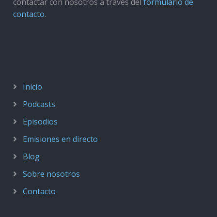
contactar con nosotros a través del
formulario de
contacto
.
Inicio
Podcasts
Episodios
Emisiones en directo
Blog
Sobre nosotros
Contacto