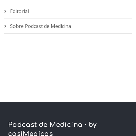
Editorial
Sobre Podcast de Medicina
Podcast de Medicina · by
casiMedicos