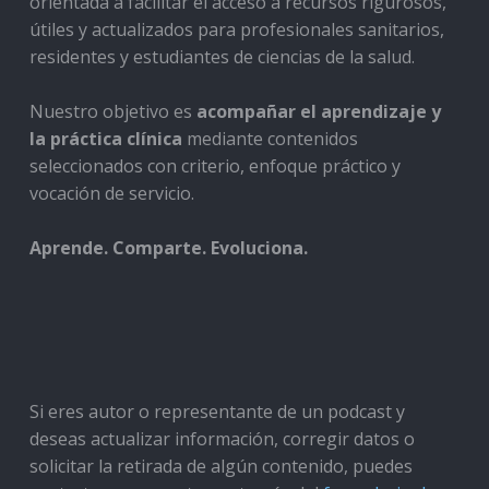
orientada a facilitar el acceso a recursos rigurosos,
útiles y actualizados para profesionales sanitarios,
residentes y estudiantes de ciencias de la salud.
Nuestro objetivo es
acompañar el aprendizaje y
la práctica clínica
mediante contenidos
seleccionados con criterio, enfoque práctico y
vocación de servicio.
Aprende. Comparte. Evoluciona.
Si eres autor o representante de un podcast y
deseas actualizar información, corregir datos o
solicitar la retirada de algún contenido, puedes