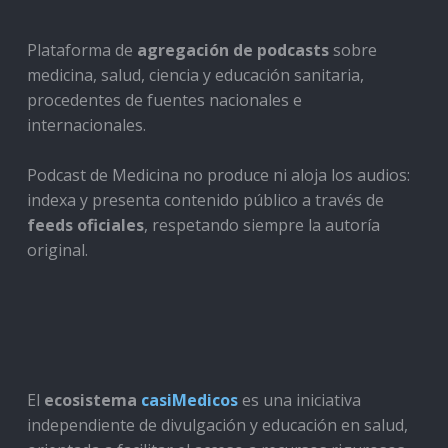
Plataforma de
agregación de podcasts
sobre
medicina, salud, ciencia y educación sanitaria,
procedentes de fuentes nacionales e
internacionales.
Podcast de Medicina no produce ni aloja los audios:
indexa y presenta contenido público a través de
feeds oficiales
, respetando siempre la autoría
original.
El
ecosistema
casiMedicos
es una iniciativa
independiente de divulgación y educación en salud,