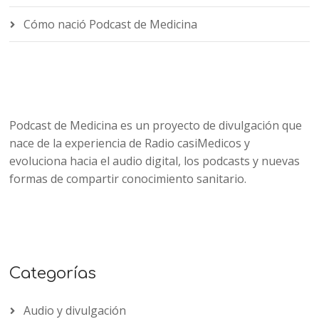
Cómo nació Podcast de Medicina
Podcast de Medicina es un proyecto de divulgación que
nace de la experiencia de Radio casiMedicos y
evoluciona hacia el audio digital, los podcasts y nuevas
formas de compartir conocimiento sanitario.
Categorías
Audio y divulgación