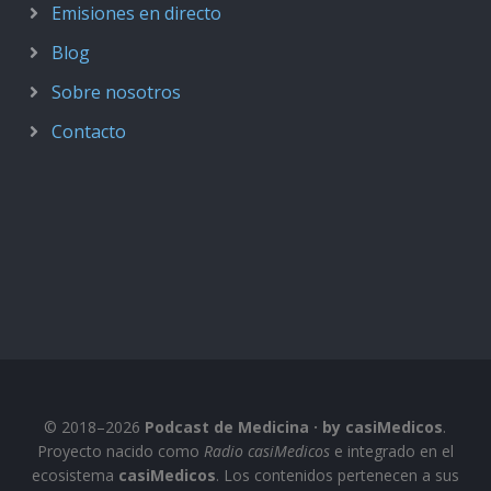
Emisiones en directo
Blog
Sobre nosotros
Contacto
© 2018–2026
Podcast de Medicina · by casiMedicos
.
Proyecto nacido como
Radio casiMedicos
e integrado en el
ecosistema
casiMedicos
. Los contenidos pertenecen a sus