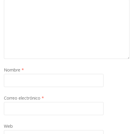
Nombre
*
Correo electrónico
*
Web