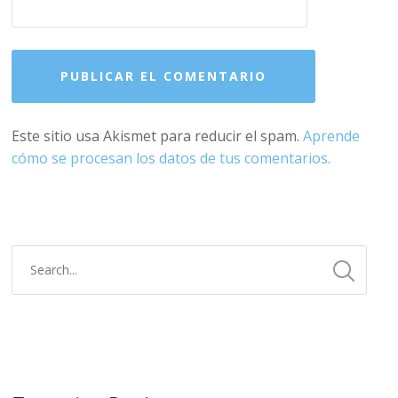
Este sitio usa Akismet para reducir el spam.
Aprende
cómo se procesan los datos de tus comentarios.