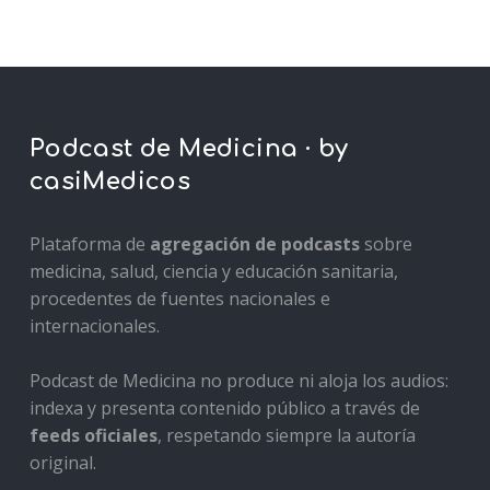
Podcast de Medicina · by
casiMedicos
Plataforma de
agregación de podcasts
sobre
medicina, salud, ciencia y educación sanitaria,
procedentes de fuentes nacionales e
internacionales.
Podcast de Medicina no produce ni aloja los audios:
indexa y presenta contenido público a través de
feeds oficiales
, respetando siempre la autoría
original.