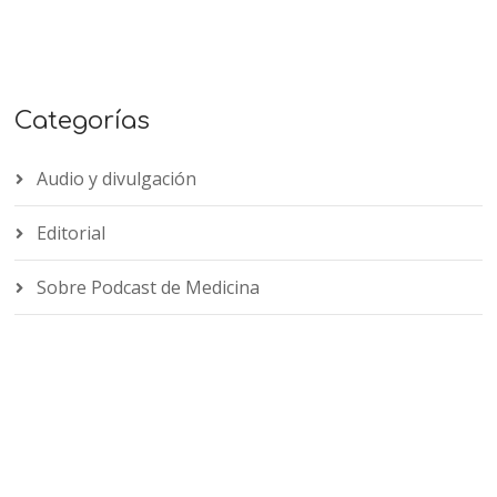
Categorías
Audio y divulgación
Editorial
Sobre Podcast de Medicina