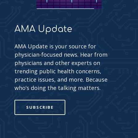
AMA Update
AMA Update is your source for
physician-focused news. Hear from
physicians and other experts on
trending public health concerns,
practice issues, and more. Because
who’s doing the talking matters.
SUBSCRIBE