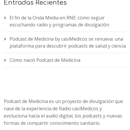
Entradas Recientes
El fin de la Onda Media en RNE: cómo seguir
escuchando radio y programas de divulgación
Podcast de Medicina by casiMedicos se renueva: una
plataforma para descubrir podcasts de salud y ciencia
Cómo nació Podcast de Medicina
Podcast de Medicina es un proyecto de divulgación que
nace de la experiencia de Radio casiMedicos y
evoluciona hacia el audio digital, los podcasts y nuevas
formas de compartir conocimiento sanitario.