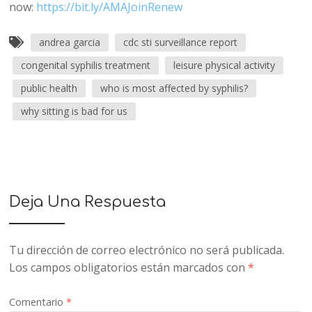
now:
https://bit.ly/AMAJoinRenew
andrea garcia
cdc sti surveillance report
congenital syphilis treatment
leisure physical activity
public health
who is most affected by syphilis?
why sitting is bad for us
Deja Una Respuesta
Tu dirección de correo electrónico no será publicada.
Los campos obligatorios están marcados con
*
Comentario
*