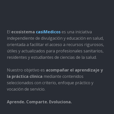
El
ecosistema
casiMedicos
es una iniciativa
independiente de divulgación y educación en salud,
orientada a facilitar el acceso a recursos rigurosos,
útiles y actualizados para profesionales sanitarios,
residentes y estudiantes de ciencias de la salud.
Nuestro objetivo es
acompañar el aprendizaje y
la práctica clínica
mediante contenidos
seleccionados con criterio, enfoque práctico y
vocación de servicio.
Aprende. Comparte. Evoluciona.