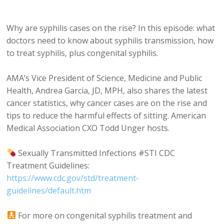
Why are syphilis cases on the rise? In this episode: what
doctors need to know about syphilis transmission, how
to treat syphilis, plus congenital syphilis.
AMA’s Vice President of Science, Medicine and Public
Health, Andrea Garcia, JD, MPH, also shares the latest
cancer statistics, why cancer cases are on the rise and
tips to reduce the harmful effects of sitting. American
Medical Association CXO Todd Unger hosts.
Sexually Transmitted Infections #STI CDC
Treatment Guidelines:
https://www.cdc.gov/std/treatment-
guidelines/default.htm
For more on congenital syphilis treatment and