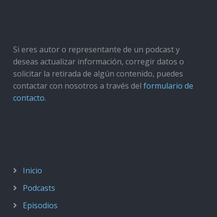
Si eres autor o representante de un podcast y
deseas actualizar información, corregir datos o
solicitar la retirada de algún contenido, puedes
contactar con nosotros a través del
formulario de
contacto
.
Inicio
Podcasts
Episodios