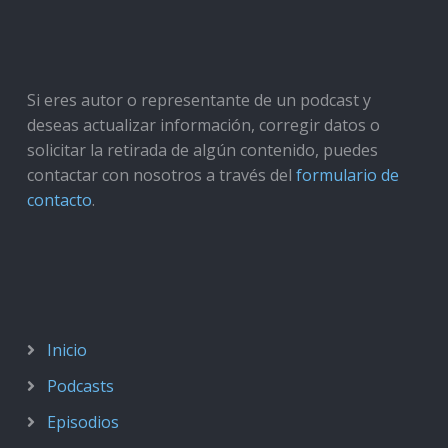
Si eres autor o representante de un podcast y
deseas actualizar información, corregir datos o
solicitar la retirada de algún contenido, puedes
contactar con nosotros a través del
formulario de
contacto
.
Inicio
Podcasts
Episodios