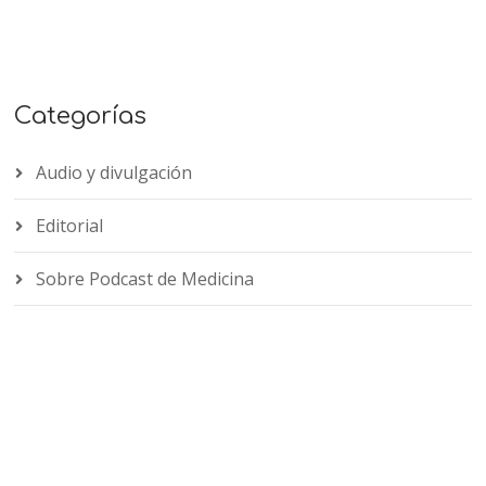
Categorías
Audio y divulgación
Editorial
Sobre Podcast de Medicina