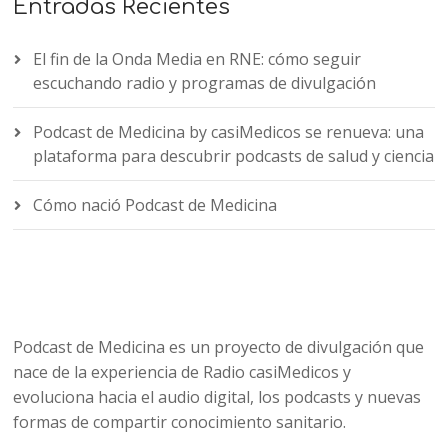
Entradas Recientes
El fin de la Onda Media en RNE: cómo seguir
escuchando radio y programas de divulgación
Podcast de Medicina by casiMedicos se renueva: una
plataforma para descubrir podcasts de salud y ciencia
Cómo nació Podcast de Medicina
Podcast de Medicina es un proyecto de divulgación que
nace de la experiencia de Radio casiMedicos y
evoluciona hacia el audio digital, los podcasts y nuevas
formas de compartir conocimiento sanitario.