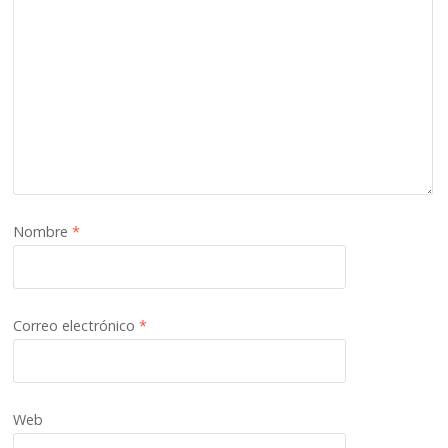
Nombre
*
Correo electrónico
*
Web