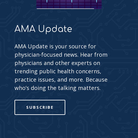
AMA Update
AMA Update is your source for
physician-focused news. Hear from
physicians and other experts on
trending public health concerns,
practice issues, and more. Because
who’s doing the talking matters.
SUBSCRIBE