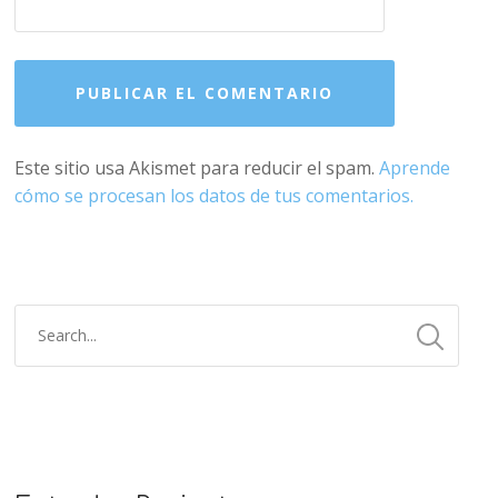
Este sitio usa Akismet para reducir el spam.
Aprende
cómo se procesan los datos de tus comentarios.