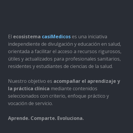
El
ecosistema
casiMedicos
es una iniciativa
independiente de divulgación y educación en salud,
orientada a facilitar el acceso a recursos rigurosos,
útiles y actualizados para profesionales sanitarios,
residentes y estudiantes de ciencias de la salud.
Nuestro objetivo es
acompañar el aprendizaje y
la práctica clínica
mediante contenidos
seleccionados con criterio, enfoque práctico y
vocación de servicio.
Aprende. Comparte. Evoluciona.