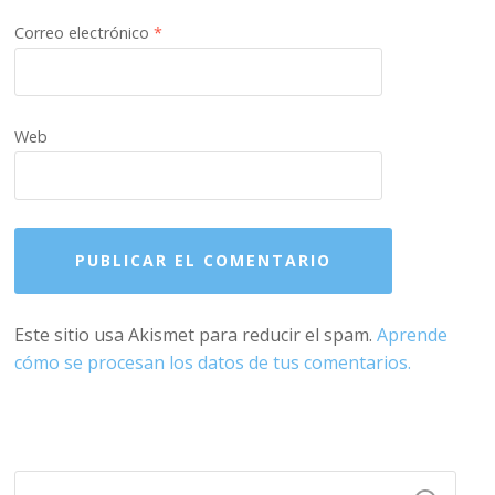
Correo electrónico
*
Web
Este sitio usa Akismet para reducir el spam.
Aprende
cómo se procesan los datos de tus comentarios.