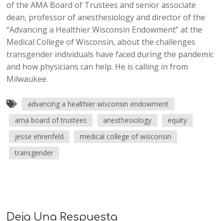
of the AMA Board of Trustees and senior associate
dean, professor of anesthesiology and director of the
“Advancing a Healthier Wisconsin Endowment” at the
Medical College of Wisconsin, about the challenges
transgender individuals have faced during the pandemic
and how physicians can help. He is calling in from
Milwaukee.
advancing a healthier wisconsin endowment
ama board of trustees
anesthesiology
equity
jesse ehrenfeld
medical college of wisconsin
transgender
Deja Una Respuesta