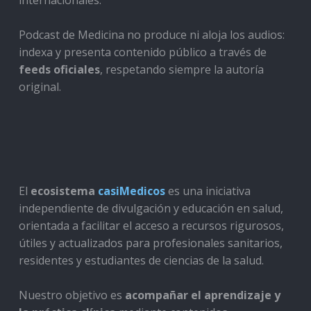
internacionales.
Podcast de Medicina no produce ni aloja los audios:
indexa y presenta contenido público a través de
feeds oficiales
, respetando siempre la autoría
original.
El
ecosistema
casiMedicos
es una iniciativa
independiente de divulgación y educación en salud,
orientada a facilitar el acceso a recursos rigurosos,
útiles y actualizados para profesionales sanitarios,
residentes y estudiantes de ciencias de la salud.
Nuestro objetivo es
acompañar el aprendizaje y