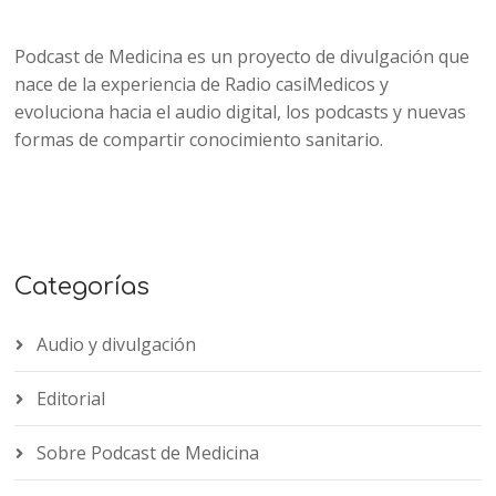
Podcast de Medicina es un proyecto de divulgación que
nace de la experiencia de Radio casiMedicos y
evoluciona hacia el audio digital, los podcasts y nuevas
formas de compartir conocimiento sanitario.
Categorías
Audio y divulgación
Editorial
Sobre Podcast de Medicina