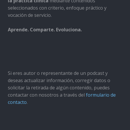
la práctica clínica
mediante contenidos
seleccionados con criterio, enfoque práctico y
vocación de servicio.
Aprende. Comparte. Evoluciona.
Si eres autor o representante de un podcast y
deseas actualizar información, corregir datos o
solicitar la retirada de algún contenido, puedes
contactar con nosotros a través del
formulario de
contacto
.