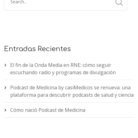
Entradas Recientes
El fin de la Onda Media en RNE: cómo seguir
escuchando radio y programas de divulgación
Podcast de Medicina by casiMedicos se renueva: una
plataforma para descubrir podcasts de salud y ciencia
Cómo nació Podcast de Medicina