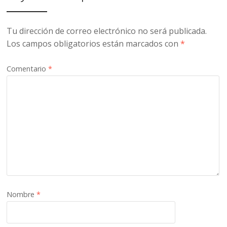
Tu dirección de correo electrónico no será publicada.
Los campos obligatorios están marcados con
*
Comentario
*
Nombre
*