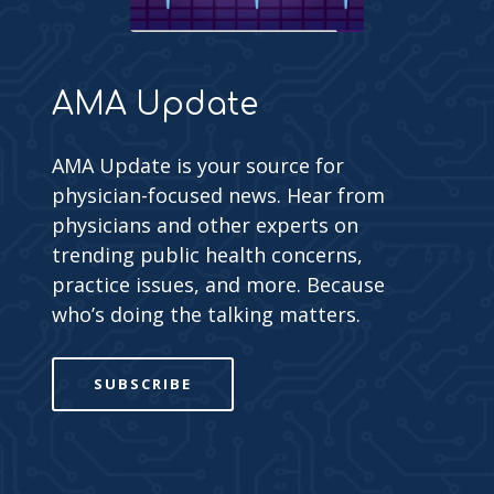
AMA Update
AMA Update is your source for
physician-focused news. Hear from
physicians and other experts on
trending public health concerns,
practice issues, and more. Because
who’s doing the talking matters.
SUBSCRIBE