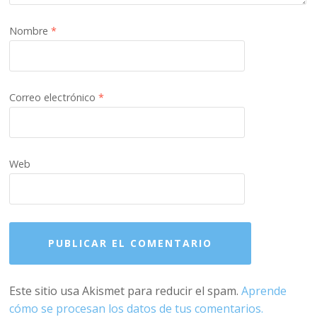
Nombre
*
Correo electrónico
*
Web
Este sitio usa Akismet para reducir el spam.
Aprende
cómo se procesan los datos de tus comentarios.