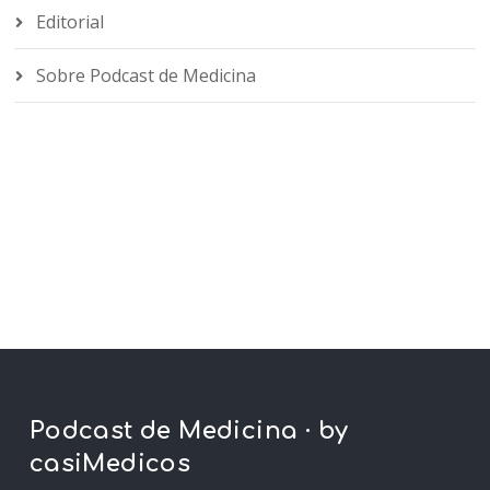
Editorial
Sobre Podcast de Medicina
Podcast de Medicina · by
casiMedicos