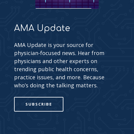
AMA Update
AMA Update is your source for
physician-focused news. Hear from
physicians and other experts on
trending public health concerns,
practice issues, and more. Because
who’s doing the talking matters.
SUBSCRIBE