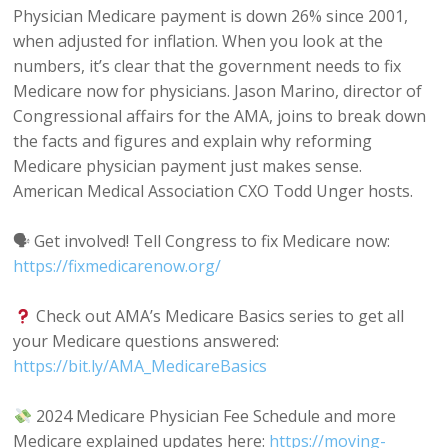
Physician Medicare payment is down 26% since 2001,
when adjusted for inflation. When you look at the
numbers, it’s clear that the government needs to fix
Medicare now for physicians. Jason Marino, director of
Congressional affairs for the AMA, joins to break down
the facts and figures and explain why reforming
Medicare physician payment just makes sense.
American Medical Association CXO Todd Unger hosts.
🗣 Get involved! Tell Congress to fix Medicare now:
https://fixmedicarenow.org/
Check out AMA’s Medicare Basics series to get all
your Medicare questions answered:
https://bit.ly/AMA_MedicareBasics
2024 Medicare Physician Fee Schedule and more
Medicare explained updates here:
https://moving-