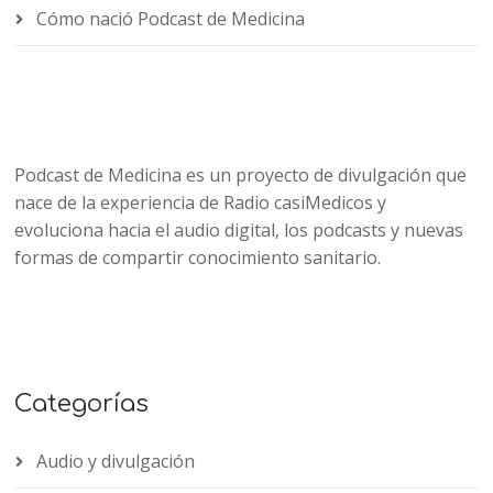
Cómo nació Podcast de Medicina
Podcast de Medicina es un proyecto de divulgación que
nace de la experiencia de Radio casiMedicos y
evoluciona hacia el audio digital, los podcasts y nuevas
formas de compartir conocimiento sanitario.
Categorías
Audio y divulgación