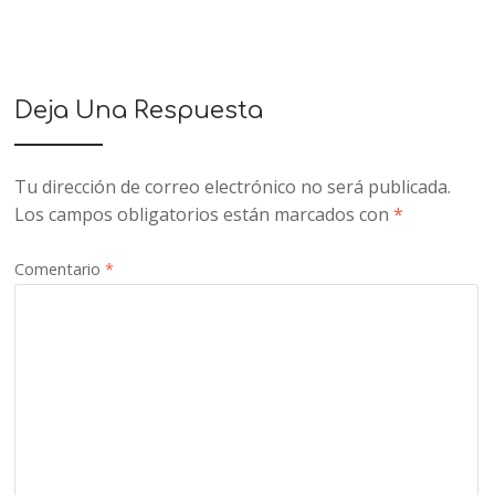
Deja Una Respuesta
Tu dirección de correo electrónico no será publicada.
Los campos obligatorios están marcados con
*
Comentario
*