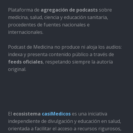
Plataforma de
agregación de podcasts
sobre
medicina, salud, ciencia y educación sanitaria,
procedentes de fuentes nacionales e
internacionales.
Podcast de Medicina no produce ni aloja los audios:
indexa y presenta contenido público a través de
feeds oficiales
, respetando siempre la autoría
original.
El
ecosistema
casiMedicos
es una iniciativa
independiente de divulgación y educación en salud,
orientada a facilitar el acceso a recursos rigurosos,