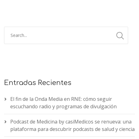
Entradas Recientes
El fin de la Onda Media en RNE: cómo seguir
escuchando radio y programas de divulgación
Podcast de Medicina by casiMedicos se renueva: una
plataforma para descubrir podcasts de salud y ciencia