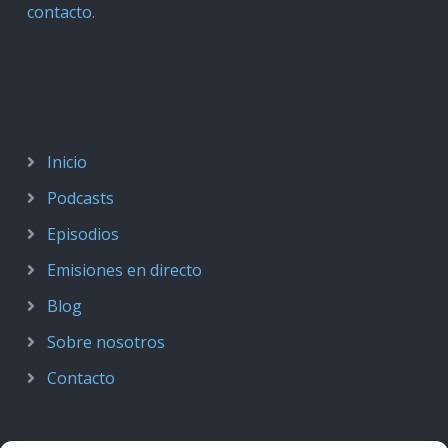
contacto
.
Inicio
Podcasts
Episodios
Emisiones en directo
Blog
Sobre nosotros
Contacto