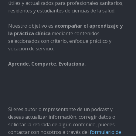
útiles y actualizados para profesionales sanitarios,
residentes y estudiantes de ciencias de la salud.
Nuestro objetivo es
acompañar el aprendizaje y
la práctica clínica
mediante contenidos
seleccionados con criterio, enfoque práctico y
vocación de servicio.
Aprende. Comparte. Evoluciona.
Si eres autor o representante de un podcast y
deseas actualizar información, corregir datos o
solicitar la retirada de algún contenido, puedes
contactar con nosotros a través del
formulario de