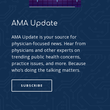
AMA Update
AMA Update is your source for
physician-focused news. Hear from
physicians and other experts on
trending public health concerns,
practice issues, and more. Because
who’s doing the talking matters.
SUBSCRIBE