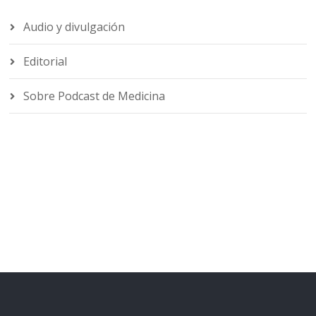
Audio y divulgación
Editorial
Sobre Podcast de Medicina