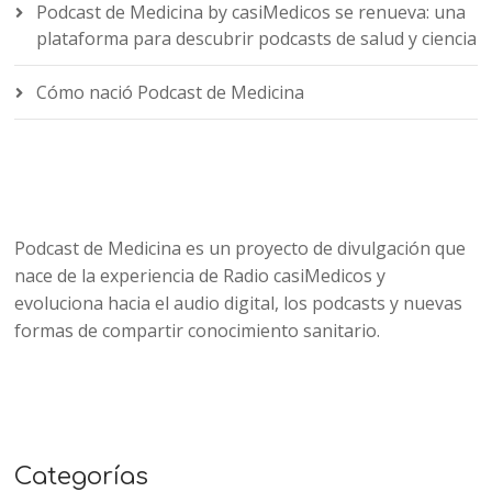
Podcast de Medicina by casiMedicos se renueva: una
plataforma para descubrir podcasts de salud y ciencia
Cómo nació Podcast de Medicina
Podcast de Medicina es un proyecto de divulgación que
nace de la experiencia de Radio casiMedicos y
evoluciona hacia el audio digital, los podcasts y nuevas
formas de compartir conocimiento sanitario.
Categorías