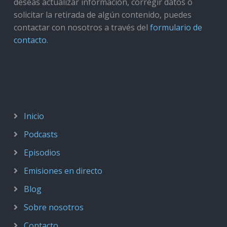
deseas actualizar información, corregir datos o
solicitar la retirada de algún contenido, puedes
contactar con nosotros a través del
formulario de
contacto
.
Inicio
Podcasts
Episodios
Emisiones en directo
Blog
Sobre nosotros
Contacto