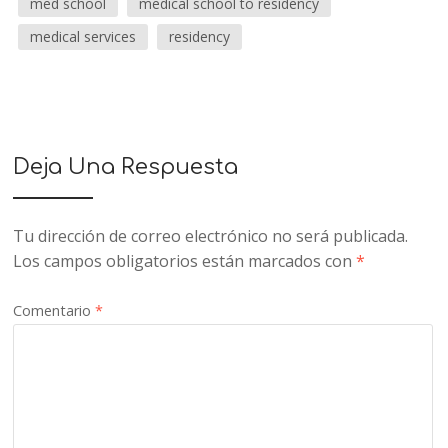
med school
medical school to residency
medical services
residency
Deja Una Respuesta
Tu dirección de correo electrónico no será publicada.
Los campos obligatorios están marcados con
*
Comentario
*