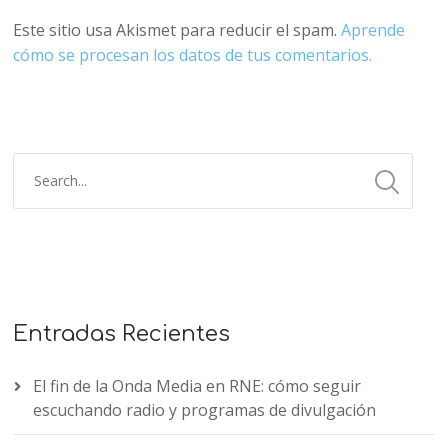
Este sitio usa Akismet para reducir el spam.
Aprende
cómo se procesan los datos de tus comentarios.
Entradas Recientes
El fin de la Onda Media en RNE: cómo seguir
escuchando radio y programas de divulgación