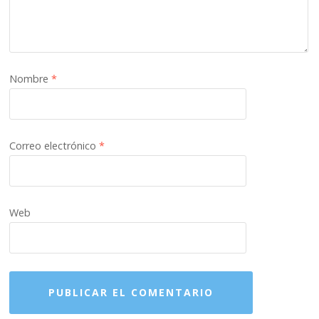
Nombre
*
Correo electrónico
*
Web