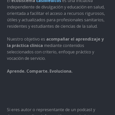
El
ecosistema
casiMedicos
es una iniciativa
independiente de divulgación y educación en salud,
orientada a facilitar el acceso a recursos rigurosos,
útiles y actualizados para profesionales sanitarios,
residentes y estudiantes de ciencias de la salud.
Nuestro objetivo es
acompañar el aprendizaje y
la práctica clínica
mediante contenidos
seleccionados con criterio, enfoque práctico y
vocación de servicio.
Aprende. Comparte. Evoluciona.
Si eres autor o representante de un podcast y