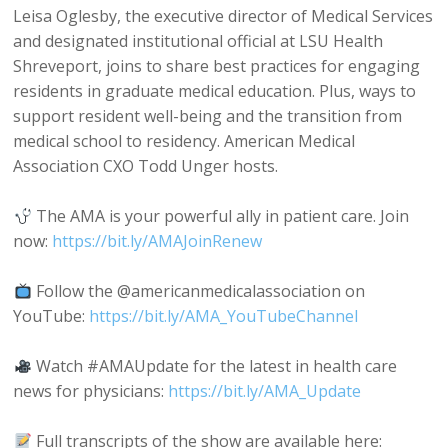
Leisa Oglesby, the executive director of Medical Services
and designated institutional official at LSU Health
Shreveport, joins to share best practices for engaging
residents in graduate medical education. Plus, ways to
support resident well-being and the transition from
medical school to residency. American Medical
Association CXO Todd Unger hosts.
The AMA is your powerful ally in patient care. Join
now:
https://bit.ly/AMAJoinRenew
Follow the @americanmedicalassociation on
YouTube:
https://bit.ly/AMA_YouTubeChannel
Watch #AMAUpdate for the latest in health care
news for physicians:
https://bit.ly/AMA_Update
Full transcripts of the show are available here: