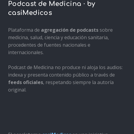
Podcast de Medicina · by
casiMedicos
Plataforma de
agregación de podcasts
sobre
medicina, salud, ciencia y educación sanitaria,
procedentes de fuentes nacionales e
internacionales.
Podcast de Medicina no produce ni aloja los audios:
indexa y presenta contenido público a través de
feeds oficiales
, respetando siempre la autoría
original.