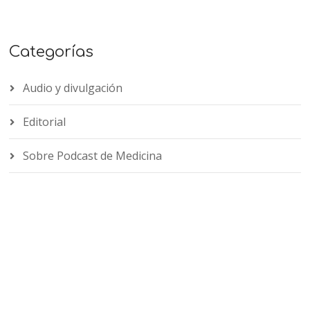
Categorías
Audio y divulgación
Editorial
Sobre Podcast de Medicina