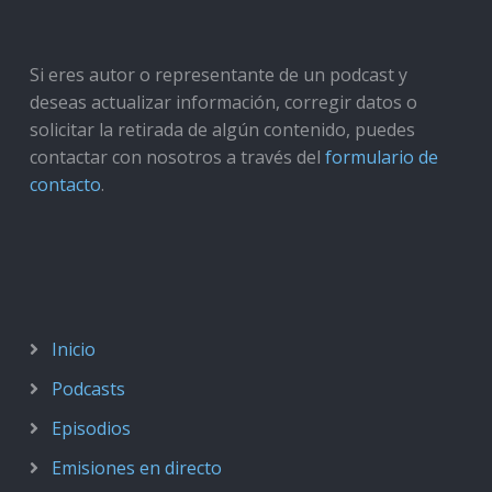
Si eres autor o representante de un podcast y
deseas actualizar información, corregir datos o
solicitar la retirada de algún contenido, puedes
contactar con nosotros a través del
formulario de
contacto
.
Inicio
Podcasts
Episodios
Emisiones en directo