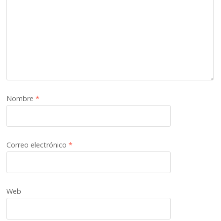
Nombre
*
Correo electrónico
*
Web