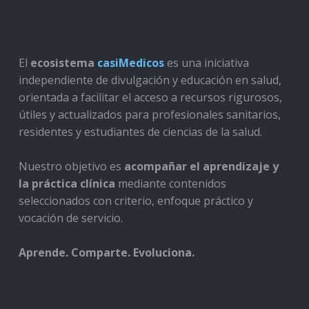
El
ecosistema
casiMedicos
es una iniciativa
independiente de divulgación y educación en salud,
orientada a facilitar el acceso a recursos rigurosos,
útiles y actualizados para profesionales sanitarios,
residentes y estudiantes de ciencias de la salud.
Nuestro objetivo es
acompañar el aprendizaje y
la práctica clínica
mediante contenidos
seleccionados con criterio, enfoque práctico y
vocación de servicio.
Aprende. Comparte. Evoluciona.