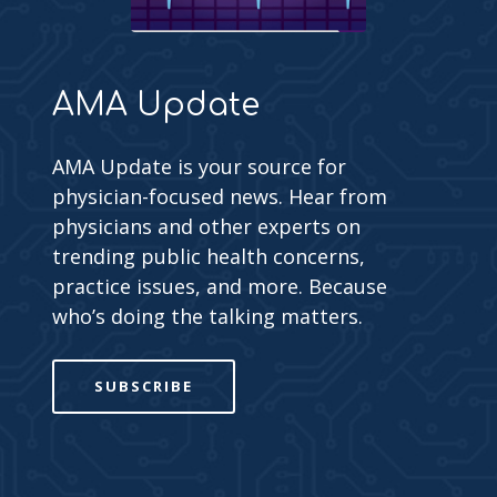
AMA Update
AMA Update is your source for
physician-focused news. Hear from
physicians and other experts on
trending public health concerns,
practice issues, and more. Because
who’s doing the talking matters.
SUBSCRIBE