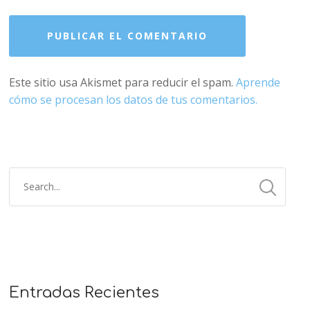
Este sitio usa Akismet para reducir el spam.
Aprende
cómo se procesan los datos de tus comentarios.
Entradas Recientes