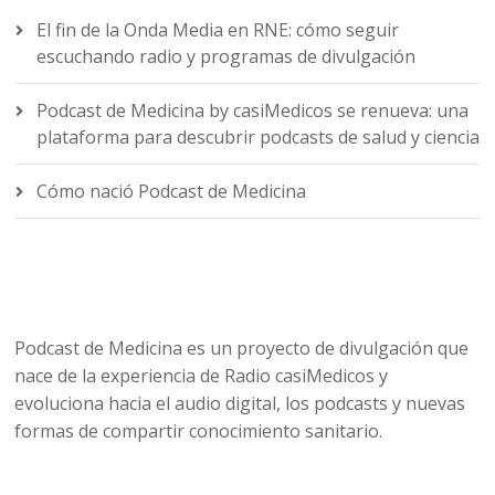
El fin de la Onda Media en RNE: cómo seguir
escuchando radio y programas de divulgación
Podcast de Medicina by casiMedicos se renueva: una
plataforma para descubrir podcasts de salud y ciencia
Cómo nació Podcast de Medicina
Podcast de Medicina es un proyecto de divulgación que
nace de la experiencia de Radio casiMedicos y
evoluciona hacia el audio digital, los podcasts y nuevas
formas de compartir conocimiento sanitario.