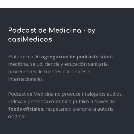
Podcast de Medicina · by
casiMedicos
Plataforma de
agregación de podcasts
sobre
medicina, salud, ciencia y educación sanitaria,
procedentes de fuentes nacionales e
internacionales.
Podcast de Medicina no produce ni aloja los audios:
indexa y presenta contenido público a través de
feeds oficiales
, respetando siempre la autoría
original.