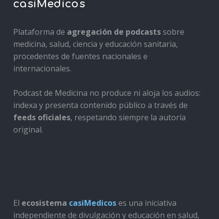
casiMedicos
Plataforma de
agregación de podcasts
sobre
medicina, salud, ciencia y educación sanitaria,
procedentes de fuentes nacionales e
internacionales.
Podcast de Medicina no produce ni aloja los audios:
indexa y presenta contenido público a través de
feeds oficiales
, respetando siempre la autoría
original.
El
ecosistema
casiMedicos
es una iniciativa
independiente de divulgación y educación en salud,