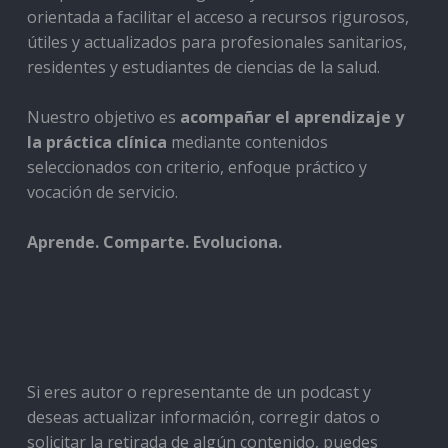
orientada a facilitar el acceso a recursos rigurosos,
útiles y actualizados para profesionales sanitarios,
residentes y estudiantes de ciencias de la salud.
Nuestro objetivo es
acompañar el aprendizaje y
la práctica clínica
mediante contenidos
seleccionados con criterio, enfoque práctico y
vocación de servicio.
Aprende. Comparte. Evoluciona.
Si eres autor o representante de un podcast y
deseas actualizar información, corregir datos o
solicitar la retirada de algún contenido, puedes