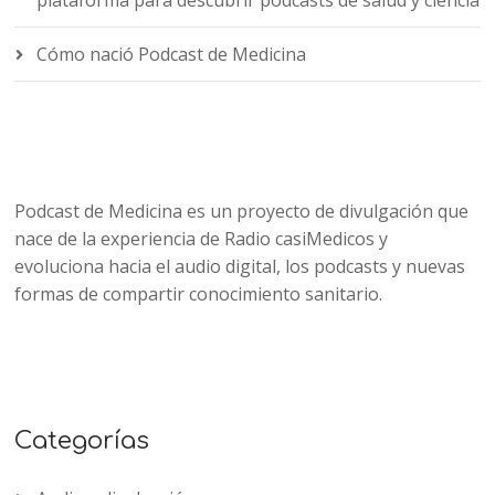
plataforma para descubrir podcasts de salud y ciencia
Cómo nació Podcast de Medicina
Podcast de Medicina es un proyecto de divulgación que
nace de la experiencia de Radio casiMedicos y
evoluciona hacia el audio digital, los podcasts y nuevas
formas de compartir conocimiento sanitario.
Categorías