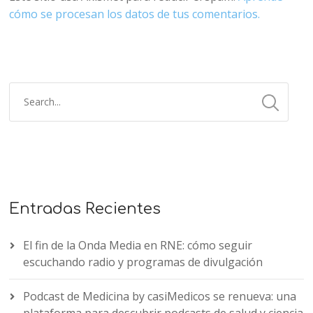
cómo se procesan los datos de tus comentarios.
Entradas Recientes
El fin de la Onda Media en RNE: cómo seguir
escuchando radio y programas de divulgación
Podcast de Medicina by casiMedicos se renueva: una