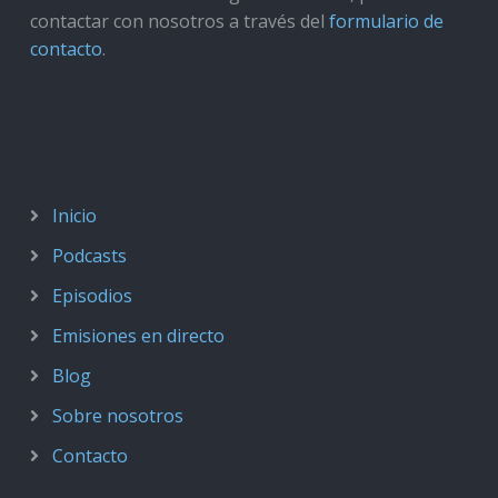
contactar con nosotros a través del
formulario de
contacto
.
Inicio
Podcasts
Episodios
Emisiones en directo
Blog
Sobre nosotros
Contacto