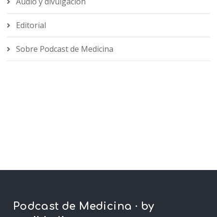
Audio y divulgación
Editorial
Sobre Podcast de Medicina
Podcast de Medicina · by