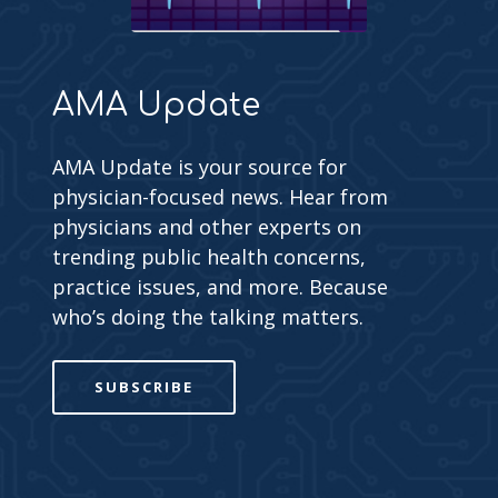
AMA Update
AMA Update is your source for
physician-focused news. Hear from
physicians and other experts on
trending public health concerns,
practice issues, and more. Because
who’s doing the talking matters.
SUBSCRIBE