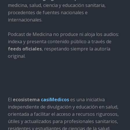
medicina, salud, ciencia y educación sanitaria,
procedentes de fuentes nacionales e
internacionales.
Podcast de Medicina no produce ni aloja los audios:
indexa y presenta contenido público a través de
feeds oficiales
, respetando siempre la autoría
original.
El
ecosistema
casiMedicos
es una iniciativa
independiente de divulgación y educación en salud,
orientada a facilitar el acceso a recursos rigurosos,
útiles y actualizados para profesionales sanitarios,
residentes y estudiantes de ciencias de la salud.