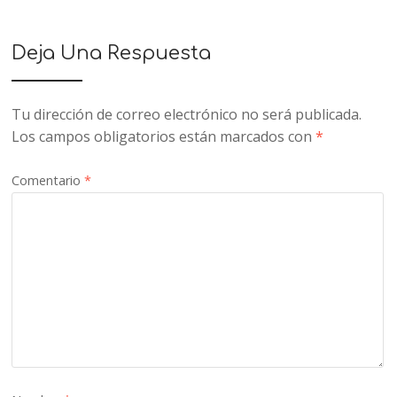
Deja Una Respuesta
Tu dirección de correo electrónico no será publicada.
Los campos obligatorios están marcados con
*
Comentario
*