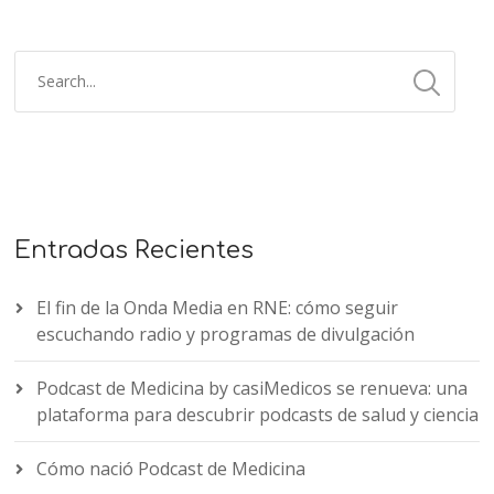
Entradas Recientes
El fin de la Onda Media en RNE: cómo seguir
escuchando radio y programas de divulgación
Podcast de Medicina by casiMedicos se renueva: una
plataforma para descubrir podcasts de salud y ciencia
Cómo nació Podcast de Medicina