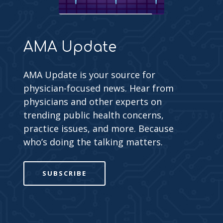
AMA Update
AMA Update is your source for
physician-focused news. Hear from
physicians and other experts on
trending public health concerns,
practice issues, and more. Because
who’s doing the talking matters.
SUBSCRIBE