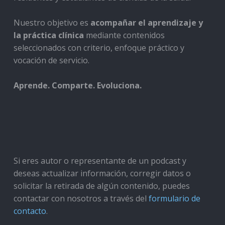
Nuestro objetivo es
acompañar el aprendizaje y
la práctica clínica
mediante contenidos
seleccionados con criterio, enfoque práctico y
vocación de servicio.
Aprende. Comparte. Evoluciona.
Si eres autor o representante de un podcast y
deseas actualizar información, corregir datos o
solicitar la retirada de algún contenido, puedes
contactar con nosotros a través del
formulario de
contacto
.