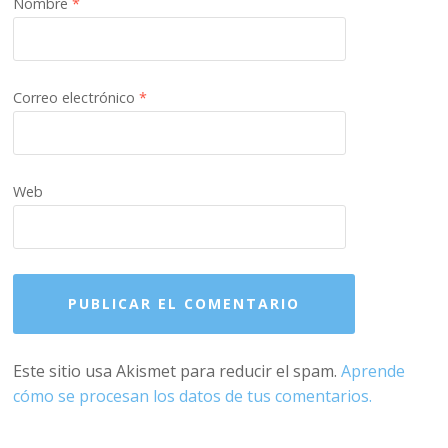
Nombre
*
Correo electrónico
*
Web
Este sitio usa Akismet para reducir el spam.
Aprende
cómo se procesan los datos de tus comentarios.