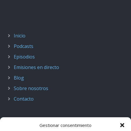
Inicio
Podcasts
Episodios
Emisiones en directo
Blog
Sobre nosotros
Contacto
Gestionar consentimiento