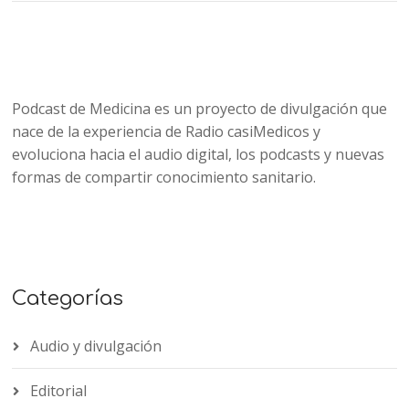
Podcast de Medicina es un proyecto de divulgación que
nace de la experiencia de Radio casiMedicos y
evoluciona hacia el audio digital, los podcasts y nuevas
formas de compartir conocimiento sanitario.
Categorías
Audio y divulgación
Editorial