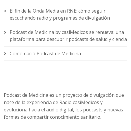
El fin de la Onda Media en RNE: cómo seguir
escuchando radio y programas de divulgación
Podcast de Medicina by casiMedicos se renueva: una
plataforma para descubrir podcasts de salud y ciencia
Cómo nació Podcast de Medicina
Podcast de Medicina es un proyecto de divulgación que
nace de la experiencia de Radio casiMedicos y
evoluciona hacia el audio digital, los podcasts y nuevas
formas de compartir conocimiento sanitario.