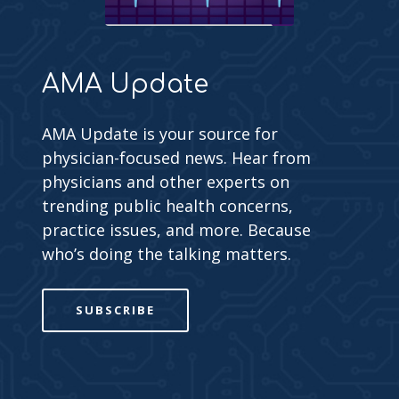
AMA Update
AMA Update is your source for
physician-focused news. Hear from
physicians and other experts on
trending public health concerns,
practice issues, and more. Because
who’s doing the talking matters.
SUBSCRIBE