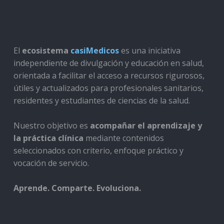
El
ecosistema
casiMedicos
es una iniciativa
independiente de divulgación y educación en salud,
orientada a facilitar el acceso a recursos rigurosos,
útiles y actualizados para profesionales sanitarios,
residentes y estudiantes de ciencias de la salud.
Nuestro objetivo es
acompañar el aprendizaje y
la práctica clínica
mediante contenidos
seleccionados con criterio, enfoque práctico y
vocación de servicio.
Aprende. Comparte. Evoluciona.