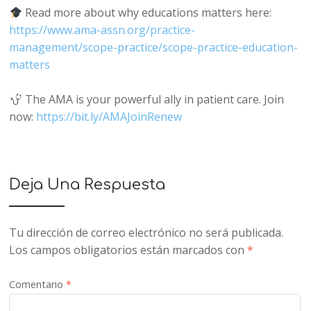
Read more about why educations matters here:
https://www.ama-assn.org/practice-
management/scope-practice/scope-practice-education-
matters
The AMA is your powerful ally in patient care. Join
now:
https://bit.ly/AMAJoinRenew
Deja Una Respuesta
Tu dirección de correo electrónico no será publicada.
Los campos obligatorios están marcados con
*
Comentario
*