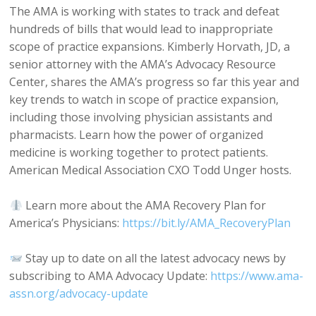
The AMA is working with states to track and defeat
hundreds of bills that would lead to inappropriate
scope of practice expansions. Kimberly Horvath, JD, a
senior attorney with the AMA’s Advocacy Resource
Center, shares the AMA’s progress so far this year and
key trends to watch in scope of practice expansion,
including those involving physician assistants and
pharmacists. Learn how the power of organized
medicine is working together to protect patients.
American Medical Association CXO Todd Unger hosts.
Learn more about the AMA Recovery Plan for
America’s Physicians:
https://bit.ly/AMA_RecoveryPlan
Stay up to date on all the latest advocacy news by
subscribing to AMA Advocacy Update:
https://www.ama-
assn.org/advocacy-update