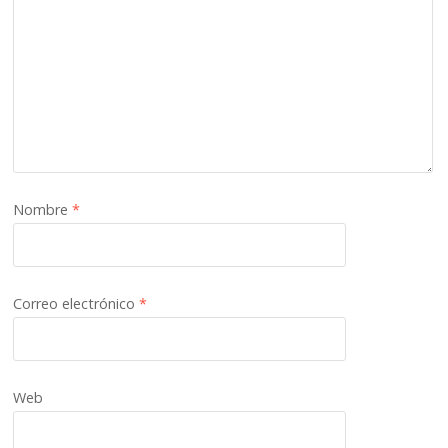
Nombre
*
Correo electrónico
*
Web