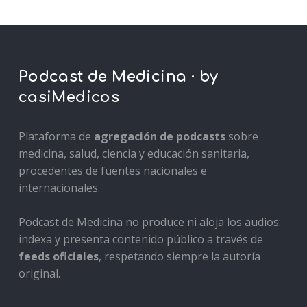
Podcast de Medicina · by
casiMedicos
Plataforma de
agregación de podcasts
sobre
medicina, salud, ciencia y educación sanitaria,
procedentes de fuentes nacionales e
internacionales.
Podcast de Medicina no produce ni aloja los audios:
indexa y presenta contenido público a través de
feeds oficiales
, respetando siempre la autoría
original.