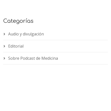
Categorías
Audio y divulgación
Editorial
Sobre Podcast de Medicina