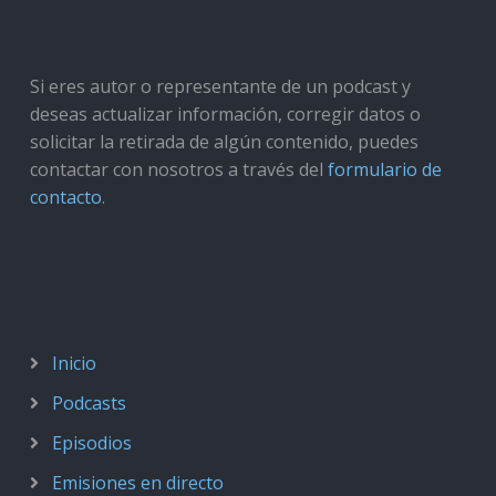
Si eres autor o representante de un podcast y
deseas actualizar información, corregir datos o
solicitar la retirada de algún contenido, puedes
contactar con nosotros a través del
formulario de
contacto
.
Inicio
Podcasts
Episodios
Emisiones en directo