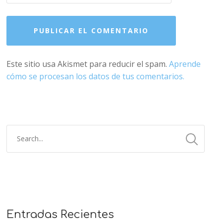
Este sitio usa Akismet para reducir el spam.
Aprende
cómo se procesan los datos de tus comentarios.
Entradas Recientes