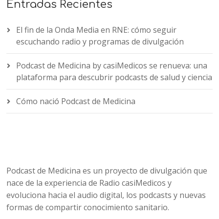
Entradas Recientes
El fin de la Onda Media en RNE: cómo seguir
escuchando radio y programas de divulgación
Podcast de Medicina by casiMedicos se renueva: una
plataforma para descubrir podcasts de salud y ciencia
Cómo nació Podcast de Medicina
Podcast de Medicina es un proyecto de divulgación que
nace de la experiencia de Radio casiMedicos y
evoluciona hacia el audio digital, los podcasts y nuevas
formas de compartir conocimiento sanitario.