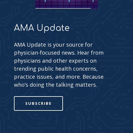
AMA Update
AMA Update is your source for
physician-focused news. Hear from
physicians and other experts on
trending public health concerns,
practice issues, and more. Because
who’s doing the talking matters.
SUBSCRIBE