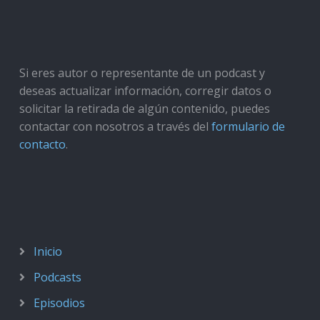
Si eres autor o representante de un podcast y
deseas actualizar información, corregir datos o
solicitar la retirada de algún contenido, puedes
contactar con nosotros a través del
formulario de
contacto
.
Inicio
Podcasts
Episodios