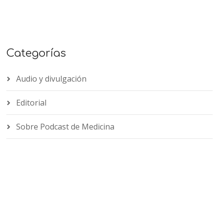
Categorías
Audio y divulgación
Editorial
Sobre Podcast de Medicina