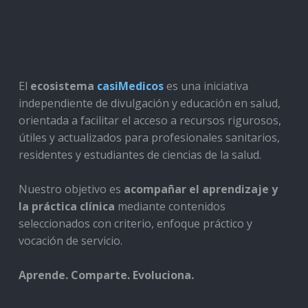
El
ecosistema
casiMedicos
es una iniciativa
independiente de divulgación y educación en salud,
orientada a facilitar el acceso a recursos rigurosos,
útiles y actualizados para profesionales sanitarios,
residentes y estudiantes de ciencias de la salud.
Nuestro objetivo es
acompañar el aprendizaje y
la práctica clínica
mediante contenidos
seleccionados con criterio, enfoque práctico y
vocación de servicio.
Aprende. Comparte. Evoluciona.