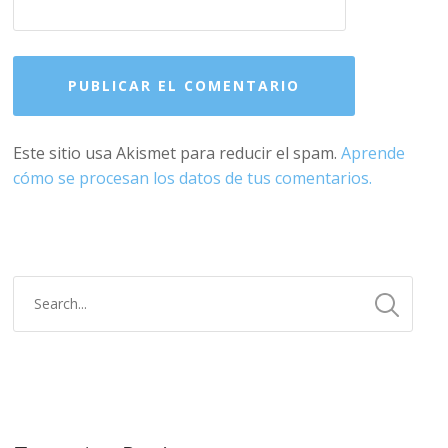
Este sitio usa Akismet para reducir el spam.
Aprende
cómo se procesan los datos de tus comentarios.