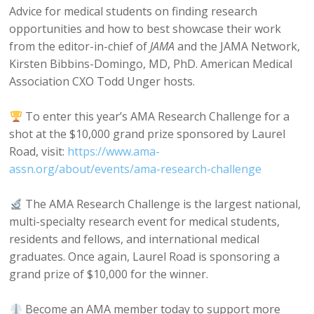
Advice for medical students on finding research
opportunities and how to best showcase their work
from the editor-in-chief of
JAMA
and the JAMA Network,
Kirsten Bibbins-Domingo, MD, PhD. American Medical
Association CXO Todd Unger hosts.
To enter this year’s AMA Research Challenge for a
shot at the $10,000 grand prize sponsored by Laurel
Road, visit:
https://www.ama-
assn.org/about/events/ama-research-challenge
The AMA Research Challenge is the largest national,
multi-specialty research event for medical students,
residents and fellows, and international medical
graduates. Once again, Laurel Road is sponsoring a
grand prize of $10,000 for the winner.
Become an AMA member today to support more