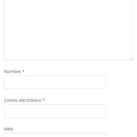
Nombre
*
Correo electrónico
*
Web