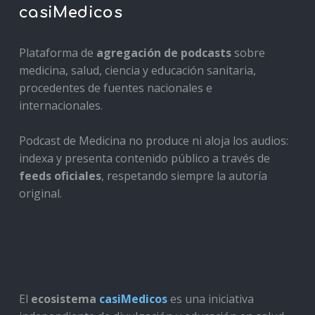
casiMedicos
Plataforma de
agregación de podcasts
sobre
medicina, salud, ciencia y educación sanitaria,
procedentes de fuentes nacionales e
internacionales.
Podcast de Medicina no produce ni aloja los audios:
indexa y presenta contenido público a través de
feeds oficiales
, respetando siempre la autoría
original.
El
ecosistema
casiMedicos
es una iniciativa