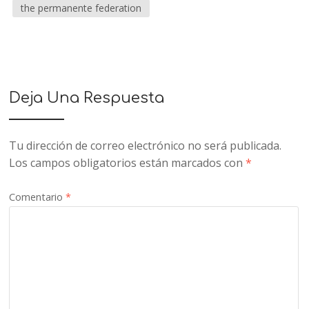
the permanente federation
Deja Una Respuesta
Tu dirección de correo electrónico no será publicada.
Los campos obligatorios están marcados con
*
Comentario
*