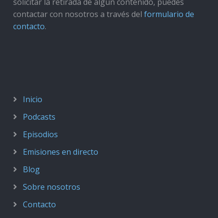
solicitar la retirada de algún contenido, puedes
contactar con nosotros a través del
formulario de
contacto
.
Inicio
Podcasts
Episodios
Emisiones en directo
Blog
Sobre nosotros
Contacto