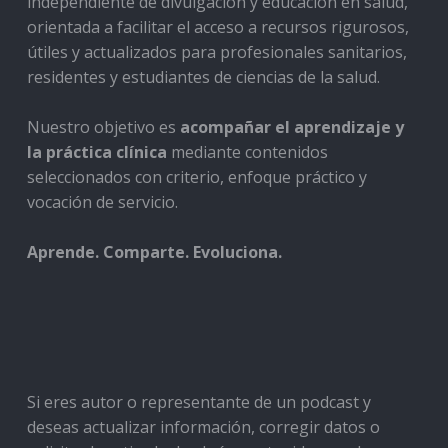
independiente de divulgación y educación en salud,
orientada a facilitar el acceso a recursos rigurosos,
útiles y actualizados para profesionales sanitarios,
residentes y estudiantes de ciencias de la salud.
Nuestro objetivo es
acompañar el aprendizaje y
la práctica clínica
mediante contenidos
seleccionados con criterio, enfoque práctico y
vocación de servicio.
Aprende. Comparte. Evoluciona.
Si eres autor o representante de un podcast y
deseas actualizar información, corregir datos o