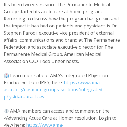
It’s been two years since The Permanente Medical
Group started its acute care at home program.
Returning to discuss how the program has grown and
the impact it has had on patients and physicians is Dr.
Stephen Parodi, executive vice president of external
affairs, communications and brand at The Permanente
Federation and associate executive director for The
Permanente Medical Group. American Medical
Association CXO Todd Unger hosts.
Learn more aboot AMA’s Integrated Physician
Practice Section (IPPS) here:
https://www.ama-
assn.org/member-groups-sections/integrated-
physician-practices
AMA members can access and comment on the
«Advancing Acute Care at Home» resolution. Login to
view here:
https://www.ama-