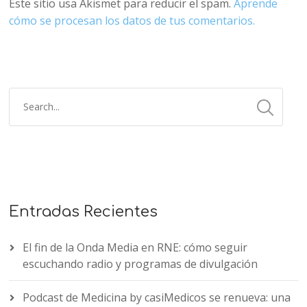
Este sitio usa Akismet para reducir el spam.
Aprende
cómo se procesan los datos de tus comentarios.
Entradas Recientes
El fin de la Onda Media en RNE: cómo seguir
escuchando radio y programas de divulgación
Podcast de Medicina by casiMedicos se renueva: una