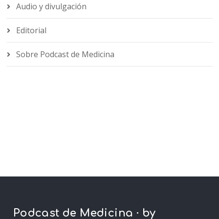
Audio y divulgación
Editorial
Sobre Podcast de Medicina
Podcast de Medicina · by