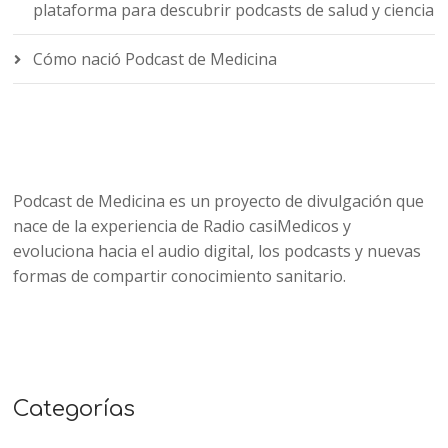
plataforma para descubrir podcasts de salud y ciencia
Cómo nació Podcast de Medicina
Podcast de Medicina es un proyecto de divulgación que
nace de la experiencia de Radio casiMedicos y
evoluciona hacia el audio digital, los podcasts y nuevas
formas de compartir conocimiento sanitario.
Categorías