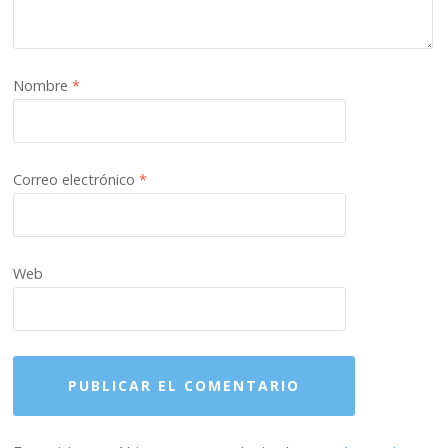
Nombre
*
Correo electrónico
*
Web