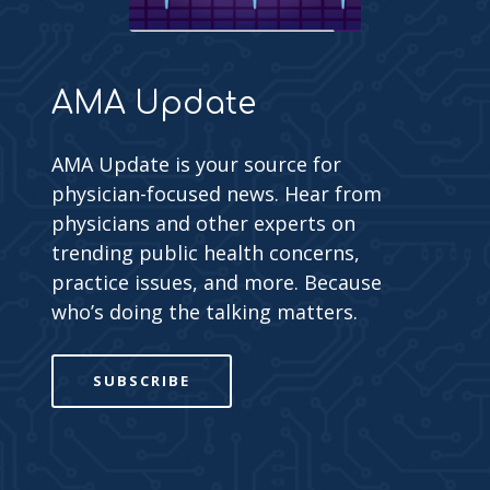
AMA Update
AMA Update is your source for
physician-focused news. Hear from
physicians and other experts on
trending public health concerns,
practice issues, and more. Because
who’s doing the talking matters.
SUBSCRIBE