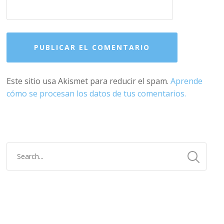
Este sitio usa Akismet para reducir el spam.
Aprende
cómo se procesan los datos de tus comentarios.