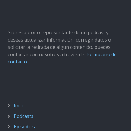
Si eres autor o representante de un podcast y
deseas actualizar información, corregir datos o
solicitar la retirada de algún contenido, puedes
contactar con nosotros a través del
formulario de
contacto
.
Inicio
Podcasts
Episodios