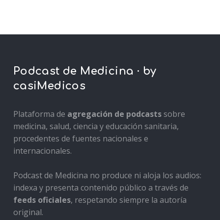
Podcast de Medicina · by
casiMedicos
Plataforma de
agregación de podcasts
sobre
medicina, salud, ciencia y educación sanitaria,
procedentes de fuentes nacionales e
internacionales.
Podcast de Medicina no produce ni aloja los audios:
indexa y presenta contenido público a través de
feeds oficiales
, respetando siempre la autoría
original.