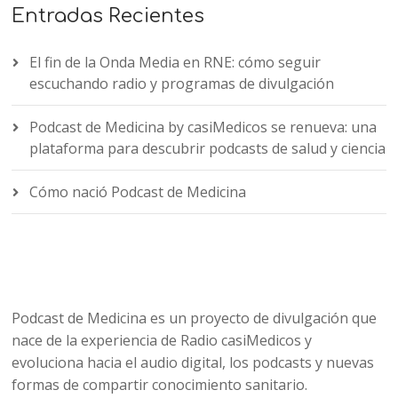
Entradas Recientes
El fin de la Onda Media en RNE: cómo seguir
escuchando radio y programas de divulgación
Podcast de Medicina by casiMedicos se renueva: una
plataforma para descubrir podcasts de salud y ciencia
Cómo nació Podcast de Medicina
Podcast de Medicina es un proyecto de divulgación que
nace de la experiencia de Radio casiMedicos y
evoluciona hacia el audio digital, los podcasts y nuevas
formas de compartir conocimiento sanitario.