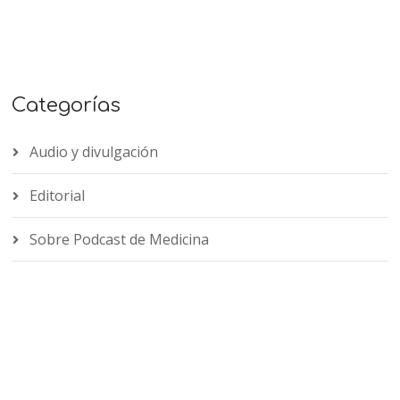
Categorías
Audio y divulgación
Editorial
Sobre Podcast de Medicina