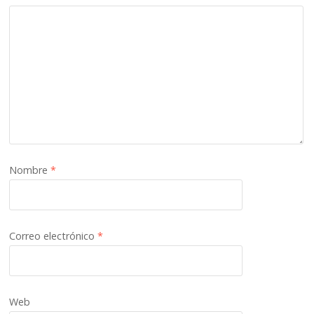
Nombre
*
Correo electrónico
*
Web