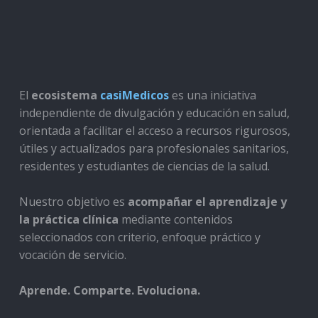
El
ecosistema
casiMedicos
es una iniciativa
independiente de divulgación y educación en salud,
orientada a facilitar el acceso a recursos rigurosos,
útiles y actualizados para profesionales sanitarios,
residentes y estudiantes de ciencias de la salud.
Nuestro objetivo es
acompañar el aprendizaje y
la práctica clínica
mediante contenidos
seleccionados con criterio, enfoque práctico y
vocación de servicio.
Aprende. Comparte. Evoluciona.