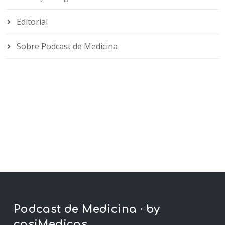
Editorial
Sobre Podcast de Medicina
Podcast de Medicina · by
casiMedicos