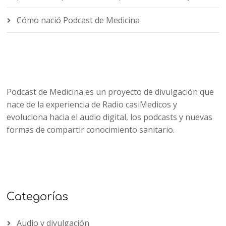
Cómo nació Podcast de Medicina
Podcast de Medicina es un proyecto de divulgación que
nace de la experiencia de Radio casiMedicos y
evoluciona hacia el audio digital, los podcasts y nuevas
formas de compartir conocimiento sanitario.
Categorías
Audio y divulgación