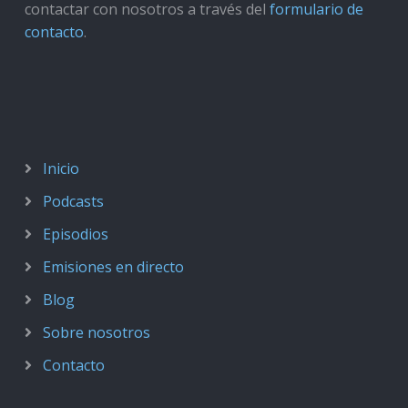
contactar con nosotros a través del
formulario de
contacto
.
Inicio
Podcasts
Episodios
Emisiones en directo
Blog
Sobre nosotros
Contacto