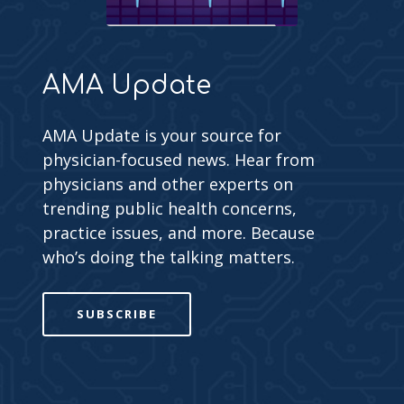
AMA Update
AMA Update is your source for
physician-focused news. Hear from
physicians and other experts on
trending public health concerns,
practice issues, and more. Because
who’s doing the talking matters.
SUBSCRIBE