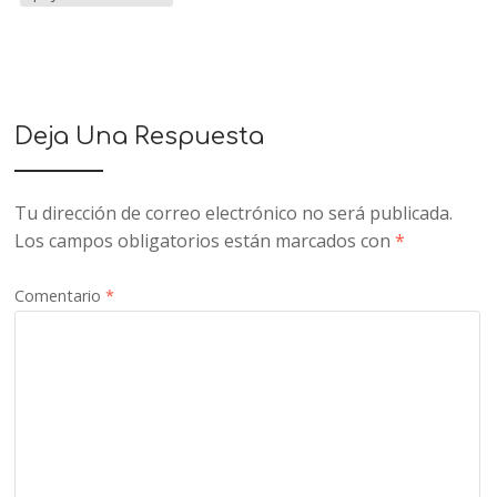
Deja Una Respuesta
Tu dirección de correo electrónico no será publicada.
Los campos obligatorios están marcados con
*
Comentario
*