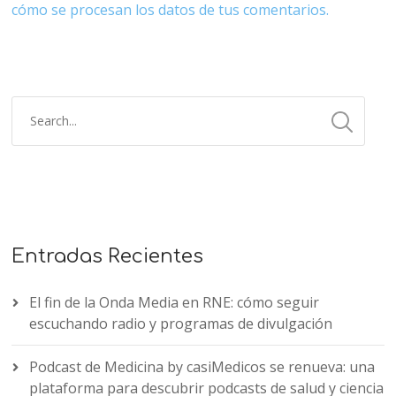
cómo se procesan los datos de tus comentarios.
Entradas Recientes
El fin de la Onda Media en RNE: cómo seguir
escuchando radio y programas de divulgación
Podcast de Medicina by casiMedicos se renueva: una
plataforma para descubrir podcasts de salud y ciencia