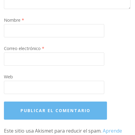
Nombre
*
Correo electrónico
*
Web
Este sitio usa Akismet para reducir el spam.
Aprende