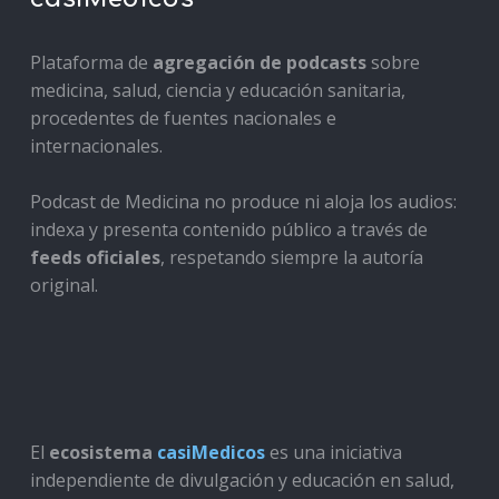
Plataforma de
agregación de podcasts
sobre
medicina, salud, ciencia y educación sanitaria,
procedentes de fuentes nacionales e
internacionales.
Podcast de Medicina no produce ni aloja los audios:
indexa y presenta contenido público a través de
feeds oficiales
, respetando siempre la autoría
original.
El
ecosistema
casiMedicos
es una iniciativa
independiente de divulgación y educación en salud,