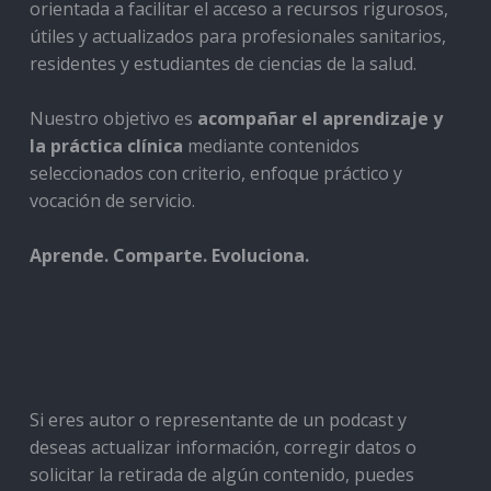
orientada a facilitar el acceso a recursos rigurosos,
útiles y actualizados para profesionales sanitarios,
residentes y estudiantes de ciencias de la salud.
Nuestro objetivo es
acompañar el aprendizaje y
la práctica clínica
mediante contenidos
seleccionados con criterio, enfoque práctico y
vocación de servicio.
Aprende. Comparte. Evoluciona.
Si eres autor o representante de un podcast y
deseas actualizar información, corregir datos o
solicitar la retirada de algún contenido, puedes