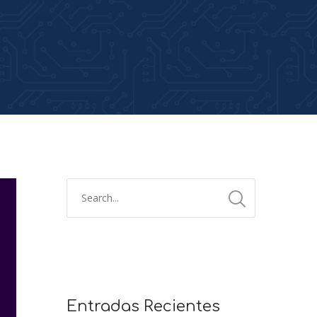
Entradas Recientes