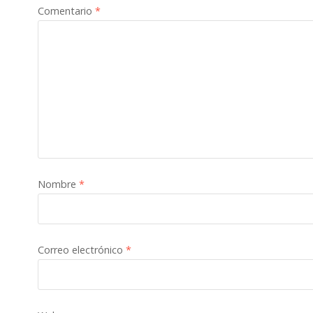
Comentario
*
Nombre
*
Correo electrónico
*