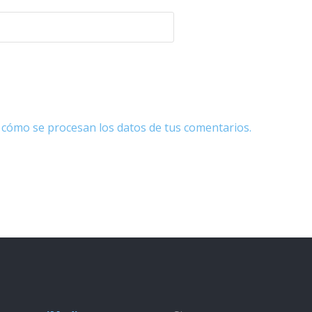
cómo se procesan los datos de tus comentarios.