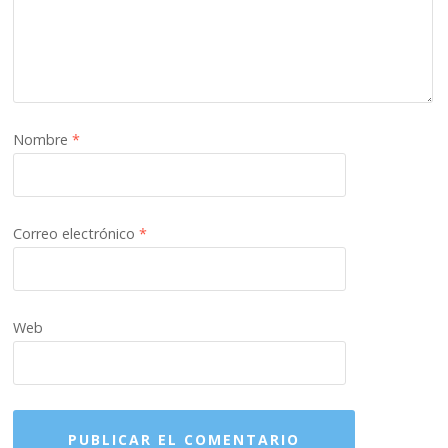
Nombre
*
Correo electrónico
*
Web