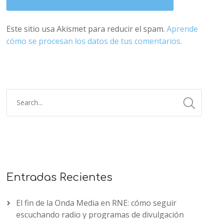
Este sitio usa Akismet para reducir el spam.
Aprende
cómo se procesan los datos de tus comentarios.
Entradas Recientes
El fin de la Onda Media en RNE: cómo seguir
escuchando radio y programas de divulgación