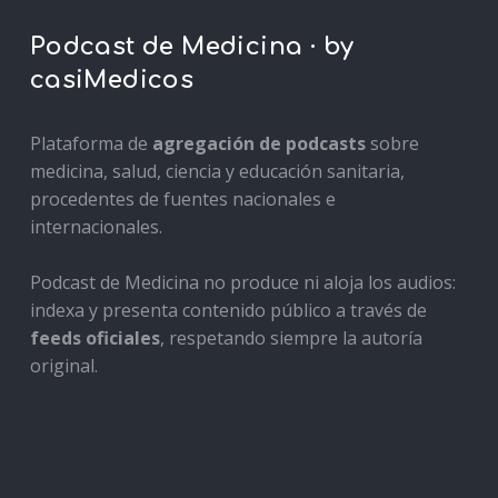
Podcast de Medicina · by
casiMedicos
Plataforma de
agregación de podcasts
sobre
medicina, salud, ciencia y educación sanitaria,
procedentes de fuentes nacionales e
internacionales.
Podcast de Medicina no produce ni aloja los audios:
indexa y presenta contenido público a través de
feeds oficiales
, respetando siempre la autoría
original.