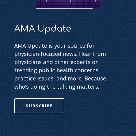
AMA Update
AMA Update is your source for
physician-focused news. Hear from
physicians and other experts on
trending public health concerns,
practice issues, and more. Because
who’s doing the talking matters.
SUBSCRIBE