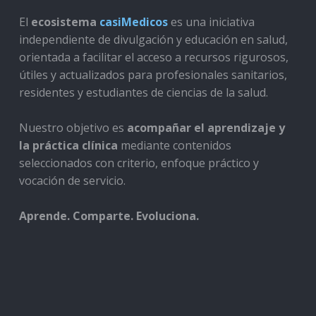
El
ecosistema
casiMedicos
es una iniciativa
independiente de divulgación y educación en salud,
orientada a facilitar el acceso a recursos rigurosos,
útiles y actualizados para profesionales sanitarios,
residentes y estudiantes de ciencias de la salud.
Nuestro objetivo es
acompañar el aprendizaje y
la práctica clínica
mediante contenidos
seleccionados con criterio, enfoque práctico y
vocación de servicio.
Aprende. Comparte. Evoluciona.