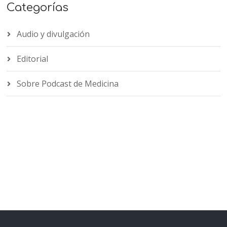
Categorías
Audio y divulgación
Editorial
Sobre Podcast de Medicina