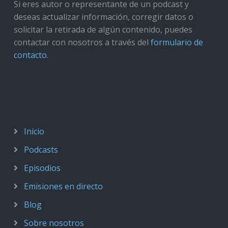
Si eres autor o representante de un podcast y
deseas actualizar información, corregir datos o
solicitar la retirada de algún contenido, puedes
contactar con nosotros a través del
formulario de
contacto
.
Inicio
Podcasts
Episodios
Emisiones en directo
Blog
Sobre nosotros