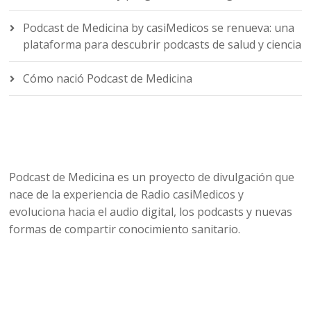
Podcast de Medicina by casiMedicos se renueva: una
plataforma para descubrir podcasts de salud y ciencia
Cómo nació Podcast de Medicina
Podcast de Medicina es un proyecto de divulgación que
nace de la experiencia de Radio casiMedicos y
evoluciona hacia el audio digital, los podcasts y nuevas
formas de compartir conocimiento sanitario.