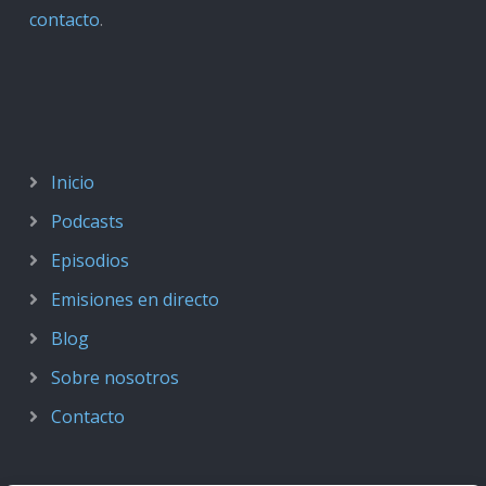
contacto
.
Inicio
Podcasts
Episodios
Emisiones en directo
Blog
Sobre nosotros
Contacto