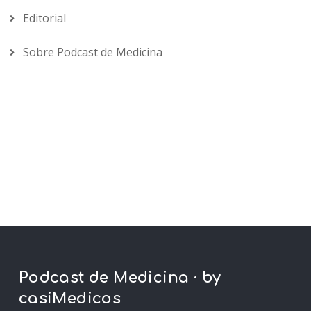
Editorial
Sobre Podcast de Medicina
Podcast de Medicina · by
casiMedicos