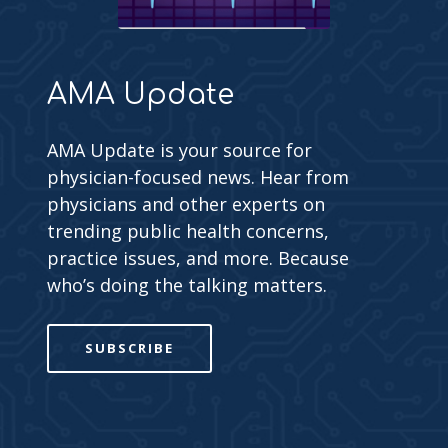
AMA Update
AMA Update is your source for
physician-focused news. Hear from
physicians and other experts on
trending public health concerns,
practice issues, and more. Because
who’s doing the talking matters.
SUBSCRIBE