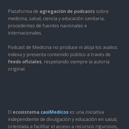
Plataforma de
agregación de podcasts
sobre
medicina, salud, ciencia y educación sanitaria,
procedentes de fuentes nacionales e
internacionales.
Podcast de Medicina no produce ni aloja los audios:
indexa y presenta contenido público a través de
feeds oficiales
, respetando siempre la autoría
original.
El
ecosistema
casiMedicos
es una iniciativa
independiente de divulgación y educación en salud,
orientada a facilitar el acceso a recursos rigurosos,