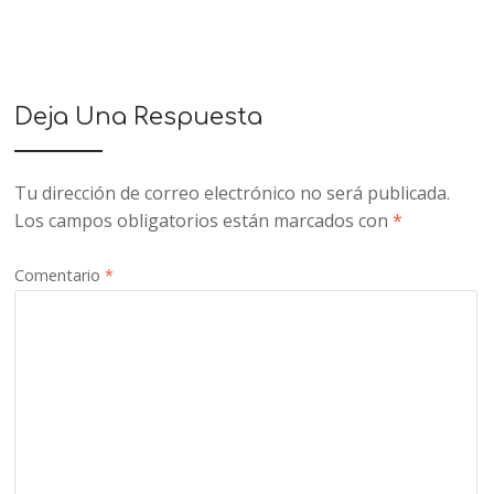
Deja Una Respuesta
Tu dirección de correo electrónico no será publicada.
Los campos obligatorios están marcados con
*
Comentario
*