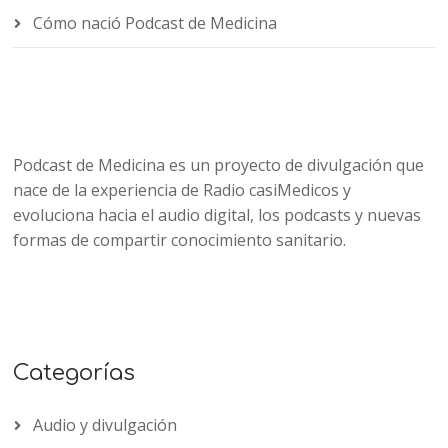
Cómo nació Podcast de Medicina
Podcast de Medicina es un proyecto de divulgación que
nace de la experiencia de Radio casiMedicos y
evoluciona hacia el audio digital, los podcasts y nuevas
formas de compartir conocimiento sanitario.
Categorías
Audio y divulgación