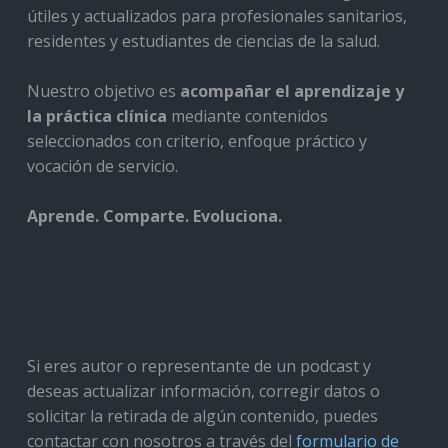
útiles y actualizados para profesionales sanitarios,
residentes y estudiantes de ciencias de la salud.
Nuestro objetivo es
acompañar el aprendizaje y
la práctica clínica
mediante contenidos
seleccionados con criterio, enfoque práctico y
vocación de servicio.
Aprende. Comparte. Evoluciona.
Si eres autor o representante de un podcast y
deseas actualizar información, corregir datos o
solicitar la retirada de algún contenido, puedes
contactar con nosotros a través del
formulario de