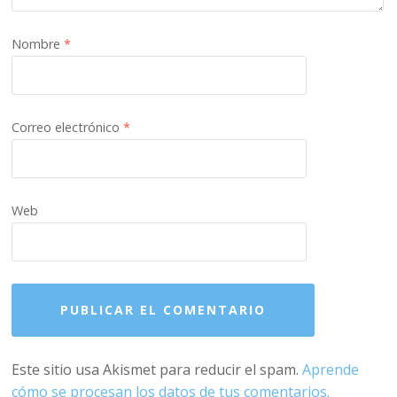
Nombre
*
Correo electrónico
*
Web
Este sitio usa Akismet para reducir el spam.
Aprende
cómo se procesan los datos de tus comentarios.