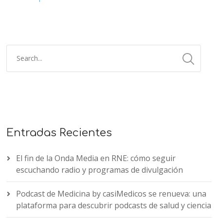
Entradas Recientes
El fin de la Onda Media en RNE: cómo seguir
escuchando radio y programas de divulgación
Podcast de Medicina by casiMedicos se renueva: una
plataforma para descubrir podcasts de salud y ciencia