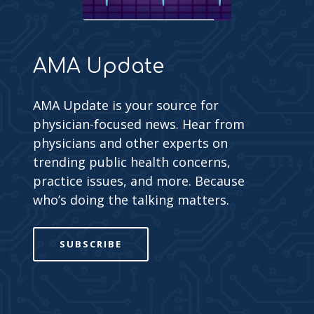
AMA Update
AMA Update is your source for
physician-focused news. Hear from
physicians and other experts on
trending public health concerns,
practice issues, and more. Because
who’s doing the talking matters.
SUBSCRIBE