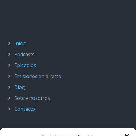
Inicio
Podcasts
Episodios
Emisiones en directo
Blog
Sobre nosotros
Contacto