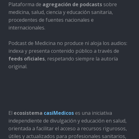
Plataforma de
agregación de podcasts
sobre
medicina, salud, ciencia y educación sanitaria,
procedentes de fuentes nacionales e
internacionales.
Podcast de Medicina no produce ni aloja los audios:
indexa y presenta contenido público a través de
feeds oficiales
, respetando siempre la autoría
original.
El
ecosistema
casiMedicos
es una iniciativa
independiente de divulgación y educación en salud,
orientada a facilitar el acceso a recursos rigurosos,
útiles y actualizados para profesionales sanitarios,