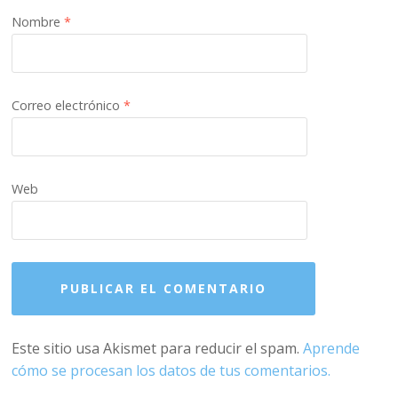
Nombre
*
Correo electrónico
*
Web
Este sitio usa Akismet para reducir el spam.
Aprende
cómo se procesan los datos de tus comentarios.