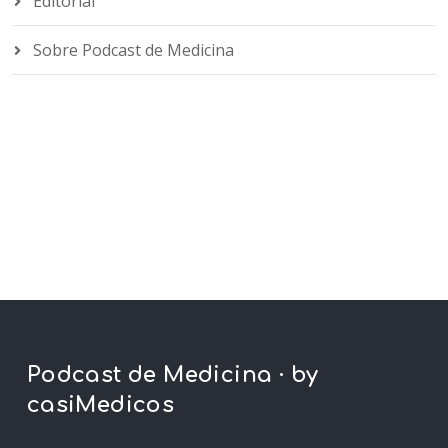
Editorial
Sobre Podcast de Medicina
Podcast de Medicina · by
casiMedicos