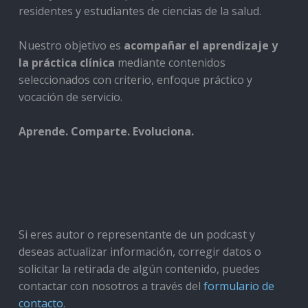
residentes y estudiantes de ciencias de la salud.
Nuestro objetivo es
acompañar el aprendizaje y
la práctica clínica
mediante contenidos
seleccionados con criterio, enfoque práctico y
vocación de servicio.
Aprende. Comparte. Evoluciona.
Si eres autor o representante de un podcast y
deseas actualizar información, corregir datos o
solicitar la retirada de algún contenido, puedes
contactar con nosotros a través del
formulario de
contacto
.