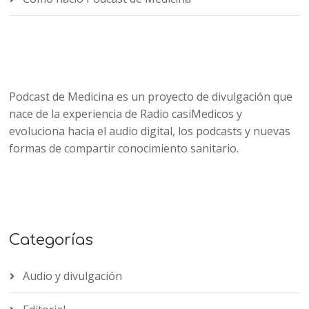
Podcast de Medicina es un proyecto de divulgación que
nace de la experiencia de Radio casiMedicos y
evoluciona hacia el audio digital, los podcasts y nuevas
formas de compartir conocimiento sanitario.
Categorías
Audio y divulgación