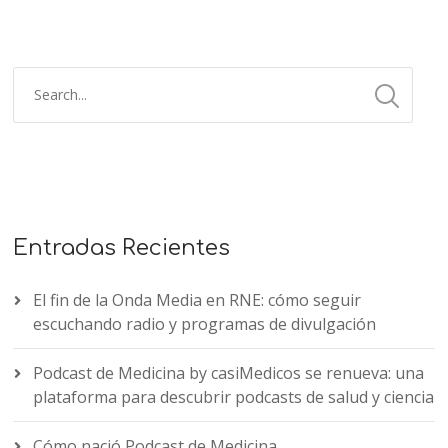
Entradas Recientes
El fin de la Onda Media en RNE: cómo seguir
escuchando radio y programas de divulgación
Podcast de Medicina by casiMedicos se renueva: una
plataforma para descubrir podcasts de salud y ciencia
Cómo nació Podcast de Medicina