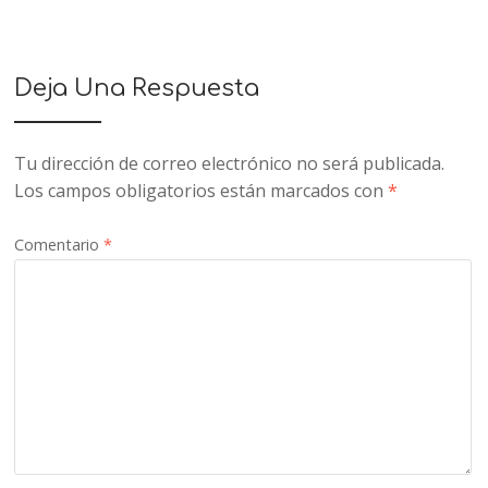
Deja Una Respuesta
Tu dirección de correo electrónico no será publicada.
Los campos obligatorios están marcados con
*
Comentario
*