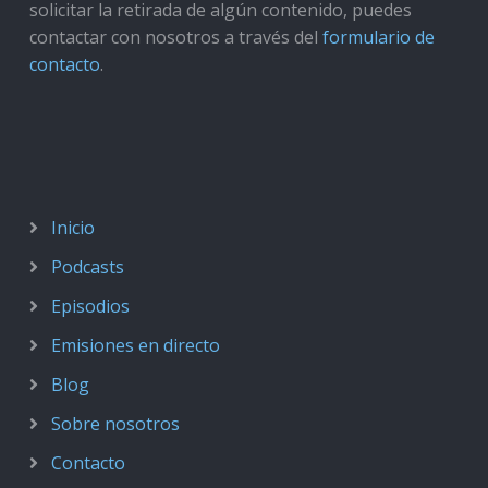
solicitar la retirada de algún contenido, puedes
contactar con nosotros a través del
formulario de
contacto
.
Inicio
Podcasts
Episodios
Emisiones en directo
Blog
Sobre nosotros
Contacto