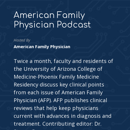
American Family
Physician Podcast
Hosted By
American Family Physician
Twice a month, faculty and residents of
the University of Arizona College of
Medicine-Phoenix Family Medicine
Residency discuss key clinical points
from each issue of American Family
Physician (AFP). AFP publishes clinical
reviews that help keep physicians
current with advances in diagnosis and
treatment. Contributing editor: Dr.