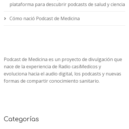
plataforma para descubrir podcasts de salud y ciencia
Cómo nació Podcast de Medicina
Podcast de Medicina es un proyecto de divulgación que
nace de la experiencia de Radio casiMedicos y
evoluciona hacia el audio digital, los podcasts y nuevas
formas de compartir conocimiento sanitario.
Categorías