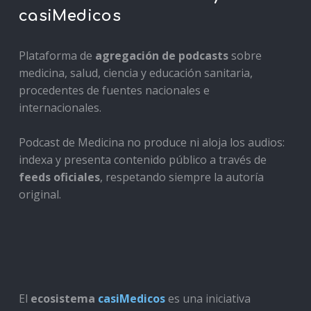
casiMedicos
Plataforma de
agregación de podcasts
sobre
medicina, salud, ciencia y educación sanitaria,
procedentes de fuentes nacionales e
internacionales.
Podcast de Medicina no produce ni aloja los audios:
indexa y presenta contenido público a través de
feeds oficiales
, respetando siempre la autoría
original.
El
ecosistema
casiMedicos
es una iniciativa