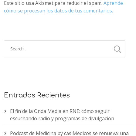
Este sitio usa Akismet para reducir el spam.
Aprende
cómo se procesan los datos de tus comentarios.
Entradas Recientes
El fin de la Onda Media en RNE: cómo seguir
escuchando radio y programas de divulgación
Podcast de Medicina by casiMedicos se renueva: una