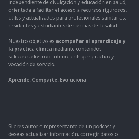
independiente de divulgación y educación en salud,
orientada a facilitar el acceso a recursos rigurosos,
útiles y actualizados para profesionales sanitarios,
residentes y estudiantes de ciencias de la salud.
Nuestro objetivo es
acompañar el aprendizaje y
la práctica clínica
mediante contenidos
seleccionados con criterio, enfoque práctico y
vocación de servicio.
Aprende. Comparte. Evoluciona.
Si eres autor o representante de un podcast y
deseas actualizar información, corregir datos o