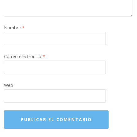
Nombre
*
Correo electrónico
*
Web