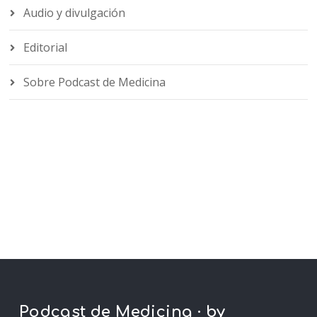
Audio y divulgación
Editorial
Sobre Podcast de Medicina
Podcast de Medicina · by