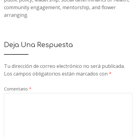
community engagement, mentorship, and flower
arranging.
Deja Una Respuesta
Tu dirección de correo electrónico no será publicada.
Los campos obligatorios están marcados con
*
Comentario
*