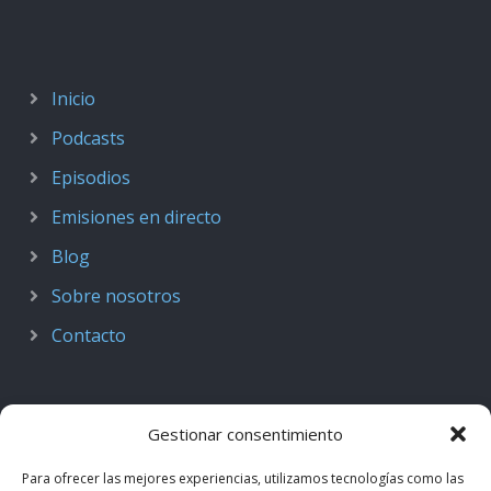
Inicio
Podcasts
Episodios
Emisiones en directo
Blog
Sobre nosotros
Contacto
Gestionar consentimiento
Para ofrecer las mejores experiencias, utilizamos tecnologías como las