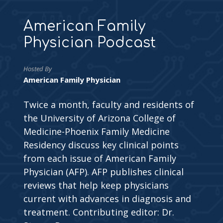
American Family
Physician Podcast
Hosted By
American Family Physician
Twice a month, faculty and residents of
the University of Arizona College of
Medicine-Phoenix Family Medicine
Residency discuss key clinical points
from each issue of American Family
Physician (AFP). AFP publishes clinical
reviews that help keep physicians
current with advances in diagnosis and
treatment. Contributing editor: Dr.