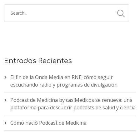
Entradas Recientes
El fin de la Onda Media en RNE: cómo seguir
escuchando radio y programas de divulgación
Podcast de Medicina by casiMedicos se renueva: una
plataforma para descubrir podcasts de salud y ciencia
Cómo nació Podcast de Medicina