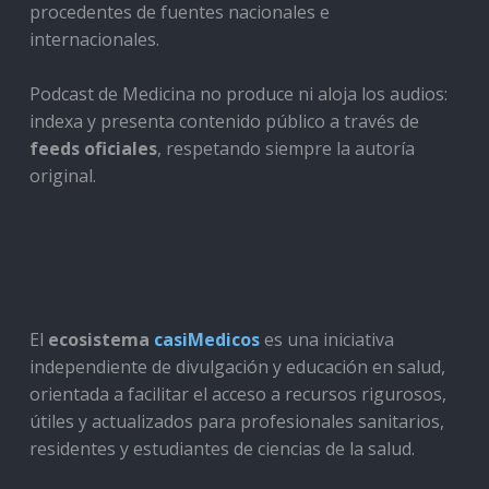
procedentes de fuentes nacionales e
internacionales.
Podcast de Medicina no produce ni aloja los audios:
indexa y presenta contenido público a través de
feeds oficiales
, respetando siempre la autoría
original.
El
ecosistema
casiMedicos
es una iniciativa
independiente de divulgación y educación en salud,
orientada a facilitar el acceso a recursos rigurosos,
útiles y actualizados para profesionales sanitarios,
residentes y estudiantes de ciencias de la salud.