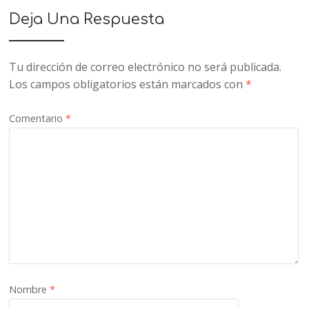
Deja Una Respuesta
Tu dirección de correo electrónico no será publicada.
Los campos obligatorios están marcados con
*
Comentario
*
Nombre
*