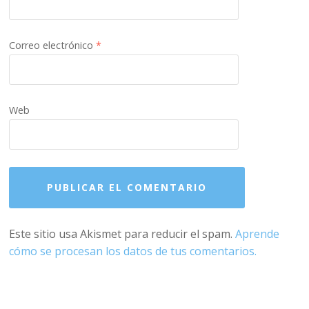
Correo electrónico
*
Web
Este sitio usa Akismet para reducir el spam.
Aprende
cómo se procesan los datos de tus comentarios.