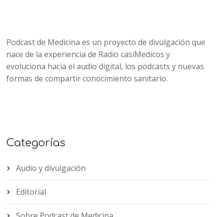
Podcast de Medicina es un proyecto de divulgación que
nace de la experiencia de Radio casiMedicos y
evoluciona hacia el audio digital, los podcasts y nuevas
formas de compartir conocimiento sanitario.
Categorías
Audio y divulgación
Editorial
Sobre Podcast de Medicina