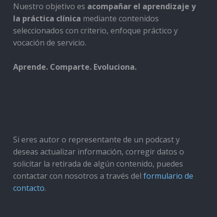
Nuestro objetivo es
acompañar el aprendizaje y
la práctica clínica
mediante contenidos
seleccionados con criterio, enfoque práctico y
vocación de servicio.
Aprende. Comparte. Evoluciona.
Si eres autor o representante de un podcast y
deseas actualizar información, corregir datos o
solicitar la retirada de algún contenido, puedes
contactar con nosotros a través del
formulario de
contacto
.