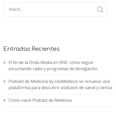
Entradas Recientes
El fin de la Onda Media en RNE: cómo seguir
escuchando radio y programas de divulgación
Podcast de Medicina by casiMedicos se renueva: una
plataforma para descubrir podcasts de salud y ciencia
Cómo nació Podcast de Medicina