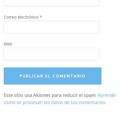
Correo electrónico
*
Web
Este sitio usa Akismet para reducir el spam.
Aprende
cómo se procesan los datos de tus comentarios.