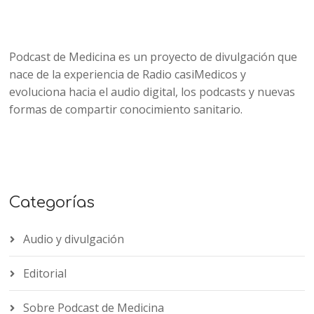
Podcast de Medicina es un proyecto de divulgación que
nace de la experiencia de Radio casiMedicos y
evoluciona hacia el audio digital, los podcasts y nuevas
formas de compartir conocimiento sanitario.
Categorías
Audio y divulgación
Editorial
Sobre Podcast de Medicina