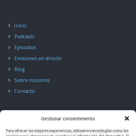
Inicio
Podcasts
Episodios
Emisiones en directo
Blog
Sobre nosotros
Contacto
Gestionar consentimiento
Para ofrecer las mejores experiencias, utilizamos tecnologías como las