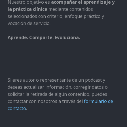
Nuestro objetivo es
acompañar el aprendizaje y
la práctica clínica
mediante contenidos
seleccionados con criterio, enfoque práctico y
vocación de servicio.
Aprende. Comparte. Evoluciona.
Si eres autor o representante de un podcast y
deseas actualizar información, corregir datos o
solicitar la retirada de algún contenido, puedes
contactar con nosotros a través del
formulario de
contacto
.