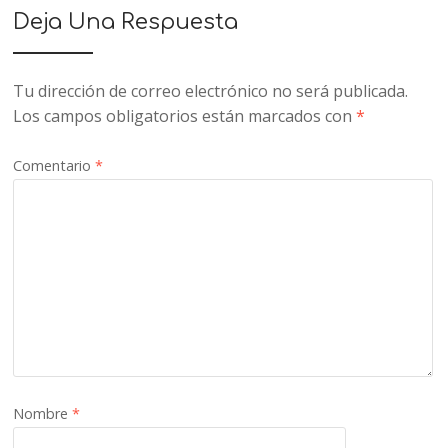
Deja Una Respuesta
Tu dirección de correo electrónico no será publicada.
Los campos obligatorios están marcados con
*
Comentario
*
Nombre
*