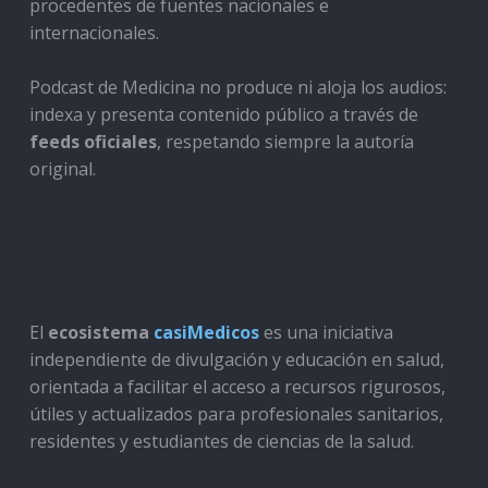
procedentes de fuentes nacionales e
internacionales.
Podcast de Medicina no produce ni aloja los audios:
indexa y presenta contenido público a través de
feeds oficiales
, respetando siempre la autoría
original.
El
ecosistema
casiMedicos
es una iniciativa
independiente de divulgación y educación en salud,
orientada a facilitar el acceso a recursos rigurosos,
útiles y actualizados para profesionales sanitarios,
residentes y estudiantes de ciencias de la salud.