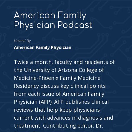
American Family
Physician Podcast
Hosted By
American Family Physician
Twice a month, faculty and residents of
the University of Arizona College of
Medicine-Phoenix Family Medicine
Residency discuss key clinical points
from each issue of American Family
Physician (AFP). AFP publishes clinical
reviews that help keep physicians
current with advances in diagnosis and
treatment. Contributing editor: Dr.