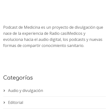
Podcast de Medicina es un proyecto de divulgación que
nace de la experiencia de Radio casiMedicos y
evoluciona hacia el audio digital, los podcasts y nuevas
formas de compartir conocimiento sanitario.
Categorías
Audio y divulgación
Editorial