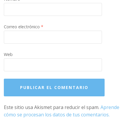
Correo electrónico
*
Web
Este sitio usa Akismet para reducir el spam.
Aprende
cómo se procesan los datos de tus comentarios.