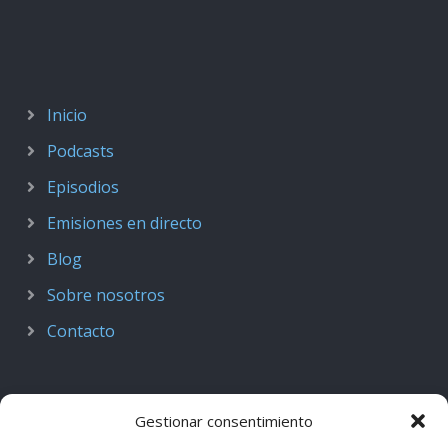
Inicio
Podcasts
Episodios
Emisiones en directo
Blog
Sobre nosotros
Contacto
Gestionar consentimiento