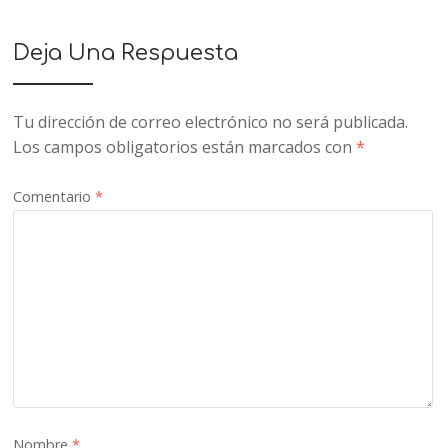
Deja Una Respuesta
Tu dirección de correo electrónico no será publicada.
Los campos obligatorios están marcados con
*
Comentario
*
Nombre
*