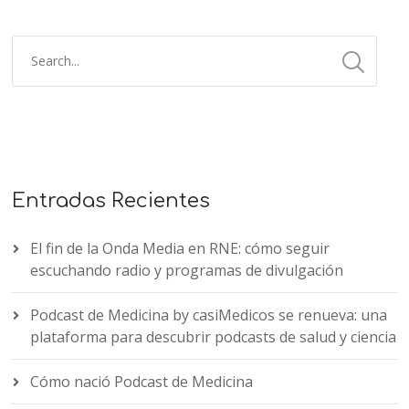
Entradas Recientes
El fin de la Onda Media en RNE: cómo seguir
escuchando radio y programas de divulgación
Podcast de Medicina by casiMedicos se renueva: una
plataforma para descubrir podcasts de salud y ciencia
Cómo nació Podcast de Medicina