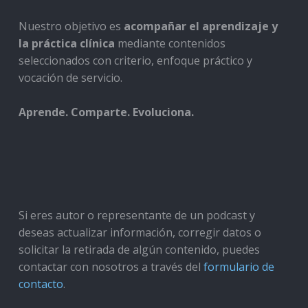
Nuestro objetivo es
acompañar el aprendizaje y
la práctica clínica
mediante contenidos
seleccionados con criterio, enfoque práctico y
vocación de servicio.
Aprende. Comparte. Evoluciona.
Si eres autor o representante de un podcast y
deseas actualizar información, corregir datos o
solicitar la retirada de algún contenido, puedes
contactar con nosotros a través del
formulario de
contacto
.