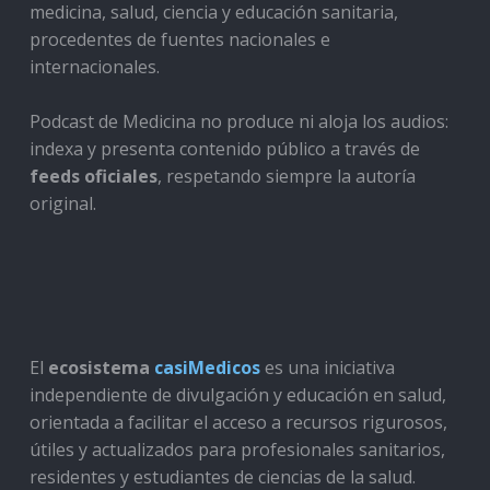
medicina, salud, ciencia y educación sanitaria,
procedentes de fuentes nacionales e
internacionales.
Podcast de Medicina no produce ni aloja los audios:
indexa y presenta contenido público a través de
feeds oficiales
, respetando siempre la autoría
original.
El
ecosistema
casiMedicos
es una iniciativa
independiente de divulgación y educación en salud,
orientada a facilitar el acceso a recursos rigurosos,
útiles y actualizados para profesionales sanitarios,
residentes y estudiantes de ciencias de la salud.