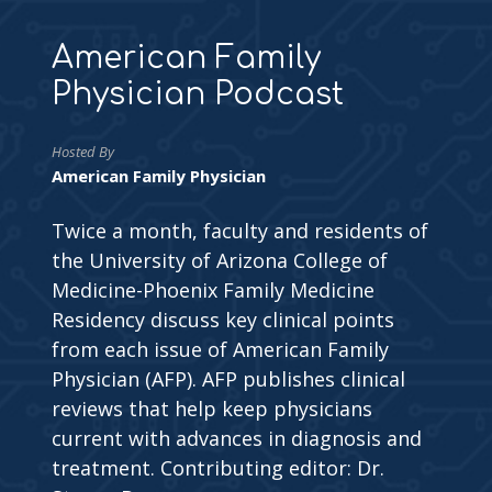
American Family
Physician Podcast
Hosted By
American Family Physician
Twice a month, faculty and residents of
the University of Arizona College of
Medicine-Phoenix Family Medicine
Residency discuss key clinical points
from each issue of American Family
Physician (AFP). AFP publishes clinical
reviews that help keep physicians
current with advances in diagnosis and
treatment. Contributing editor: Dr.