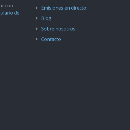
ar con
Emisiones en directo
ulario de
Blog
Sobre nosotros
Contacto