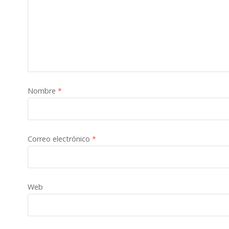
Nombre
*
Correo electrónico
*
Web