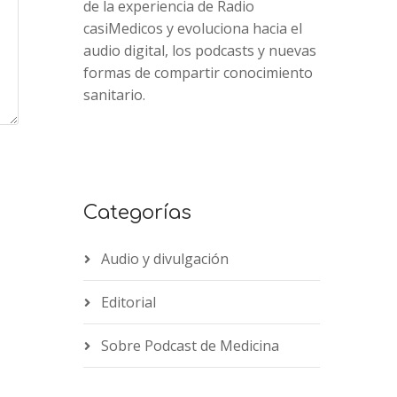
de la experiencia de Radio
casiMedicos y evoluciona hacia el
audio digital, los podcasts y nuevas
formas de compartir conocimiento
sanitario.
Categorías
Audio y divulgación
Editorial
Sobre Podcast de Medicina