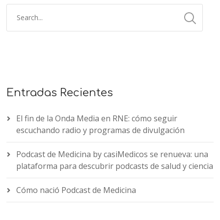
Entradas Recientes
El fin de la Onda Media en RNE: cómo seguir
escuchando radio y programas de divulgación
Podcast de Medicina by casiMedicos se renueva: una
plataforma para descubrir podcasts de salud y ciencia
Cómo nació Podcast de Medicina