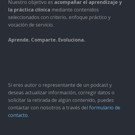
Nuestro objetivo es
acompañar el aprendizaje y
la práctica clínica
mediante contenidos
seleccionados con criterio, enfoque práctico y
vocación de servicio.
Aprende. Comparte. Evoluciona.
Si eres autor o representante de un podcast y
deseas actualizar información, corregir datos o
solicitar la retirada de algún contenido, puedes
contactar con nosotros a través del
formulario de
contacto
.