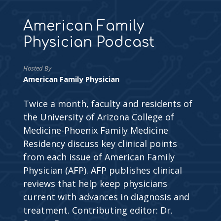
American Family
Physician Podcast
Hosted By
American Family Physician
Twice a month, faculty and residents of
the University of Arizona College of
Medicine-Phoenix Family Medicine
Residency discuss key clinical points
from each issue of American Family
Physician (AFP). AFP publishes clinical
reviews that help keep physicians
current with advances in diagnosis and
treatment. Contributing editor: Dr.