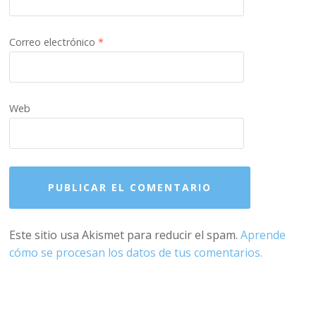
Correo electrónico
*
Web
Este sitio usa Akismet para reducir el spam.
Aprende
cómo se procesan los datos de tus comentarios.