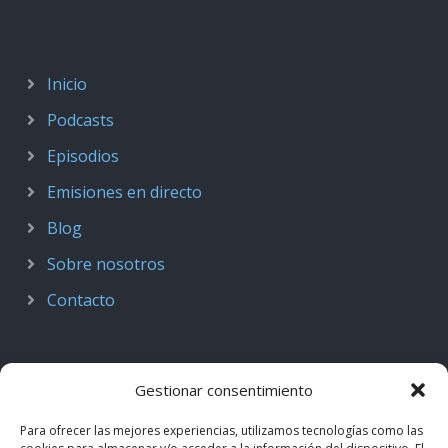
Inicio
Podcasts
Episodios
Emisiones en directo
Blog
Sobre nosotros
Contacto
Gestionar consentimiento
Para ofrecer las mejores experiencias, utilizamos tecnologías como las