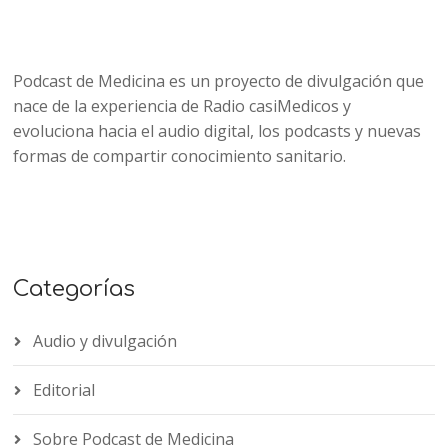
Podcast de Medicina es un proyecto de divulgación que
nace de la experiencia de Radio casiMedicos y
evoluciona hacia el audio digital, los podcasts y nuevas
formas de compartir conocimiento sanitario.
Categorías
Audio y divulgación
Editorial
Sobre Podcast de Medicina