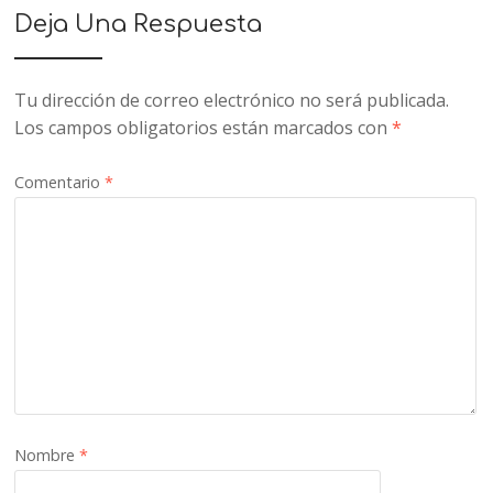
Deja Una Respuesta
Tu dirección de correo electrónico no será publicada.
Los campos obligatorios están marcados con
*
Comentario
*
Nombre
*