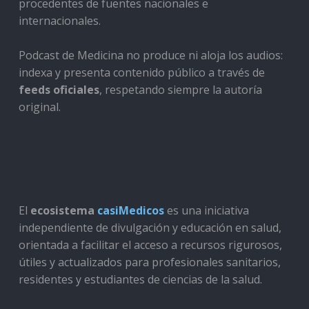
procedentes de fuentes nacionales e
internacionales.
Podcast de Medicina no produce ni aloja los audios:
indexa y presenta contenido público a través de
feeds oficiales
, respetando siempre la autoría
original.
El
ecosistema
casiMedicos
es una iniciativa
independiente de divulgación y educación en salud,
orientada a facilitar el acceso a recursos rigurosos,
útiles y actualizados para profesionales sanitarios,
residentes y estudiantes de ciencias de la salud.