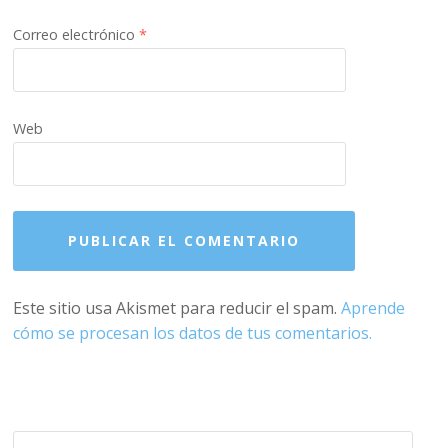
Correo electrónico
*
Web
Este sitio usa Akismet para reducir el spam.
Aprende
cómo se procesan los datos de tus comentarios.