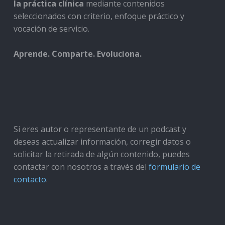
la práctica clínica
mediante contenidos
seleccionados con criterio, enfoque práctico y
vocación de servicio.
Aprende. Comparte. Evoluciona.
Si eres autor o representante de un podcast y
deseas actualizar información, corregir datos o
solicitar la retirada de algún contenido, puedes
contactar con nosotros a través del
formulario de
contacto
.