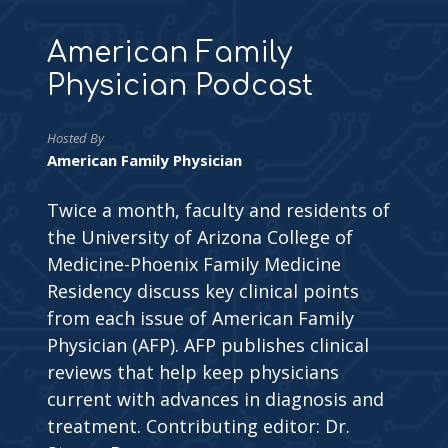
American Family
Physician Podcast
Hosted By
American Family Physician
Twice a month, faculty and residents of
the University of Arizona College of
Medicine-Phoenix Family Medicine
Residency discuss key clinical points
from each issue of American Family
Physician (AFP). AFP publishes clinical
reviews that help keep physicians
current with advances in diagnosis and
treatment. Contributing editor: Dr.