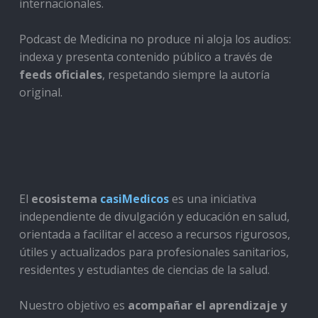
internacionales.
Podcast de Medicina no produce ni aloja los audios:
indexa y presenta contenido público a través de
feeds oficiales
, respetando siempre la autoría
original.
El
ecosistema
casiMedicos
es una iniciativa
independiente de divulgación y educación en salud,
orientada a facilitar el acceso a recursos rigurosos,
útiles y actualizados para profesionales sanitarios,
residentes y estudiantes de ciencias de la salud.
Nuestro objetivo es
acompañar el aprendizaje y