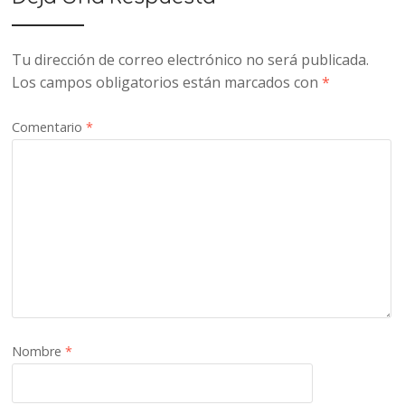
Tu dirección de correo electrónico no será publicada.
Los campos obligatorios están marcados con
*
Comentario
*
Nombre
*