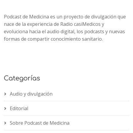
Podcast de Medicina es un proyecto de divulgación que
nace de la experiencia de Radio casiMedicos y
evoluciona hacia el audio digital, los podcasts y nuevas
formas de compartir conocimiento sanitario.
Categorías
Audio y divulgación
Editorial
Sobre Podcast de Medicina