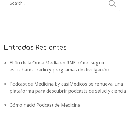
Entradas Recientes
El fin de la Onda Media en RNE: cómo seguir
escuchando radio y programas de divulgación
Podcast de Medicina by casiMedicos se renueva: una
plataforma para descubrir podcasts de salud y ciencia
Cómo nació Podcast de Medicina