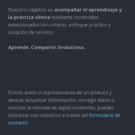
Nuestro objetivo es
acompañar el aprendizaje y
la práctica clínica
mediante contenidos
seleccionados con criterio, enfoque práctico y
vocación de servicio.
Aprende. Comparte. Evoluciona.
Si eres autor o representante de un podcast y
deseas actualizar información, corregir datos o
solicitar la retirada de algún contenido, puedes
contactar con nosotros a través del
formulario de
contacto
.