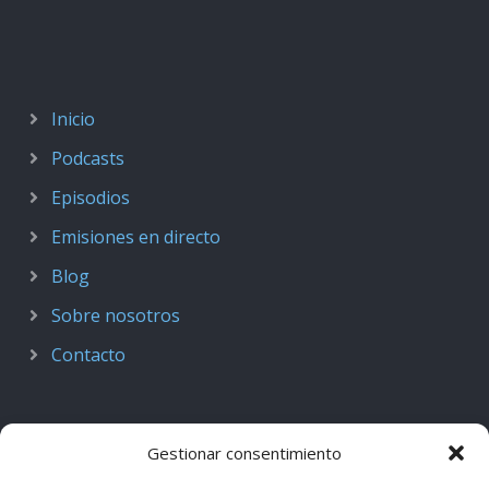
Inicio
Podcasts
Episodios
Emisiones en directo
Blog
Sobre nosotros
Contacto
Gestionar consentimiento