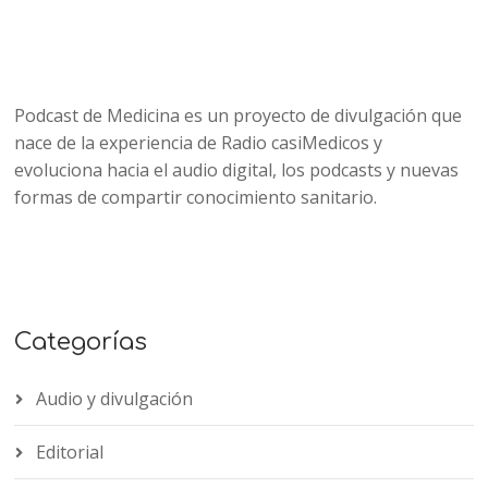
Podcast de Medicina es un proyecto de divulgación que
nace de la experiencia de Radio casiMedicos y
evoluciona hacia el audio digital, los podcasts y nuevas
formas de compartir conocimiento sanitario.
Categorías
Audio y divulgación
Editorial