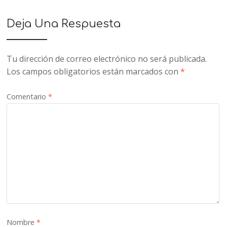
Deja Una Respuesta
Tu dirección de correo electrónico no será publicada.
Los campos obligatorios están marcados con
*
Comentario
*
Nombre
*