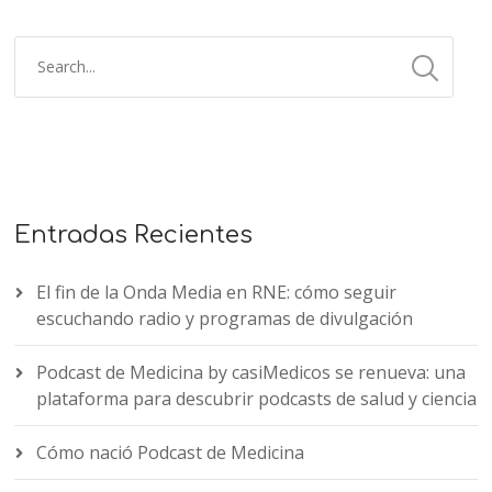
Entradas Recientes
El fin de la Onda Media en RNE: cómo seguir
escuchando radio y programas de divulgación
Podcast de Medicina by casiMedicos se renueva: una
plataforma para descubrir podcasts de salud y ciencia
Cómo nació Podcast de Medicina