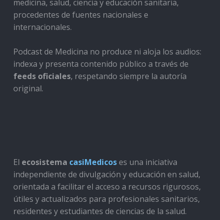
medicina, salud, ciencia y educación sanitaria,
procedentes de fuentes nacionales e
internacionales.
Podcast de Medicina no produce ni aloja los audios:
indexa y presenta contenido público a través de
feeds oficiales
, respetando siempre la autoría
original.
El
ecosistema
casiMedicos
es una iniciativa
independiente de divulgación y educación en salud,
orientada a facilitar el acceso a recursos rigurosos,
útiles y actualizados para profesionales sanitarios,
residentes y estudiantes de ciencias de la salud.