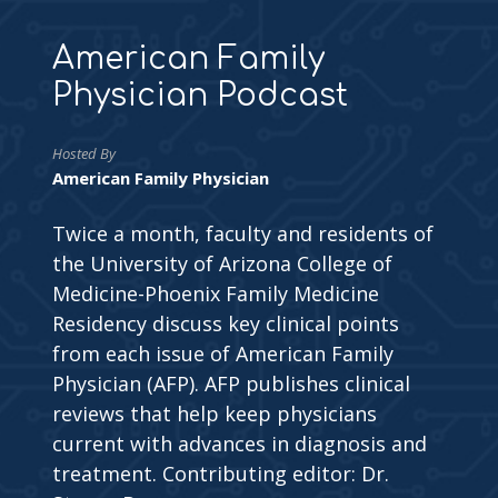
American Family
Physician Podcast
Hosted By
American Family Physician
Twice a month, faculty and residents of
the University of Arizona College of
Medicine-Phoenix Family Medicine
Residency discuss key clinical points
from each issue of American Family
Physician (AFP). AFP publishes clinical
reviews that help keep physicians
current with advances in diagnosis and
treatment. Contributing editor: Dr.