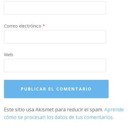
Correo electrónico
*
Web
Este sitio usa Akismet para reducir el spam.
Aprende
cómo se procesan los datos de tus comentarios.