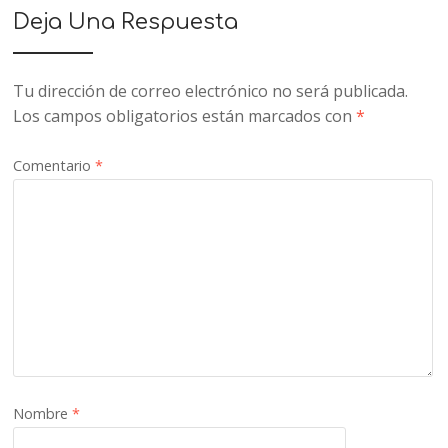
Deja Una Respuesta
Tu dirección de correo electrónico no será publicada.
Los campos obligatorios están marcados con
*
Comentario
*
Nombre
*