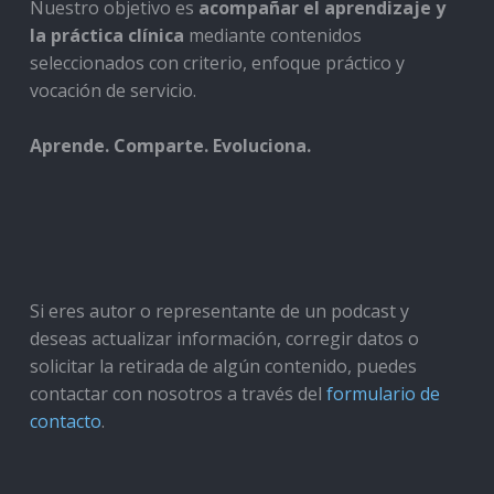
Nuestro objetivo es
acompañar el aprendizaje y
la práctica clínica
mediante contenidos
seleccionados con criterio, enfoque práctico y
vocación de servicio.
Aprende. Comparte. Evoluciona.
Si eres autor o representante de un podcast y
deseas actualizar información, corregir datos o
solicitar la retirada de algún contenido, puedes
contactar con nosotros a través del
formulario de
contacto
.