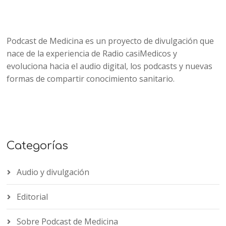
Podcast de Medicina es un proyecto de divulgación que
nace de la experiencia de Radio casiMedicos y
evoluciona hacia el audio digital, los podcasts y nuevas
formas de compartir conocimiento sanitario.
Categorías
Audio y divulgación
Editorial
Sobre Podcast de Medicina