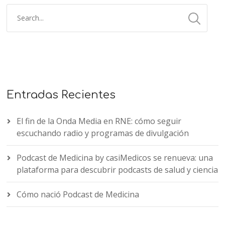
Entradas Recientes
El fin de la Onda Media en RNE: cómo seguir
escuchando radio y programas de divulgación
Podcast de Medicina by casiMedicos se renueva: una
plataforma para descubrir podcasts de salud y ciencia
Cómo nació Podcast de Medicina