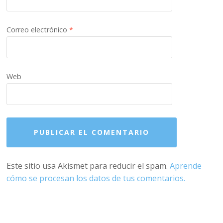
Correo electrónico
*
Web
Este sitio usa Akismet para reducir el spam.
Aprende
cómo se procesan los datos de tus comentarios.