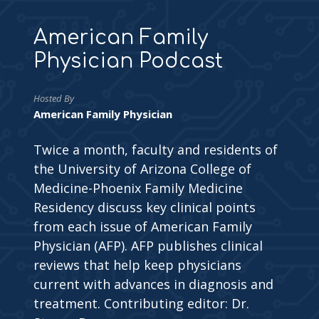
American Family
Physician Podcast
Hosted By
American Family Physician
Twice a month, faculty and residents of
the University of Arizona College of
Medicine-Phoenix Family Medicine
Residency discuss key clinical points
from each issue of American Family
Physician (AFP). AFP publishes clinical
reviews that help keep physicians
current with advances in diagnosis and
treatment. Contributing editor: Dr.