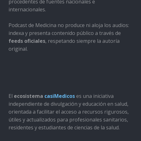
procedentes de fuentes nacionales e
internacionales.
Podcast de Medicina no produce ni aloja los audios:
indexa y presenta contenido público a través de
feeds oficiales
, respetando siempre la autoría
original.
El
ecosistema
casiMedicos
es una iniciativa
independiente de divulgación y educación en salud,
orientada a facilitar el acceso a recursos rigurosos,
útiles y actualizados para profesionales sanitarios,
residentes y estudiantes de ciencias de la salud.