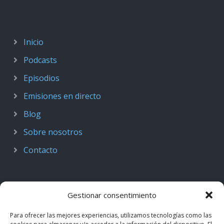
Inicio
Podcasts
Episodios
Emisiones en directo
Blog
Sobre nosotros
Contacto
Gestionar consentimiento
Para ofrecer las mejores experiencias, utilizamos tecnologías como las