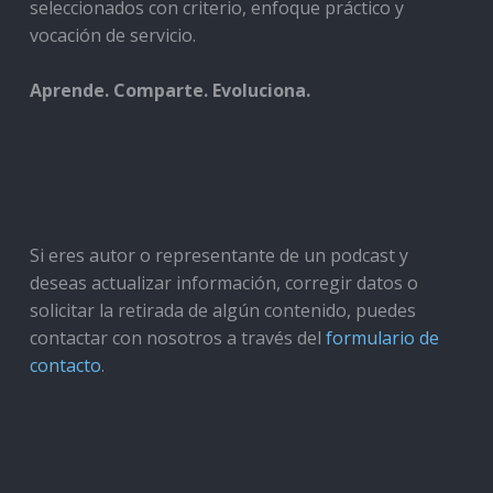
seleccionados con criterio, enfoque práctico y
vocación de servicio.
Aprende. Comparte. Evoluciona.
Si eres autor o representante de un podcast y
deseas actualizar información, corregir datos o
solicitar la retirada de algún contenido, puedes
contactar con nosotros a través del
formulario de
contacto
.