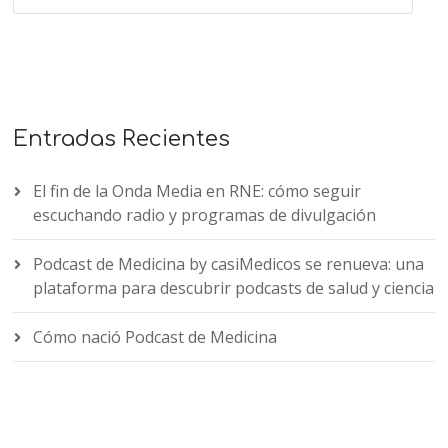
Entradas Recientes
El fin de la Onda Media en RNE: cómo seguir
escuchando radio y programas de divulgación
Podcast de Medicina by casiMedicos se renueva: una
plataforma para descubrir podcasts de salud y ciencia
Cómo nació Podcast de Medicina