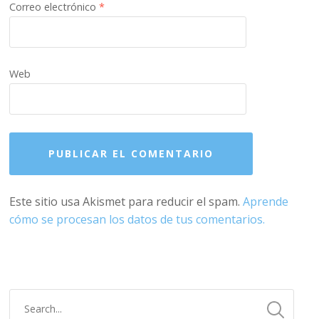
Correo electrónico
*
Web
Este sitio usa Akismet para reducir el spam.
Aprende
cómo se procesan los datos de tus comentarios.