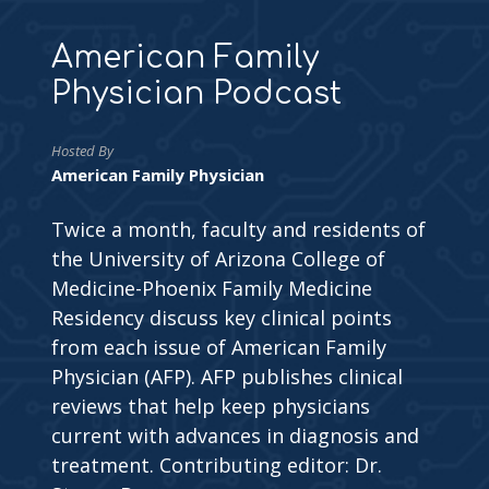
American Family
Physician Podcast
Hosted By
American Family Physician
Twice a month, faculty and residents of
the University of Arizona College of
Medicine-Phoenix Family Medicine
Residency discuss key clinical points
from each issue of American Family
Physician (AFP). AFP publishes clinical
reviews that help keep physicians
current with advances in diagnosis and
treatment. Contributing editor: Dr.