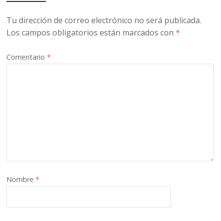
Tu dirección de correo electrónico no será publicada.
Los campos obligatorios están marcados con
*
Comentario
*
Nombre
*