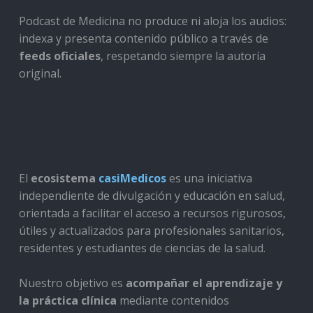
Podcast de Medicina no produce ni aloja los audios:
indexa y presenta contenido público a través de
feeds oficiales
, respetando siempre la autoría
original.
El
ecosistema
casiMedicos
es una iniciativa
independiente de divulgación y educación en salud,
orientada a facilitar el acceso a recursos rigurosos,
útiles y actualizados para profesionales sanitarios,
residentes y estudiantes de ciencias de la salud.
Nuestro objetivo es
acompañar el aprendizaje y
la práctica clínica
mediante contenidos