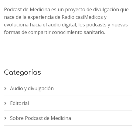
Podcast de Medicina es un proyecto de divulgación que
nace de la experiencia de Radio casiMedicos y
evoluciona hacia el audio digital, los podcasts y nuevas
formas de compartir conocimiento sanitario.
Categorías
Audio y divulgación
Editorial
Sobre Podcast de Medicina