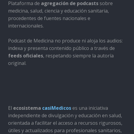
Plataforma de
agregación de podcasts
sobre
medicina, salud, ciencia y educación sanitaria,
procedentes de fuentes nacionales e
internacionales.
Podcast de Medicina no produce ni aloja los audios:
indexa y presenta contenido público a través de
feeds oficiales
, respetando siempre la autoría
original.
El
ecosistema
casiMedicos
es una iniciativa
independiente de divulgación y educación en salud,
orientada a facilitar el acceso a recursos rigurosos,
útiles y actualizados para profesionales sanitarios,