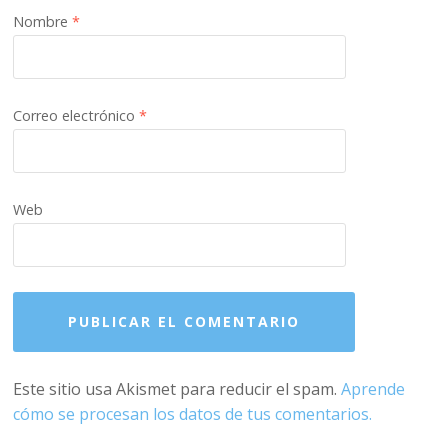
Nombre
*
Correo electrónico
*
Web
Este sitio usa Akismet para reducir el spam.
Aprende
cómo se procesan los datos de tus comentarios.