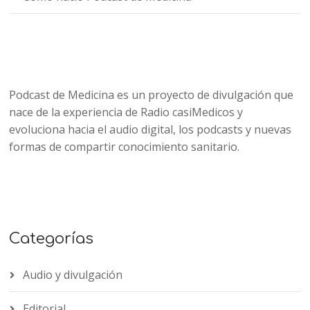
Podcast de Medicina es un proyecto de divulgación que
nace de la experiencia de Radio casiMedicos y
evoluciona hacia el audio digital, los podcasts y nuevas
formas de compartir conocimiento sanitario.
Categorías
Audio y divulgación
Editorial