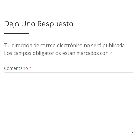
Deja Una Respuesta
Tu dirección de correo electrónico no será publicada.
Los campos obligatorios están marcados con
*
Comentario
*