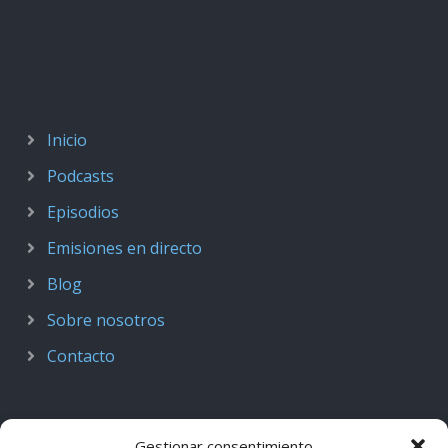
Inicio
Podcasts
Episodios
Emisiones en directo
Blog
Sobre nosotros
Contacto
Gestionar consentimiento