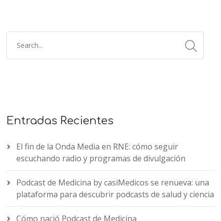
Entradas Recientes
El fin de la Onda Media en RNE: cómo seguir
escuchando radio y programas de divulgación
Podcast de Medicina by casiMedicos se renueva: una
plataforma para descubrir podcasts de salud y ciencia
Cómo nació Podcast de Medicina