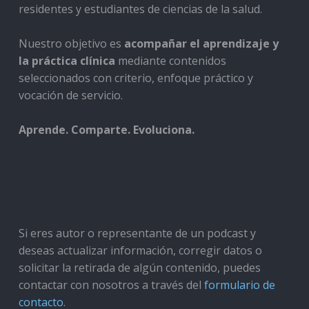
residentes y estudiantes de ciencias de la salud.
Nuestro objetivo es
acompañar el aprendizaje y
la práctica clínica
mediante contenidos
seleccionados con criterio, enfoque práctico y
vocación de servicio.
Aprende. Comparte. Evoluciona.
Si eres autor o representante de un podcast y
deseas actualizar información, corregir datos o
solicitar la retirada de algún contenido, puedes
contactar con nosotros a través del
formulario de
contacto
.