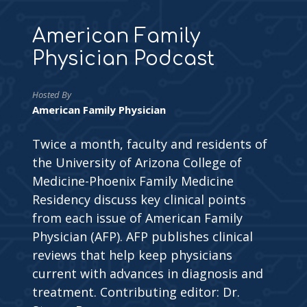
American Family
Physician Podcast
Hosted By
American Family Physician
Twice a month, faculty and residents of
the University of Arizona College of
Medicine-Phoenix Family Medicine
Residency discuss key clinical points
from each issue of American Family
Physician (AFP). AFP publishes clinical
reviews that help keep physicians
current with advances in diagnosis and
treatment. Contributing editor: Dr.