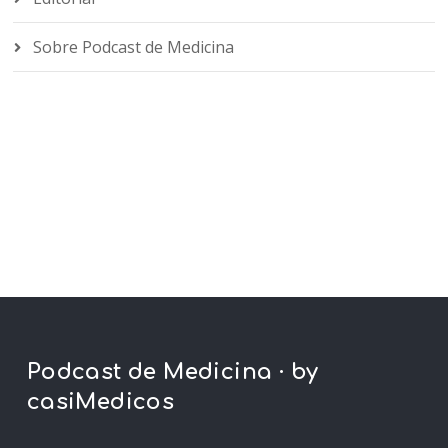
Sobre Podcast de Medicina
Podcast de Medicina · by
casiMedicos