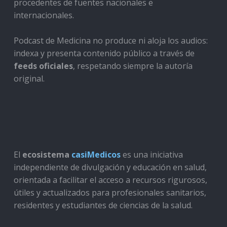
procedentes de fuentes nacionales e
internacionales.
Podcast de Medicina no produce ni aloja los audios:
indexa y presenta contenido público a través de
feeds oficiales
, respetando siempre la autoría
original.
El
ecosistema
casiMedicos
es una iniciativa
independiente de divulgación y educación en salud,
orientada a facilitar el acceso a recursos rigurosos,
útiles y actualizados para profesionales sanitarios,
residentes y estudiantes de ciencias de la salud.