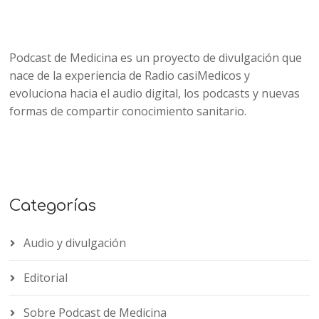
Podcast de Medicina es un proyecto de divulgación que
nace de la experiencia de Radio casiMedicos y
evoluciona hacia el audio digital, los podcasts y nuevas
formas de compartir conocimiento sanitario.
Categorías
Audio y divulgación
Editorial
Sobre Podcast de Medicina