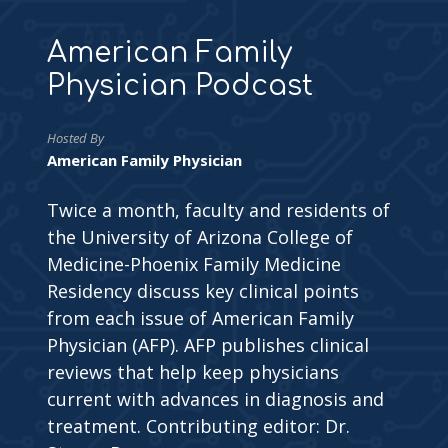
American Family
Physician Podcast
Hosted By
American Family Physician
Twice a month, faculty and residents of
the University of Arizona College of
Medicine-Phoenix Family Medicine
Residency discuss key clinical points
from each issue of American Family
Physician (AFP). AFP publishes clinical
reviews that help keep physicians
current with advances in diagnosis and
treatment. Contributing editor: Dr.