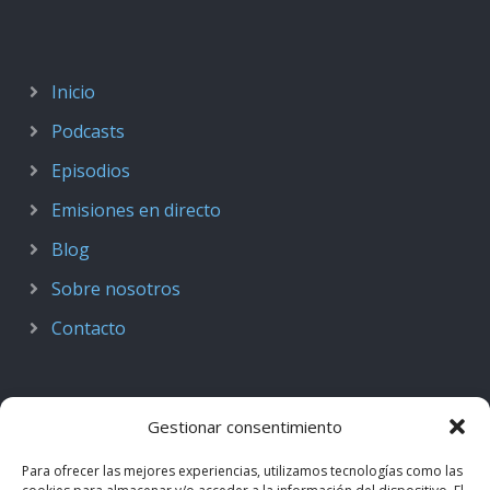
Inicio
Podcasts
Episodios
Emisiones en directo
Blog
Sobre nosotros
Contacto
Gestionar consentimiento
Para ofrecer las mejores experiencias, utilizamos tecnologías como las