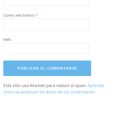
Correo electrónico
*
Web
Este sitio usa Akismet para reducir el spam.
Aprende
cómo se procesan los datos de tus comentarios.