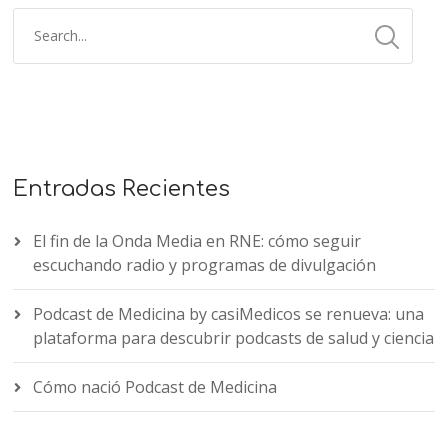
Entradas Recientes
El fin de la Onda Media en RNE: cómo seguir
escuchando radio y programas de divulgación
Podcast de Medicina by casiMedicos se renueva: una
plataforma para descubrir podcasts de salud y ciencia
Cómo nació Podcast de Medicina