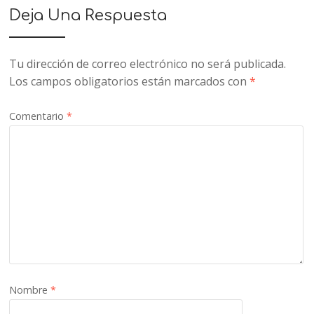
Deja Una Respuesta
Tu dirección de correo electrónico no será publicada.
Los campos obligatorios están marcados con
*
Comentario
*
Nombre
*