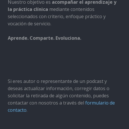
Nuestro objetivo es
acompañar el aprendizaje y
la práctica clínica
mediante contenidos
seleccionados con criterio, enfoque práctico y
vocación de servicio.
Aprende. Comparte. Evoluciona.
Si eres autor o representante de un podcast y
deseas actualizar información, corregir datos o
solicitar la retirada de algún contenido, puedes
contactar con nosotros a través del
formulario de
contacto
.