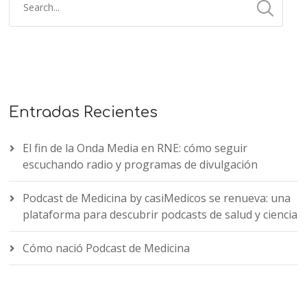
Entradas Recientes
El fin de la Onda Media en RNE: cómo seguir
escuchando radio y programas de divulgación
Podcast de Medicina by casiMedicos se renueva: una
plataforma para descubrir podcasts de salud y ciencia
Cómo nació Podcast de Medicina