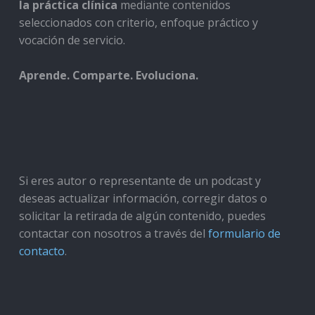
la práctica clínica
mediante contenidos
seleccionados con criterio, enfoque práctico y
vocación de servicio.
Aprende. Comparte. Evoluciona.
Si eres autor o representante de un podcast y
deseas actualizar información, corregir datos o
solicitar la retirada de algún contenido, puedes
contactar con nosotros a través del
formulario de
contacto
.