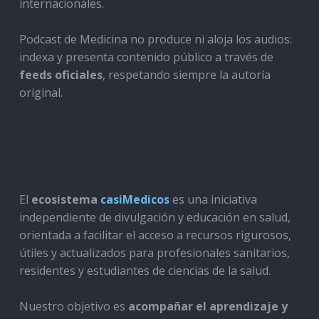
internacionales.
Podcast de Medicina no produce ni aloja los audios:
indexa y presenta contenido público a través de
feeds oficiales
, respetando siempre la autoría
original.
El
ecosistema
casiMedicos
es una iniciativa
independiente de divulgación y educación en salud,
orientada a facilitar el acceso a recursos rigurosos,
útiles y actualizados para profesionales sanitarios,
residentes y estudiantes de ciencias de la salud.
Nuestro objetivo es
acompañar el aprendizaje y