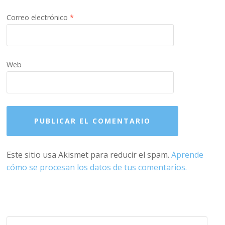
Correo electrónico
*
Web
Este sitio usa Akismet para reducir el spam.
Aprende
cómo se procesan los datos de tus comentarios.