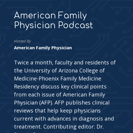
American Family
Physician Podcast
Hosted By
American Family Physician
Twice a month, faculty and residents of
the University of Arizona College of
Medicine-Phoenix Family Medicine
Residency discuss key clinical points
from each issue of American Family
Physician (AFP). AFP publishes clinical
reviews that help keep physicians
current with advances in diagnosis and
treatment. Contributing editor: Dr.