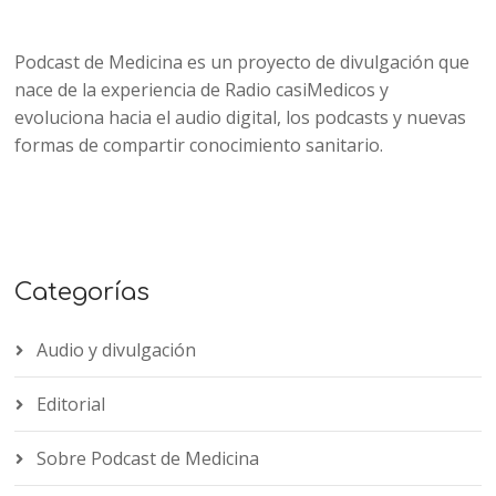
Podcast de Medicina es un proyecto de divulgación que
nace de la experiencia de Radio casiMedicos y
evoluciona hacia el audio digital, los podcasts y nuevas
formas de compartir conocimiento sanitario.
Categorías
Audio y divulgación
Editorial
Sobre Podcast de Medicina