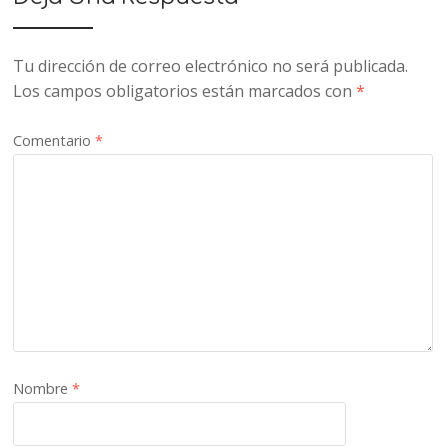
Tu dirección de correo electrónico no será publicada.
Los campos obligatorios están marcados con
*
Comentario
*
Nombre
*