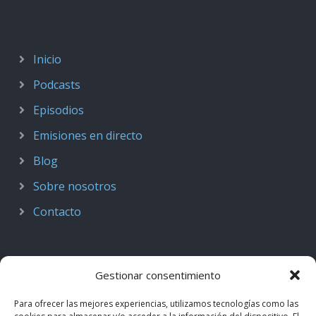
Inicio
Podcasts
Episodios
Emisiones en directo
Blog
Sobre nosotros
Contacto
Gestionar consentimiento
Para ofrecer las mejores experiencias, utilizamos tecnologías como las