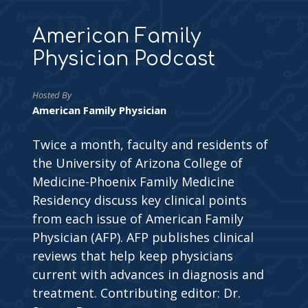
American Family
Physician Podcast
Hosted By
American Family Physician
Twice a month, faculty and residents of
the University of Arizona College of
Medicine-Phoenix Family Medicine
Residency discuss key clinical points
from each issue of American Family
Physician (AFP). AFP publishes clinical
reviews that help keep physicians
current with advances in diagnosis and
treatment. Contributing editor: Dr.