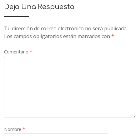
Deja Una Respuesta
Tu dirección de correo electrónico no será publicada.
Los campos obligatorios están marcados con
*
Comentario
*
Nombre
*