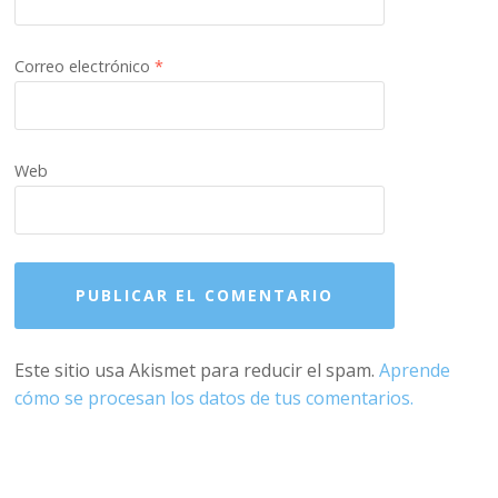
Correo electrónico
*
Web
Este sitio usa Akismet para reducir el spam.
Aprende
cómo se procesan los datos de tus comentarios.