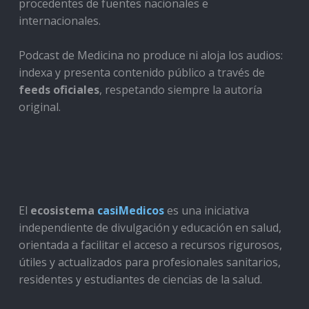
procedentes de fuentes nacionales e
internacionales.
Podcast de Medicina no produce ni aloja los audios:
indexa y presenta contenido público a través de
feeds oficiales
, respetando siempre la autoría
original.
El
ecosistema
casiMedicos
es una iniciativa
independiente de divulgación y educación en salud,
orientada a facilitar el acceso a recursos rigurosos,
útiles y actualizados para profesionales sanitarios,
residentes y estudiantes de ciencias de la salud.