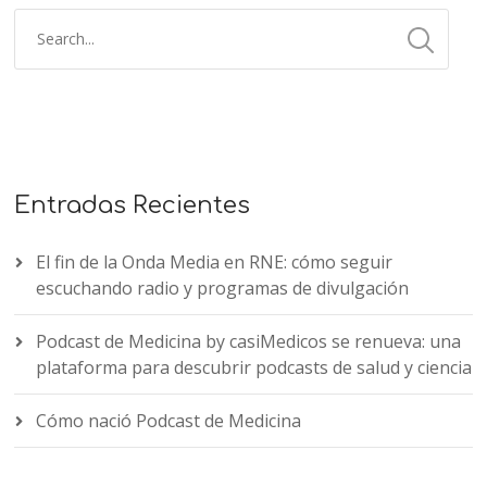
Entradas Recientes
El fin de la Onda Media en RNE: cómo seguir
escuchando radio y programas de divulgación
Podcast de Medicina by casiMedicos se renueva: una
plataforma para descubrir podcasts de salud y ciencia
Cómo nació Podcast de Medicina