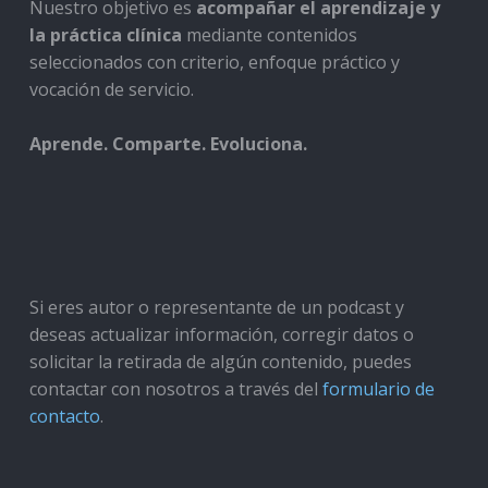
Nuestro objetivo es
acompañar el aprendizaje y
la práctica clínica
mediante contenidos
seleccionados con criterio, enfoque práctico y
vocación de servicio.
Aprende. Comparte. Evoluciona.
Si eres autor o representante de un podcast y
deseas actualizar información, corregir datos o
solicitar la retirada de algún contenido, puedes
contactar con nosotros a través del
formulario de
contacto
.