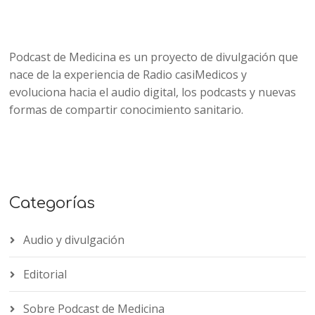
Podcast de Medicina es un proyecto de divulgación que
nace de la experiencia de Radio casiMedicos y
evoluciona hacia el audio digital, los podcasts y nuevas
formas de compartir conocimiento sanitario.
Categorías
Audio y divulgación
Editorial
Sobre Podcast de Medicina