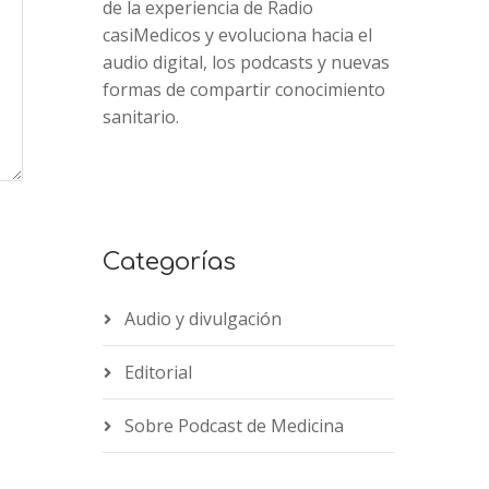
de la experiencia de Radio
casiMedicos y evoluciona hacia el
audio digital, los podcasts y nuevas
formas de compartir conocimiento
sanitario.
Categorías
Audio y divulgación
Editorial
Sobre Podcast de Medicina