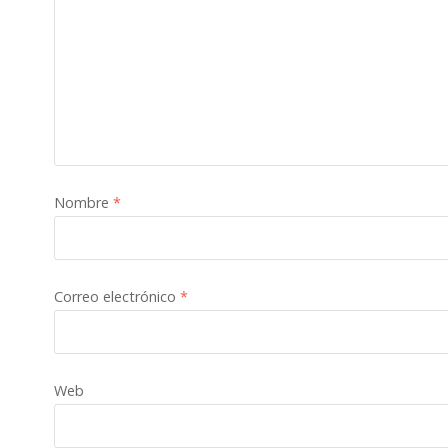
Nombre
*
Correo electrónico
*
Web