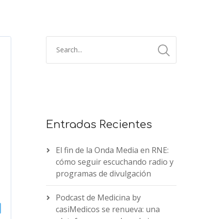
Entradas Recientes
El fin de la Onda Media en RNE:
cómo seguir escuchando radio y
programas de divulgación
Podcast de Medicina by
casiMedicos se renueva: una