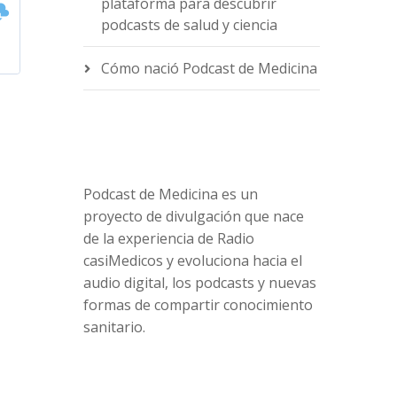
plataforma para descubrir
podcasts de salud y ciencia
Cómo nació Podcast de Medicina
Podcast de Medicina es un
proyecto de divulgación que nace
de la experiencia de Radio
casiMedicos y evoluciona hacia el
audio digital, los podcasts y nuevas
formas de compartir conocimiento
sanitario.