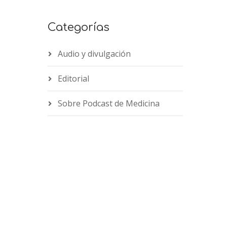
Categorías
Audio y divulgación
Editorial
Sobre Podcast de Medicina