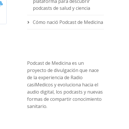
plataforma para descubrir
podcasts de salud y ciencia
Cómo nació Podcast de Medicina
Podcast de Medicina es un
proyecto de divulgación que nace
de la experiencia de Radio
casiMedicos y evoluciona hacia el
audio digital, los podcasts y nuevas
formas de compartir conocimiento
sanitario.