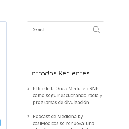
Entradas Recientes
El fin de la Onda Media en RNE:
cómo seguir escuchando radio y
programas de divulgación
Podcast de Medicina by
casiMedicos se renueva: una