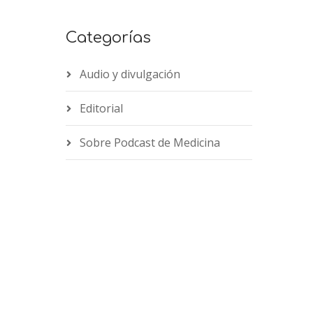
Categorías
Audio y divulgación
Editorial
Sobre Podcast de Medicina