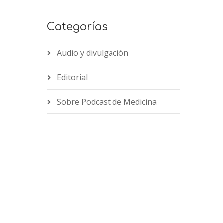
Categorías
Audio y divulgación
Editorial
Sobre Podcast de Medicina