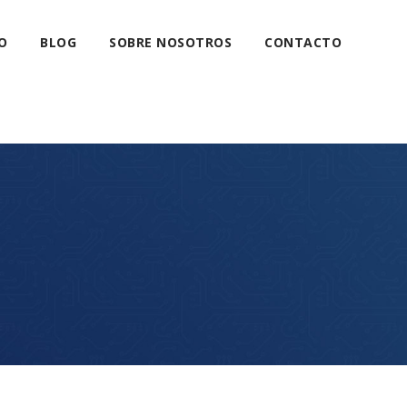
O
BLOG
SOBRE NOSOTROS
CONTACTO