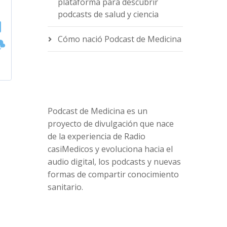
plataforma para descubrir
podcasts de salud y ciencia
Cómo nació Podcast de Medicina
Podcast de Medicina es un
proyecto de divulgación que nace
de la experiencia de Radio
casiMedicos y evoluciona hacia el
audio digital, los podcasts y nuevas
formas de compartir conocimiento
sanitario.