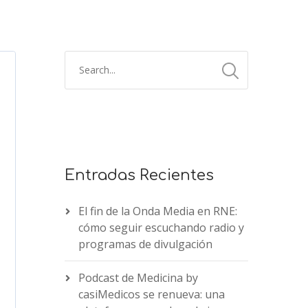
Entradas Recientes
El fin de la Onda Media en RNE:
cómo seguir escuchando radio y
programas de divulgación
Podcast de Medicina by
casiMedicos se renueva: una