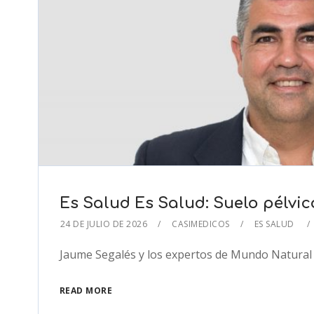
Es Salud Es Salud: Suelo pélvic
24 DE JULIO DE 2026
CASIMEDICOS
ES SALUD
Jaume Segalés y los expertos de Mundo Natural h
READ MORE