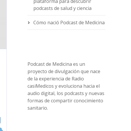
plataforma para descubrir
podcasts de salud y ciencia
Cómo nació Podcast de Medicina
Podcast de Medicina es un
proyecto de divulgación que nace
de la experiencia de Radio
casiMedicos y evoluciona hacia el
audio digital, los podcasts y nuevas
formas de compartir conocimiento
sanitario.