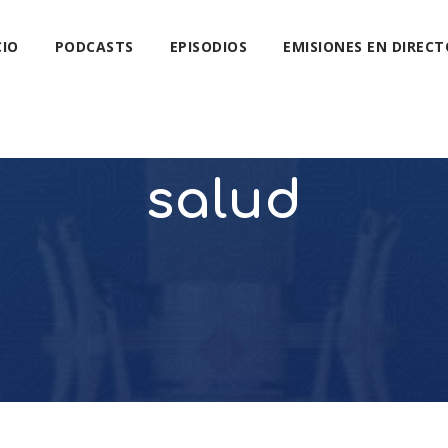
CIO
PODCASTS
EPISODIOS
EMISIONES EN DIRECT
salud