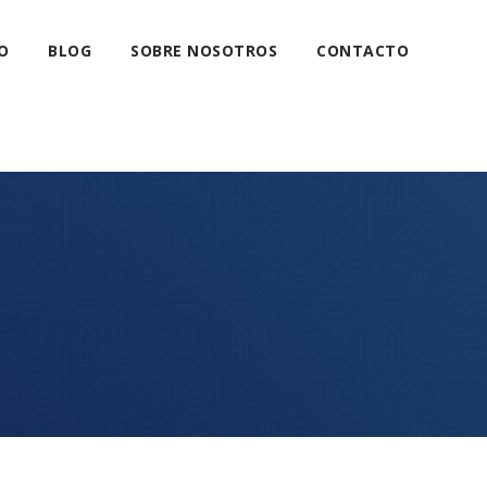
O
BLOG
SOBRE NOSOTROS
CONTACTO