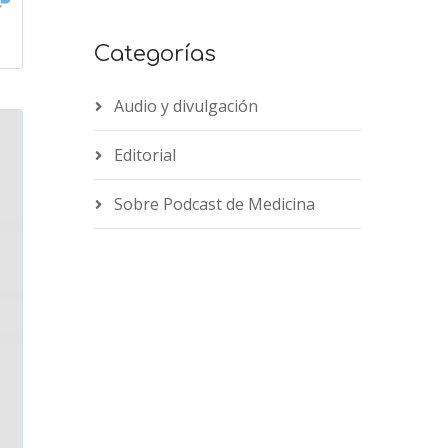
Categorías
Audio y divulgación
Editorial
Sobre Podcast de Medicina