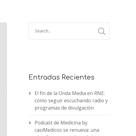
Entradas Recientes
El fin de la Onda Media en RNE:
cómo seguir escuchando radio y
programas de divulgación
Podcast de Medicina by
casiMedicos se renueva: una