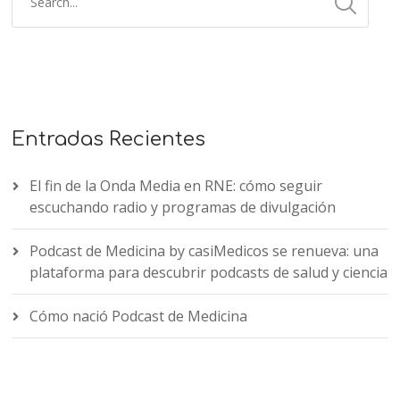
Entradas Recientes
El fin de la Onda Media en RNE: cómo seguir
escuchando radio y programas de divulgación
Podcast de Medicina by casiMedicos se renueva: una
plataforma para descubrir podcasts de salud y ciencia
Cómo nació Podcast de Medicina