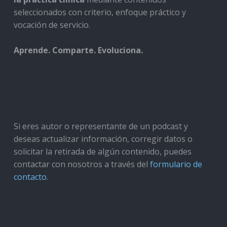
seleccionados con criterio, enfoque práctico y
vocación de servicio.
Aprende. Comparte. Evoluciona.
Si eres autor o representante de un podcast y
deseas actualizar información, corregir datos o
solicitar la retirada de algún contenido, puedes
contactar con nosotros a través del
formulario de
contacto
.