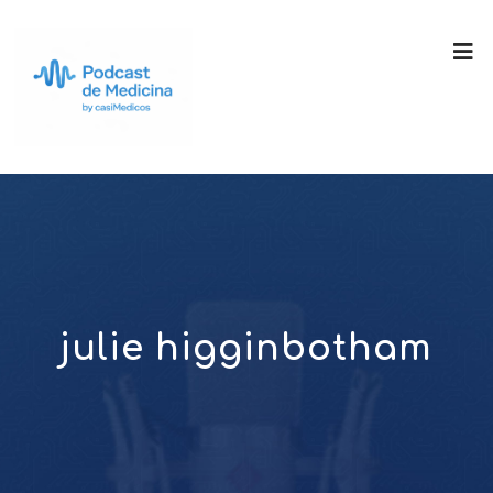
julie higginbotham