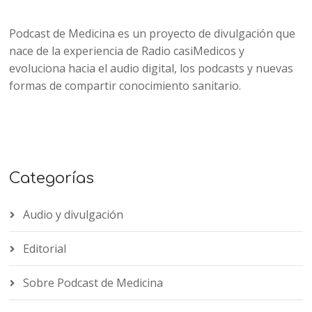
Podcast de Medicina es un proyecto de divulgación que
nace de la experiencia de Radio casiMedicos y
evoluciona hacia el audio digital, los podcasts y nuevas
formas de compartir conocimiento sanitario.
Categorías
Audio y divulgación
Editorial
Sobre Podcast de Medicina