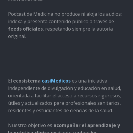
Podcast de Medicina no produce ni aloja los audios:
indexa y presenta contenido público a través de
feeds oficiales
, respetando siempre la autoría
original.
El
ecosistema
casiMedicos
es una iniciativa
independiente de divulgación y educación en salud,
orientada a facilitar el acceso a recursos rigurosos,
útiles y actualizados para profesionales sanitarios,
residentes y estudiantes de ciencias de la salud.
Nuestro objetivo es
acompañar el aprendizaje y
la práctica clínica
mediante contenidos