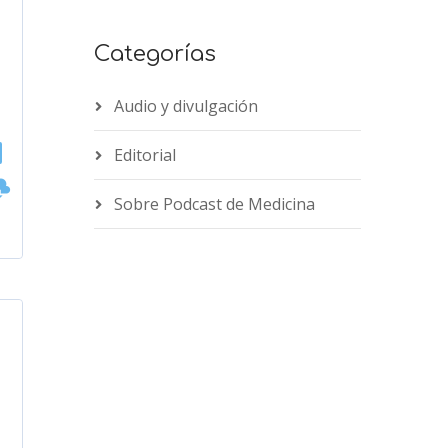
Categorías
Audio y divulgación
Editorial
Sobre Podcast de Medicina