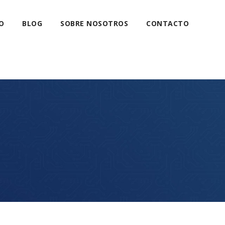
O
BLOG
SOBRE NOSOTROS
CONTACTO