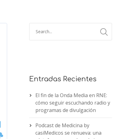
Entradas Recientes
El fin de la Onda Media en RNE:
cómo seguir escuchando radio y
programas de divulgación
Podcast de Medicina by
casiMedicos se renueva: una