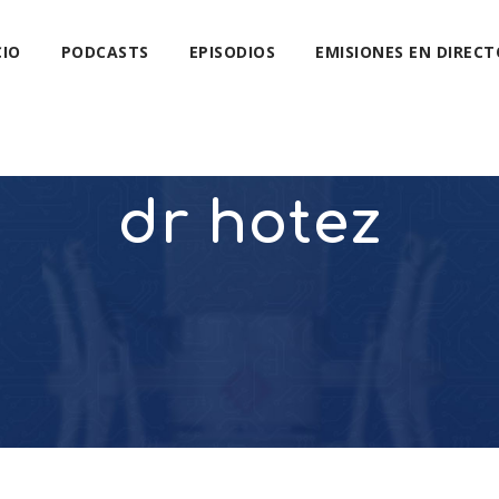
CIO
PODCASTS
EPISODIOS
EMISIONES EN DIRECT
dr hotez