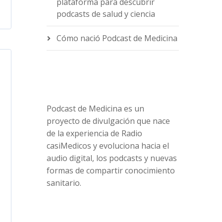
plataforma para descubrir
podcasts de salud y ciencia
Cómo nació Podcast de Medicina
Podcast de Medicina es un
proyecto de divulgación que nace
de la experiencia de Radio
casiMedicos y evoluciona hacia el
audio digital, los podcasts y nuevas
formas de compartir conocimiento
sanitario.