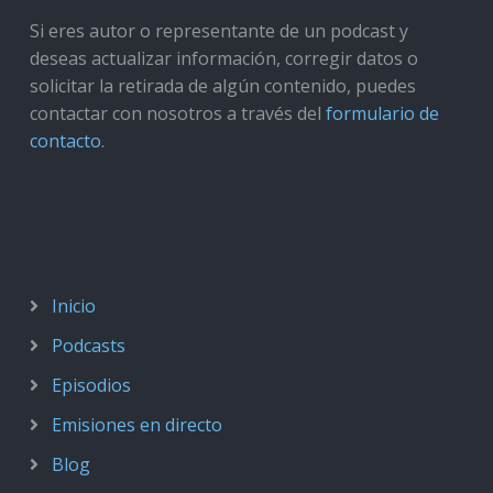
Si eres autor o representante de un podcast y
deseas actualizar información, corregir datos o
solicitar la retirada de algún contenido, puedes
contactar con nosotros a través del
formulario de
contacto
.
Inicio
Podcasts
Episodios
Emisiones en directo
Blog