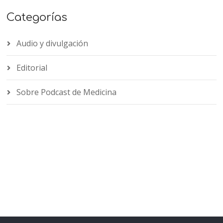
Categorías
Audio y divulgación
Editorial
Sobre Podcast de Medicina