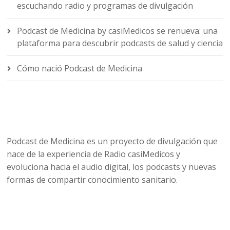
escuchando radio y programas de divulgación
Podcast de Medicina by casiMedicos se renueva: una
plataforma para descubrir podcasts de salud y ciencia
Cómo nació Podcast de Medicina
Podcast de Medicina es un proyecto de divulgación que
nace de la experiencia de Radio casiMedicos y
evoluciona hacia el audio digital, los podcasts y nuevas
formas de compartir conocimiento sanitario.