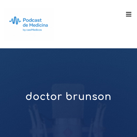
doctor brunson