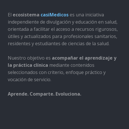
El
ecosistema
casiMedicos
es una iniciativa
independiente de divulgación y educación en salud,
orientada a facilitar el acceso a recursos rigurosos,
útiles y actualizados para profesionales sanitarios,
residentes y estudiantes de ciencias de la salud.
Nuestro objetivo es
acompañar el aprendizaje y
la práctica clínica
mediante contenidos
seleccionados con criterio, enfoque práctico y
vocación de servicio.
Aprende. Comparte. Evoluciona.