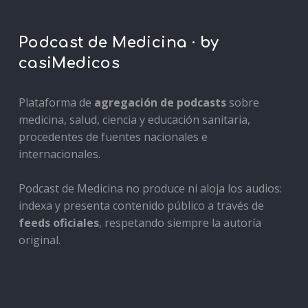
Podcast de Medicina · by
casiMedicos
Plataforma de
agregación de podcasts
sobre
medicina, salud, ciencia y educación sanitaria,
procedentes de fuentes nacionales e
internacionales.
Podcast de Medicina no produce ni aloja los audios:
indexa y presenta contenido público a través de
feeds oficiales
, respetando siempre la autoría
original.