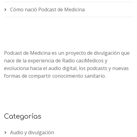
Cómo nació Podcast de Medicina
Podcast de Medicina es un proyecto de divulgación que
nace de la experiencia de Radio casiMedicos y
evoluciona hacia el audio digital, los podcasts y nuevas
formas de compartir conocimiento sanitario.
Categorías
Audio y divulgación