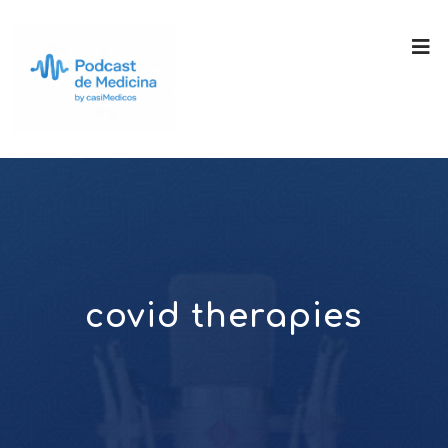
covid therapies