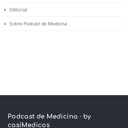
Editorial
Sobre Podcast de Medicina
Podcast de Medicina · by
casiMedicos