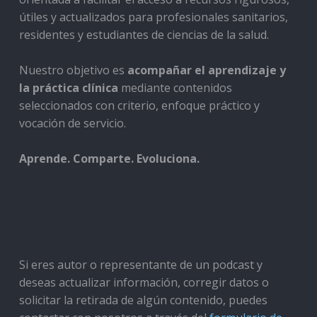
útiles y actualizados para profesionales sanitarios,
residentes y estudiantes de ciencias de la salud.
Nuestro objetivo es
acompañar el aprendizaje y
la práctica clínica
mediante contenidos
seleccionados con criterio, enfoque práctico y
vocación de servicio.
Aprende. Comparte. Evoluciona.
Si eres autor o representante de un podcast y
deseas actualizar información, corregir datos o
solicitar la retirada de algún contenido, puedes