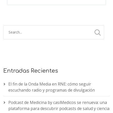
Entradas Recientes
El fin de la Onda Media en RNE: cómo seguir
escuchando radio y programas de divulgación
Podcast de Medicina by casiMedicos se renueva: una
plataforma para descubrir podcasts de salud y ciencia