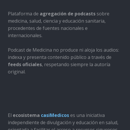
Plataforma de
agregación de podcasts
sobre
medicina, salud, ciencia y educación sanitaria,
procedentes de fuentes nacionales e
internacionales.
Podcast de Medicina no produce ni aloja los audios:
indexa y presenta contenido público a través de
feeds oficiales
, respetando siempre la autoría
original.
El
ecosistema
casiMedicos
es una iniciativa
independiente de divulgación y educación en salud,
orientada a facilitar el acceso a recursos rigurosos,