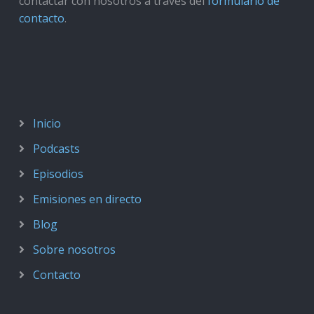
contactar con nosotros a través del
formulario de
contacto
.
Inicio
Podcasts
Episodios
Emisiones en directo
Blog
Sobre nosotros
Contacto