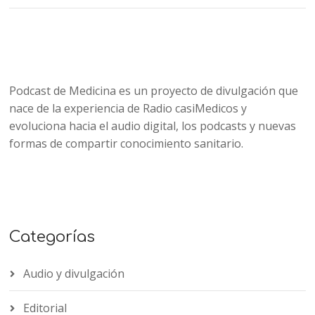
Podcast de Medicina es un proyecto de divulgación que
nace de la experiencia de Radio casiMedicos y
evoluciona hacia el audio digital, los podcasts y nuevas
formas de compartir conocimiento sanitario.
Categorías
Audio y divulgación
Editorial