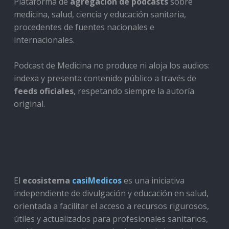
Plataforma de
agregación de podcasts
sobre
medicina, salud, ciencia y educación sanitaria,
procedentes de fuentes nacionales e
internacionales.
Podcast de Medicina no produce ni aloja los audios:
indexa y presenta contenido público a través de
feeds oficiales
, respetando siempre la autoría
original.
El
ecosistema
casiMedicos
es una iniciativa
independiente de divulgación y educación en salud,
orientada a facilitar el acceso a recursos rigurosos,
útiles y actualizados para profesionales sanitarios,