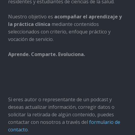
residentes y estudiantes de ciencias de la salud.
Nuestro objetivo es
acompañar el aprendizaje y
la práctica clínica
mediante contenidos
seleccionados con criterio, enfoque práctico y
vocación de servicio.
Aprende. Comparte. Evoluciona.
Si eres autor o representante de un podcast y
deseas actualizar información, corregir datos o
solicitar la retirada de algún contenido, puedes
contactar con nosotros a través del
formulario de
contacto
.