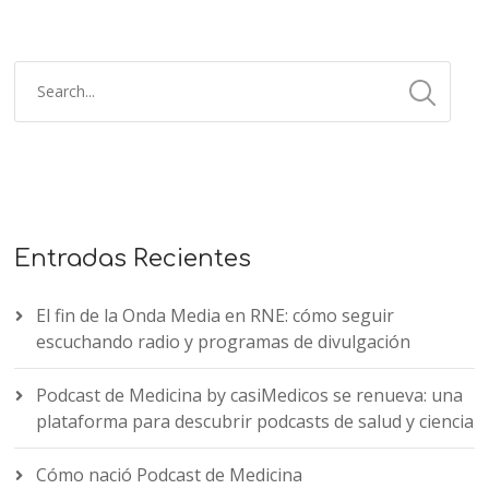
Entradas Recientes
El fin de la Onda Media en RNE: cómo seguir
escuchando radio y programas de divulgación
Podcast de Medicina by casiMedicos se renueva: una
plataforma para descubrir podcasts de salud y ciencia
Cómo nació Podcast de Medicina