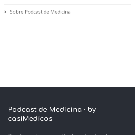
Sobre Podcast de Medicina
Podcast de Medicina · by
casiMedicos