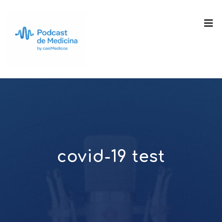
covid-19 test