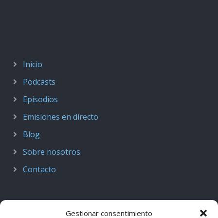
Inicio
Podcasts
Episodios
Emisiones en directo
Blog
Sobre nosotros
Contacto
Gestionar consentimiento