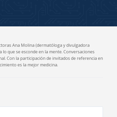
doctoras Ana Molina (dermatóloga y divulgadora
sta lo que se esconde en la mente. Conversaciones
al. Con la participación de invitados de referencia en
cimiento es la mejor medicina.