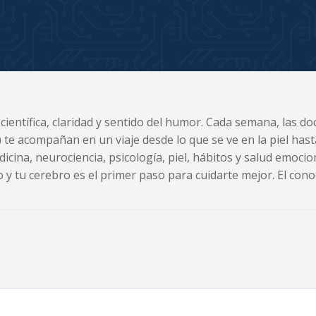
 científica, claridad y sentido del humor. Cada semana, las 
ca) te acompañan en un viaje desde lo que se ve en la piel ha
icina, neurociencia, psicología, piel, hábitos y salud emocion
y tu cerebro es el primer paso para cuidarte mejor. El cono